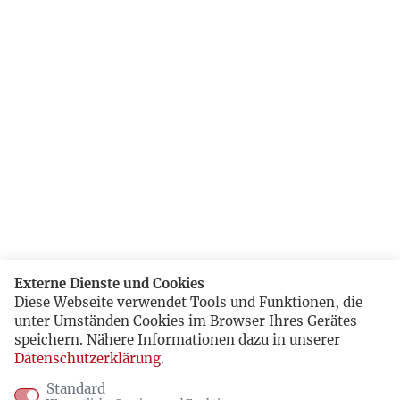
Externe Dienste und Cookies
Diese Webseite verwendet Tools und Funktionen, die
unter Umständen Cookies im Browser Ihres Gerätes
speichern. Nähere Informationen dazu in unserer
Datenschutzerklärung
.
Standard