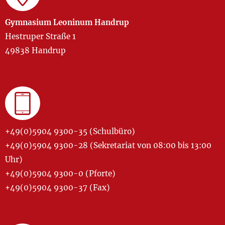
Gymnasium Leoninum Handrup
Hestruper Straße 1
49838 Handrup
+49(0)5904 9300-35 (Schulbüro)
+49(0)5904 9300-28 (Sekretariat von 08:00 bis 13:00
Uhr)
+49(0)5904 9300-0 (Pforte)
+49(0)5904 9300-37 (Fax)