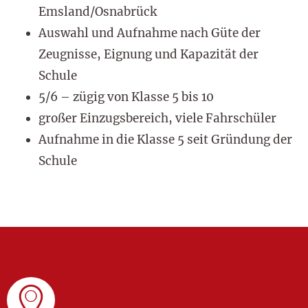
Emsland/Osnabrück
Auswahl und Aufnahme nach Güte der
Zeugnisse, Eignung und Kapazität der
Schule
5/6 – zügig von Klasse 5 bis 10
großer Einzugsbereich, viele Fahrschüler
Aufnahme in die Klasse 5 seit Gründung der
Schule