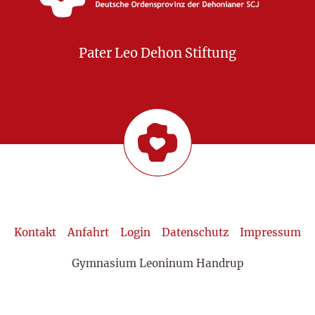
Pater Leo Dehon Stiftung
Kontakt
Anfahrt
Login
Datenschutz
Impressum
Gymnasium Leoninum Handrup