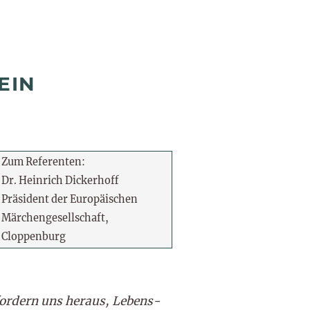
EIN
Zum Referenten:
Dr. Heinrich Dickerhoff
Präsident der Europäischen
Märchengesellschaft,
Cloppenburg
ordern uns heraus, Lebens-