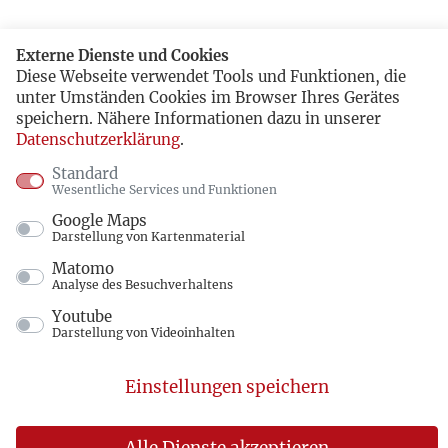
Externe Dienste und Cookies
Diese Webseite verwendet Tools und Funktionen, die
unter Umständen Cookies im Browser Ihres Gerätes
speichern. Nähere Informationen dazu in unserer
Datenschutzerklärung
.
Standard
Wesentliche Services und Funktionen
Google Maps
Darstellung von Kartenmaterial
Matomo
Analyse des Besuchverhaltens
Youtube
Darstellung von Videoinhalten
Einstellungen speichern