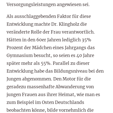
Versorgungsleistungen angewiesen sei.
Als ausschlaggebenden Faktor für diese
Entwicklung machte Dr. Klingholz die
veränderte Rolle der Frau verantwortlich.
Hätten in den 60er Jahren lediglich 35%
Prozent der Mädchen eines Jahrgangs das
Gymnasium besucht, so seien es 40 Jahre
später mehr als 55%. Parallel zu dieser
Entwicklung habe das Bildungsniveau bei den
Jungen abgenommen. Den Motor für die
geradezu massenhafte Abwanderung von
jungen Frauen aus ihrer Heimat, wie man es
zum Beispiel im Osten Deutschlands
beobachten könne, bilde vornehmlich die