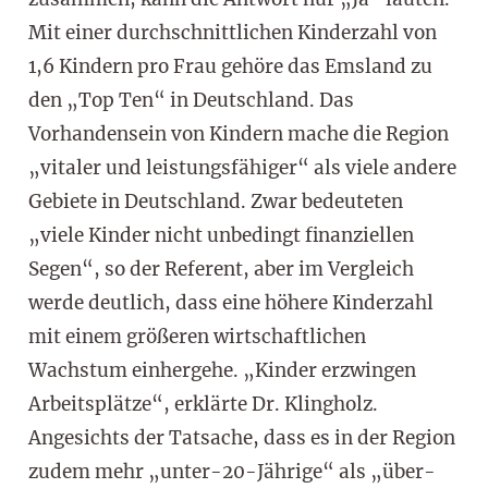
Mit einer durchschnittlichen Kinderzahl von
1,6 Kindern pro Frau gehöre das Emsland zu
den „Top Ten“ in Deutschland. Das
Vorhandensein von Kindern mache die Region
„vitaler und leistungsfähiger“ als viele andere
Gebiete in Deutschland. Zwar bedeuteten
„viele Kinder nicht unbedingt finanziellen
Segen“, so der Referent, aber im Vergleich
werde deutlich, dass eine höhere Kinderzahl
mit einem größeren wirtschaftlichen
Wachstum einhergehe. „Kinder erzwingen
Arbeitsplätze“, erklärte Dr. Klingholz.
Angesichts der Tatsache, dass es in der Region
zudem mehr „unter-20-Jährige“ als „über-