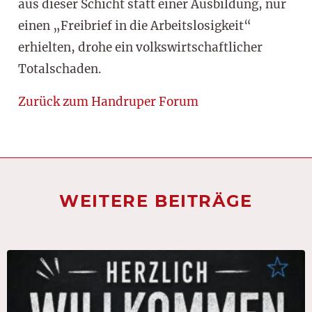
aus dieser Schicht statt einer Ausbildung, nur
einen „Freibrief in die Arbeitslosigkeit“
erhielten, drohe ein volkswirtschaftlicher
Totalschaden.
Zurück zum Handruper Forum
WEITERE BEITRÄGE