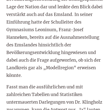
Lage der Nation dar und lenkte den Blick dabei
verstärkt auch auf das Emsland. In seiner
Einführung hatte der Schulleiter des
Gymnasiums Leoninum, Franz-Josef
Hanneken, bereits auf die Ausnahmestellung
des Emslandes hinsichtlich der
Bevölkerungsentwicklung hingewiesen und
dabei auch die Frage aufgeworfen, ob sich der
Landkreis gar als „Modellregion“ erweisen
könnte.
Fasst man die ausführlichen und mit
zahlreichen Tabellen und Statistiken
untermauerten Darlegungen von Dr. Klingholz
zusammen, kann die Antwort nur „Ja“ lauten.