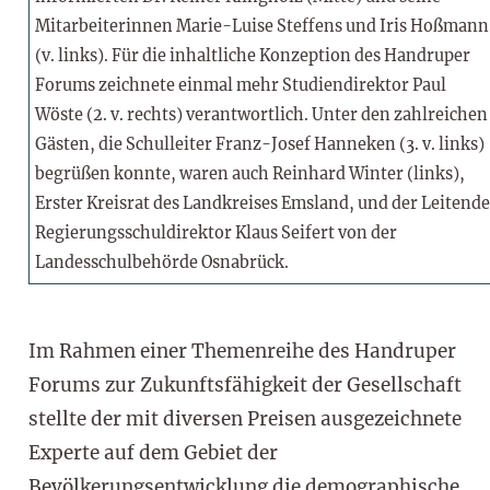
Mitarbeiterinnen Marie-Luise Steffens und Iris Hoßmann
(v. links). Für die inhaltliche Konzeption des Handruper
Forums zeichnete einmal mehr Studiendirektor Paul
Wöste (2. v. rechts) verantwortlich. Unter den zahlreichen
Gästen, die Schulleiter Franz-Josef Hanneken (3. v. links)
begrüßen konnte, waren auch Reinhard Winter (links),
Erster Kreisrat des Landkreises Emsland, und der Leitende
Regierungsschuldirektor Klaus Seifert von der
Landesschulbehörde Osnabrück.
Im Rahmen einer Themenreihe des Handruper
Forums zur Zukunftsfähigkeit der Gesellschaft
stellte der mit diversen Preisen ausgezeichnete
Experte auf dem Gebiet der
Bevölkerungsentwicklung die demographische