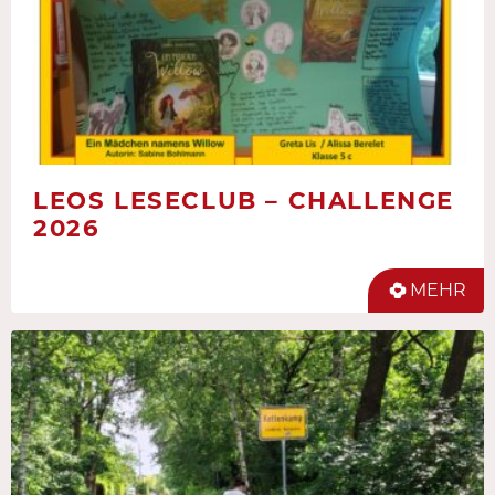
LEOS LESECLUB – CHALLENGE
2026
MEHR