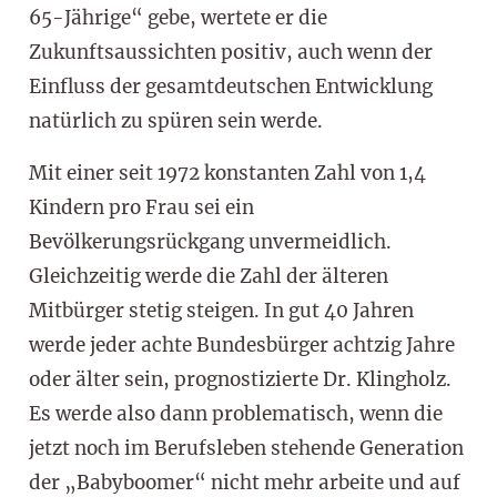
65-Jährige“ gebe, wertete er die
Zukunftsaussichten positiv, auch wenn der
Einfluss der gesamtdeutschen Entwicklung
natürlich zu spüren sein werde.
Mit einer seit 1972 konstanten Zahl von 1,4
Kindern pro Frau sei ein
Bevölkerungsrückgang unvermeidlich.
Gleichzeitig werde die Zahl der älteren
Mitbürger stetig steigen. In gut 40 Jahren
werde jeder achte Bundesbürger achtzig Jahre
oder älter sein, prognostizierte Dr. Klingholz.
Es werde also dann problematisch, wenn die
jetzt noch im Berufsleben stehende Generation
der „Babyboomer“ nicht mehr arbeite und auf