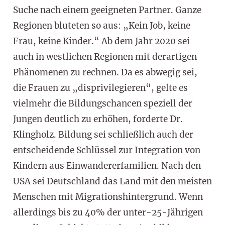
Suche nach einem geeigneten Partner. Ganze
Regionen bluteten so aus: „Kein Job, keine
Frau, keine Kinder.“ Ab dem Jahr 2020 sei
auch in westlichen Regionen mit derartigen
Phänomenen zu rechnen. Da es abwegig sei,
die Frauen zu „disprivilegieren“, gelte es
vielmehr die Bildungschancen speziell der
Jungen deutlich zu erhöhen, forderte Dr.
Klingholz. Bildung sei schließlich auch der
entscheidende Schlüssel zur Integration von
Kindern aus Einwandererfamilien. Nach den
USA sei Deutschland das Land mit den meisten
Menschen mit Migrationshintergrund. Wenn
allerdings bis zu 40% der unter-25-Jährigen