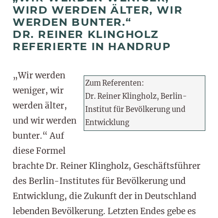
WIRD WERDEN ÄLTER, WIR
WERDEN BUNTER.“
DR. REINER KLINGHOLZ
REFERIERTE IN HANDRUP
„Wir werden
Zum Referenten:
weniger, wir
Dr. Reiner Klingholz, Berlin-
werden älter,
Institut für Bevölkerung und
und wir werden
Entwicklung
bunter.“ Auf
diese Formel
brachte Dr. Reiner Klingholz, Geschäftsführer
des Berlin-Institutes für Bevölkerung und
Entwicklung, die Zukunft der in Deutschland
lebenden Bevölkerung. Letzten Endes gebe es