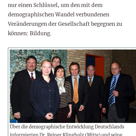
nur einen Schlüssel, um den mit dem
demographischen Wandel verbundenen
Veränderungen der Gesellschaft begegnen zu
können: Bildung.
Über die demographische Entwicklung Deutschlands
informierten Dr. Reiner Klingholz (Mitte) und seine