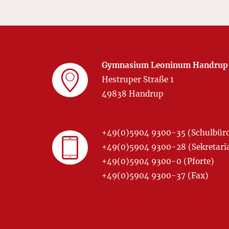
Gymnasium Leoninum Handrup
Hestruper Straße 1
49838 Handrup
+49(0)5904 9300-35 (Schulbür
+49(0)5904 9300-28 (Sekretariat
+49(0)5904 9300-0 (Pforte)
+49(0)5904 9300-37 (Fax)