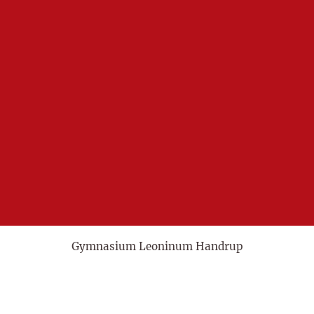
Gymnasium Leoninum Handrup