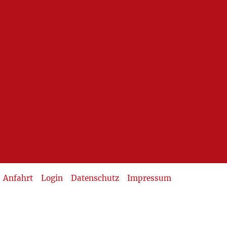
Anfahrt
Login
Datenschutz
Impressum