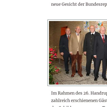
neue Gesicht der Bundesrep
Im Rahmen des 26. Handrup
zahlreich erschienenen Gäst