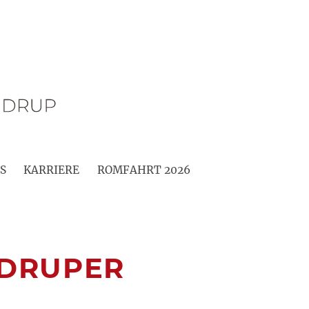
S
KARRIERE
ROMFAHRT 2026
NDRUPER