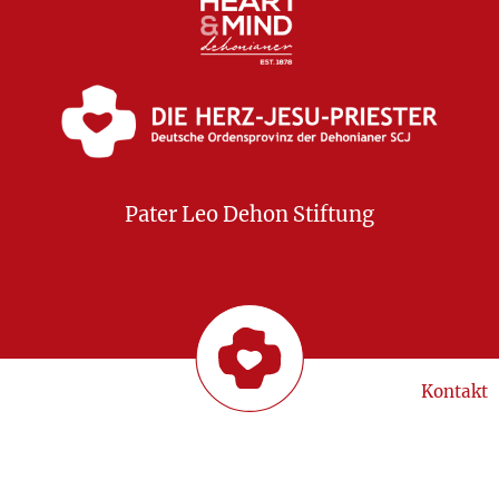
Pater Leo Dehon Stiftung
Kontakt