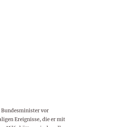
 Bundesminister vor
ligen Ereignisse, die er mit