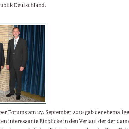
ublik Deutschland.
er Forums am 27. September 2010 gab der ehemalige
en interessante Einblicke in den Verlauf der der dama