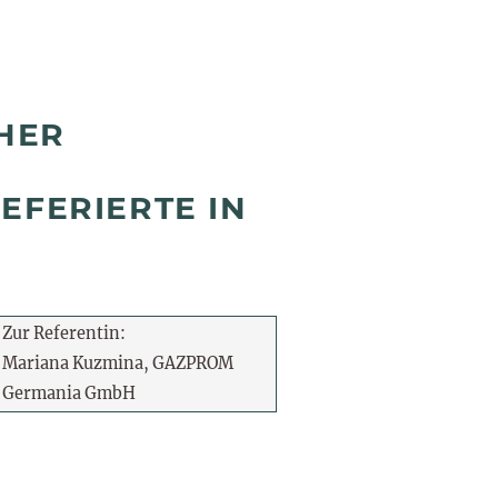
HER
EFERIERTE IN
Zur Referentin:
Mariana Kuzmina, GAZPROM
Germania GmbH