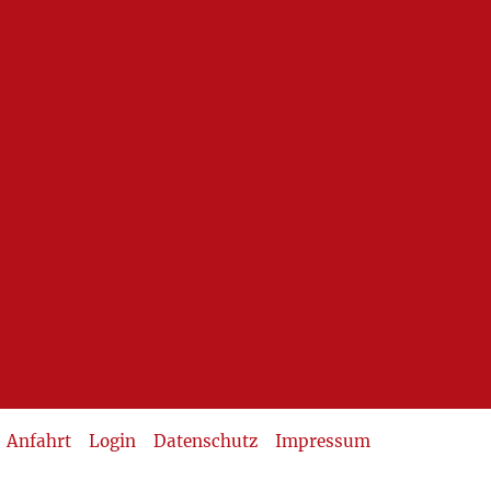
Anfahrt
Login
Datenschutz
Impressum