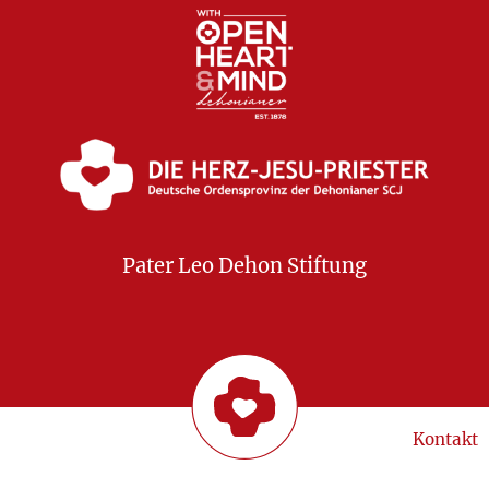
Pater Leo Dehon Stiftung
Kontakt