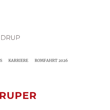
S
KARRIERE
ROMFAHRT 2026
DRUPER