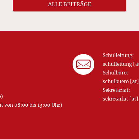
ALLE BEITRÄGE
Schulleitung:
schulleitung 
Schulbüro:
schulbuero [a
Sekretariat:
o)
sekretariat [
 von 08:00 bis 13:00 Uhr)