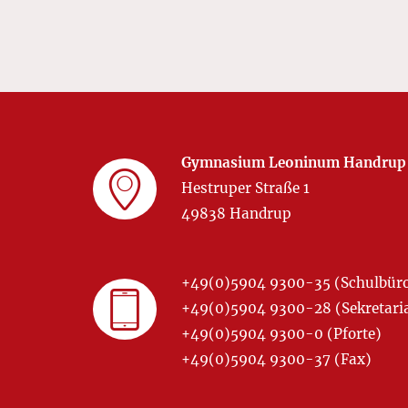
Gymnasium Leoninum Handrup
Hestruper Straße 1
49838 Handrup
+49(0)5904 9300-35 (Schulbür
+49(0)5904 9300-28 (Sekretariat
+49(0)5904 9300-0 (Pforte)
+49(0)5904 9300-37 (Fax)