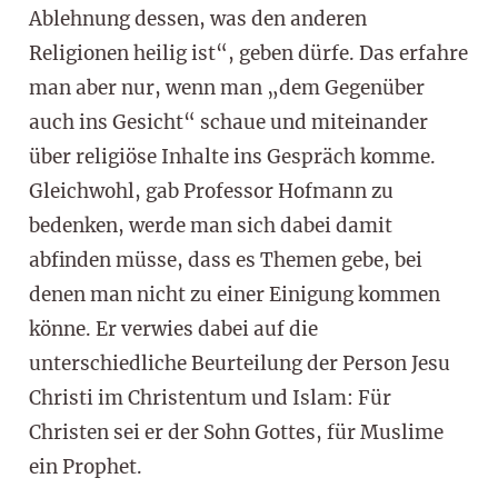
Ablehnung dessen, was den anderen
Religionen heilig ist“, geben dürfe. Das erfahre
man aber nur, wenn man „dem Gegenüber
auch ins Gesicht“ schaue und miteinander
über religiöse Inhalte ins Gespräch komme.
Gleichwohl, gab Professor Hofmann zu
bedenken, werde man sich dabei damit
abfinden müsse, dass es Themen gebe, bei
denen man nicht zu einer Einigung kommen
könne. Er verwies dabei auf die
unterschiedliche Beurteilung der Person Jesu
Christi im Christentum und Islam: Für
Christen sei er der Sohn Gottes, für Muslime
ein Prophet.