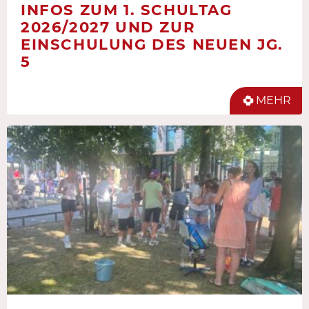
INFOS ZUM 1. SCHULTAG
2026/2027 UND ZUR
EINSCHULUNG DES NEUEN JG.
5
MEHR