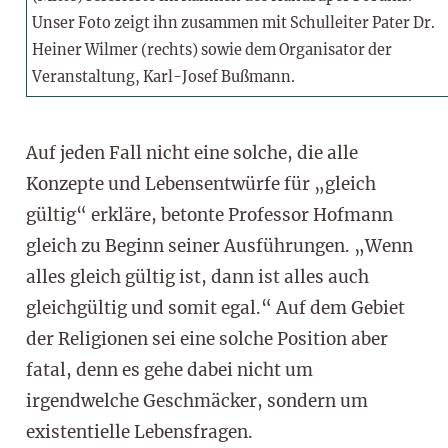
Unser Foto zeigt ihn zusammen mit Schulleiter Pater Dr.
Heiner Wilmer (rechts) sowie dem Organisator der
Veranstaltung, Karl-Josef Bußmann.
Auf jeden Fall nicht eine solche, die alle
Konzepte und Lebensentwürfe für „gleich
gültig“ erkläre, betonte Professor Hofmann
gleich zu Beginn seiner Ausführungen. „Wenn
alles gleich gültig ist, dann ist alles auch
gleichgültig und somit egal.“ Auf dem Gebiet
der Religionen sei eine solche Position aber
fatal, denn es gehe dabei nicht um
irgendwelche Geschmäcker, sondern um
existentielle Lebensfragen.