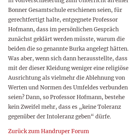
in Vollverschleierung zum Unterricht an einer
Bonner Gesamtschule erschienen seien, für
gerechtfertigt halte, entgegnete Professor
Hofmann, dass im persönlichen Gespräch
zunächst geklärt werden müsste, warum die
beiden die so genannte Burka angelegt hätten.
Was aber, wenn sich dann herausstellte, dass
mit der dieser Kleidung weniger eine religiöse
Ausrichtung als vielmehr die Ablehnung von
Werten und Normen des Umfeldes verbunden
seien? Dann, so Professor Hofmann, bestehe
kein Zweifel mehr, dass es „keine Toleranz
gegenüber der Intoleranz geben“ dürfe.
Zurück zum Handruper Forum