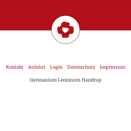
Kontakt
Anfahrt
Login
Datenschutz
Impressum
Gymnasium Leoninum Handrup