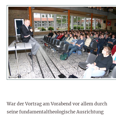
War der Vortrag am Vorabend vor allem durch
seine fundamentaltheologische Ausrichtung