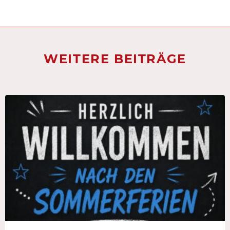
WEITERE BEITRÄGE