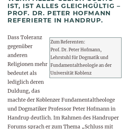
IST, IST ALLES GLEICHGÜLTIG –
PROF. DR. PETER HOFMANN
REFERIERTE IN HANDRUP.
Dass Toleranz
Zum Referenten:
gegenüber
Prof. Dr. Peter Hofmann,
anderen
Lehrstuhl für Dogmatik und
Religionen mehr
Fundamentaltheologie an der
bedeutet als
Universität Koblenz
lediglich deren
Duldung, das
machte der Koblenzer Fundamentaltheologe
und Dogmatiker Professor Peter Hofmann in
Handrup deutlich. Im Rahmen des Handruper
Forums sprach er zum Thema „Schluss mit