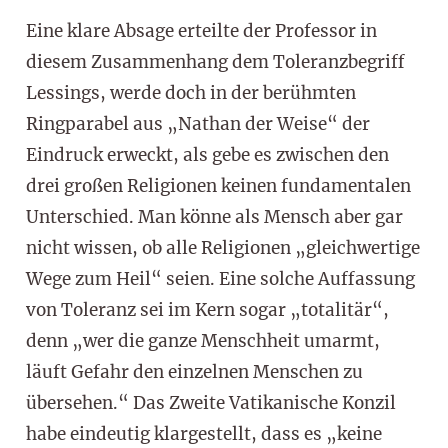
Eine klare Absage erteilte der Professor in
diesem Zusammenhang dem Toleranzbegriff
Lessings, werde doch in der berühmten
Ringparabel aus „Nathan der Weise“ der
Eindruck erweckt, als gebe es zwischen den
drei großen Religionen keinen fundamentalen
Unterschied. Man könne als Mensch aber gar
nicht wissen, ob alle Religionen „gleichwertige
Wege zum Heil“ seien. Eine solche Auffassung
von Toleranz sei im Kern sogar „totalitär“,
denn „wer die ganze Menschheit umarmt,
läuft Gefahr den einzelnen Menschen zu
übersehen.“ Das Zweite Vatikanische Konzil
habe eindeutig klargestellt, dass es „keine