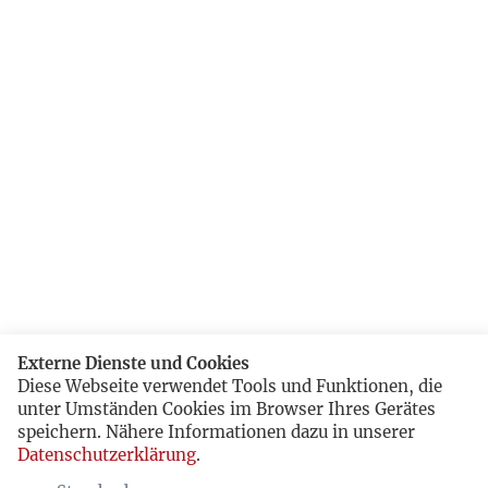
Externe Dienste und Cookies
Diese Webseite verwendet Tools und Funktionen, die
unter Umständen Cookies im Browser Ihres Gerätes
speichern. Nähere Informationen dazu in unserer
Datenschutzerklärung
.