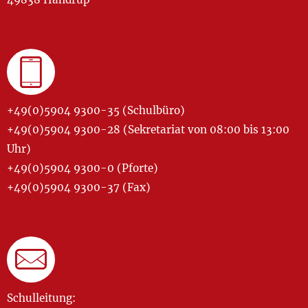
+49(0)5904 9300-35 (Schulbüro)
+49(0)5904 9300-28 (Sekretariat von 08:00 bis 13:00
Uhr)
+49(0)5904 9300-0 (Pforte)
+49(0)5904 9300-37 (Fax)
Schulleitung: