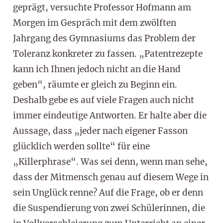
geprägt, versuchte Professor Hofmann am
Morgen im Gespräch mit dem zwölften
Jahrgang des Gymnasiums das Problem der
Toleranz konkreter zu fassen. „Patentrezepte
kann ich Ihnen jedoch nicht an die Hand
geben“, räumte er gleich zu Beginn ein.
Deshalb gebe es auf viele Fragen auch nicht
immer eindeutige Antworten. Er halte aber die
Aussage, dass „jeder nach eigener Fasson
glücklich werden sollte“ für eine
„Killerphrase“. Was sei denn, wenn man sehe,
dass der Mitmensch genau auf diesem Wege in
sein Unglück renne? Auf die Frage, ob er denn
die Suspendierung von zwei Schülerinnen, die