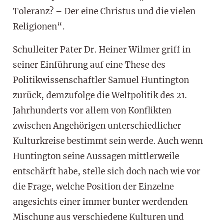
Toleranz? – Der eine Christus und die vielen
Religionen“.
Schulleiter Pater Dr. Heiner Wilmer griff in
seiner Einführung auf eine These des
Politikwissenschaftler Samuel Huntington
zurück, demzufolge die Weltpolitik des 21.
Jahrhunderts vor allem von Konflikten
zwischen Angehörigen unterschiedlicher
Kulturkreise bestimmt sein werde. Auch wenn
Huntington seine Aussagen mittlerweile
entschärft habe, stelle sich doch nach wie vor
die Frage, welche Position der Einzelne
angesichts einer immer bunter werdenden
Mischung aus verschiedene Kulturen und