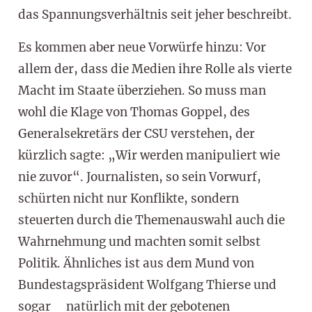
das Spannungsverhältnis seit jeher beschreibt.
Es kommen aber neue Vorwürfe hinzu: Vor
allem der, dass die Medien ihre Rolle als vierte
Macht im Staate überziehen. So muss man
wohl die Klage von Thomas Goppel, des
Generalsekretärs der CSU verstehen, der
kürzlich sagte: „Wir werden manipuliert wie
nie zuvor“. Journalisten, so sein Vorwurf,
schürten nicht nur Konflikte, sondern
steuerten durch die Themenauswahl auch die
Wahrnehmung und machten somit selbst
Politik. Ähnliches ist aus dem Mund von
Bundestagspräsident Wolfgang Thierse und
sogar _ natürlich mit der gebotenen