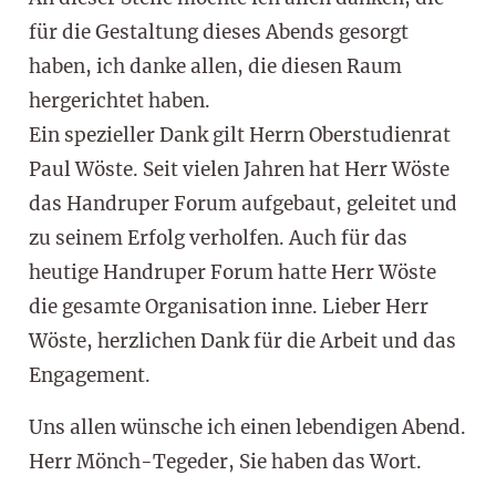
für die Gestaltung dieses Abends gesorgt
haben, ich danke allen, die diesen Raum
hergerichtet haben.
Ein spezieller Dank gilt Herrn Oberstudienrat
Paul Wöste. Seit vielen Jahren hat Herr Wöste
das Handruper Forum aufgebaut, geleitet und
zu seinem Erfolg verholfen. Auch für das
heutige Handruper Forum hatte Herr Wöste
die gesamte Organisation inne. Lieber Herr
Wöste, herzlichen Dank für die Arbeit und das
Engagement.
Uns allen wünsche ich einen lebendigen Abend.
Herr Mönch-Tegeder, Sie haben das Wort.