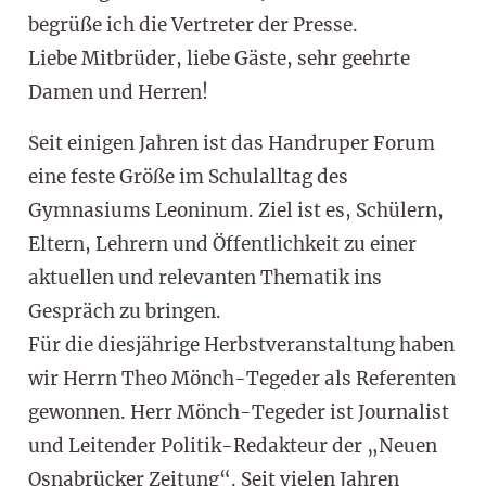
begrüße ich die Vertreter der Presse.
Liebe Mitbrüder, liebe Gäste, sehr geehrte
Damen und Herren!
Seit einigen Jahren ist das Handruper Forum
eine feste Größe im Schulalltag des
Gymnasiums Leoninum. Ziel ist es, Schülern,
Eltern, Lehrern und Öffentlichkeit zu einer
aktuellen und relevanten Thematik ins
Gespräch zu bringen.
Für die diesjährige Herbstveranstaltung haben
wir Herrn Theo Mönch-Tegeder als Referenten
gewonnen. Herr Mönch-Tegeder ist Journalist
und Leitender Politik-Redakteur der „Neuen
Osnabrücker Zeitung“. Seit vielen Jahren