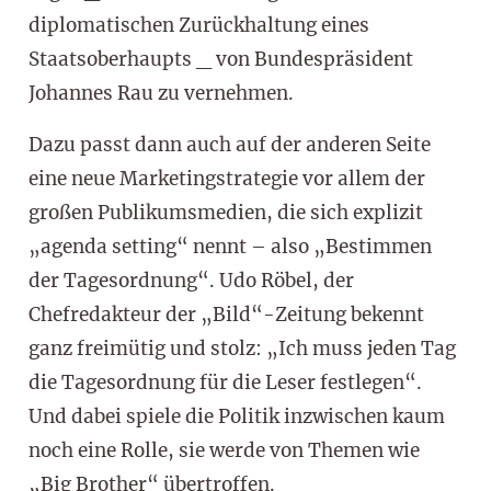
diplomatischen Zurückhaltung eines
Staatsoberhaupts _ von Bundespräsident
Johannes Rau zu vernehmen.
Dazu passt dann auch auf der anderen Seite
eine neue Marketingstrategie vor allem der
großen Publikumsmedien, die sich explizit
„agenda setting“ nennt – also „Bestimmen
der Tagesordnung“. Udo Röbel, der
Chefredakteur der „Bild“-Zeitung bekennt
ganz freimütig und stolz: „Ich muss jeden Tag
die Tagesordnung für die Leser festlegen“.
Und dabei spiele die Politik inzwischen kaum
noch eine Rolle, sie werde von Themen wie
„Big Brother“ übertroffen.