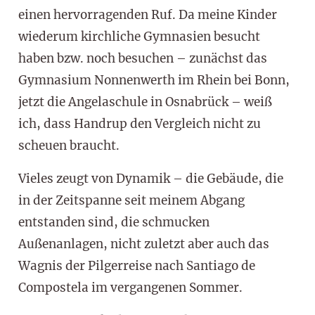
einen hervorragenden Ruf. Da meine Kinder
wiederum kirchliche Gymnasien besucht
haben bzw. noch besuchen – zunächst das
Gymnasium Nonnenwerth im Rhein bei Bonn,
jetzt die Angelaschule in Osnabrück – weiß
ich, dass Handrup den Vergleich nicht zu
scheuen braucht.
Vieles zeugt von Dynamik – die Gebäude, die
in der Zeitspanne seit meinem Abgang
entstanden sind, die schmucken
Außenanlagen, nicht zuletzt aber auch das
Wagnis der Pilgerreise nach Santiago de
Compostela im vergangenen Sommer.