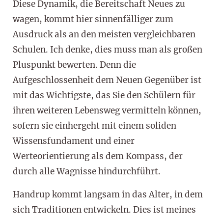
Diese Dynamik, die Bereitschaft Neues zu
wagen, kommt hier sinnenfälliger zum
Ausdruck als an den meisten vergleichbaren
Schulen. Ich denke, dies muss man als großen
Pluspunkt bewerten. Denn die
Aufgeschlossenheit dem Neuen Gegenüber ist
mit das Wichtigste, das Sie den Schülern für
ihren weiteren Lebensweg vermitteln können,
sofern sie einhergeht mit einem soliden
Wissensfundament und einer
Werteorientierung als dem Kompass, der
durch alle Wagnisse hindurchführt.
Handrup kommt langsam in das Alter, in dem
sich Traditionen entwickeln. Dies ist meines