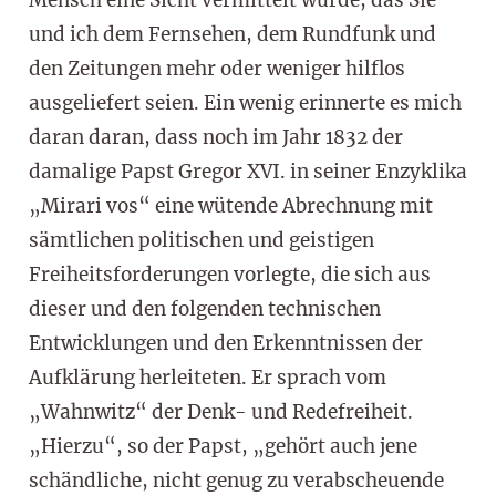
und ich dem Fernsehen, dem Rundfunk und
den Zeitungen mehr oder weniger hilflos
ausgeliefert seien. Ein wenig erinnerte es mich
daran daran, dass noch im Jahr 1832 der
damalige Papst Gregor XVI. in seiner Enzyklika
„Mirari vos“ eine wütende Abrechnung mit
sämtlichen politischen und geistigen
Freiheitsforderungen vorlegte, die sich aus
dieser und den folgenden technischen
Entwicklungen und den Erkenntnissen der
Aufklärung herleiteten. Er sprach vom
„Wahnwitz“ der Denk- und Redefreiheit.
„Hierzu“, so der Papst, „gehört auch jene
schändliche, nicht genug zu verabscheuende