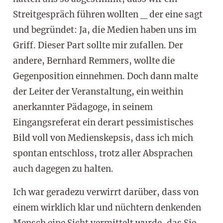
Streitgespräch führen wollten _ der eine sagt
und begründet: Ja, die Medien haben uns im
Griff. Dieser Part sollte mir zufallen. Der
andere, Bernhard Remmers, wollte die
Gegenposition einnehmen. Doch dann malte
der Leiter der Veranstaltung, ein weithin
anerkannter Pädagoge, in seinem
Eingangsreferat ein derart pessimistisches
Bild voll von Medienskepsis, dass ich mich
spontan entschloss, trotz aller Absprachen
auch dagegen zu halten.
Ich war geradezu verwirrt darüber, dass von
einem wirklich klar und nüchtern denkenden
Mensch eine Sicht vermittelt wurde, das Sie