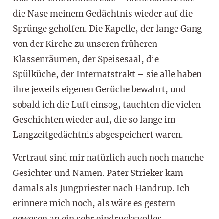
die Nase meinem Gedächtnis wieder auf die
Sprünge geholfen. Die Kapelle, der lange Gang
von der Kirche zu unseren früheren
Klassenräumen, der Speisesaal, die
Spülküche, der Internatstrakt – sie alle haben
ihre jeweils eigenen Gerüche bewahrt, und
sobald ich die Luft einsog, tauchten die vielen
Geschichten wieder auf, die so lange im
Langzeitgedächtnis abgespeichert waren.
Vertraut sind mir natürlich auch noch manche
Gesichter und Namen. Pater Strieker kam
damals als Jungpriester nach Handrup. Ich
erinnere mich noch, als wäre es gestern
gewesen an ein sehr eindrucksvolles