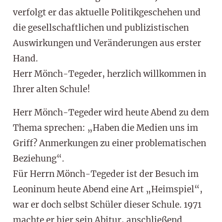
verfolgt er das aktuelle Politikgeschehen und
die gesellschaftlichen und publizistischen
Auswirkungen und Veränderungen aus erster
Hand.
Herr Mönch-Tegeder, herzlich willkommen in
Ihrer alten Schule!
Herr Mönch-Tegeder wird heute Abend zu dem
Thema sprechen: „Haben die Medien uns im
Griff? Anmerkungen zu einer problematischen
Beziehung“.
Für Herrn Mönch-Tegeder ist der Besuch im
Leoninum heute Abend eine Art „Heimspiel“,
war er doch selbst Schüler dieser Schule. 1971
machte er hier sein Abitur, anschließend