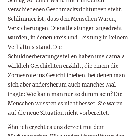
verschiedenen Geschmacksrichtungen steht.
Schlimmer ist, dass den Menschen Waren,
Versicherungen, Dienstleistungen angedreht
wurden, in denen Preis und Leistung in keinem
Verhältnis stand. Die
Schuldnerberatungsstellen haben uns damals
wirklich Geschichten erzählt, die einem die
Zornesröte ins Gesicht trieben, bei denen man
sich aber andersherum auch manches Mal
fragte: Wie kann man nur so dumm sein? Die
Menschen wussten es nicht besser. Sie waren
auf die neue Situation nicht vorbereitet.
Ähnlich ergeht es uns derzeit mit dem