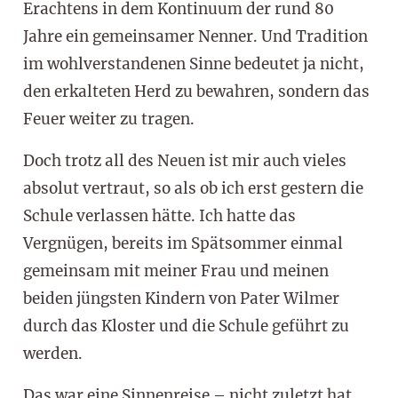
Erachtens in dem Kontinuum der rund 80
Jahre ein gemeinsamer Nenner. Und Tradition
im wohlverstandenen Sinne bedeutet ja nicht,
den erkalteten Herd zu bewahren, sondern das
Feuer weiter zu tragen.
Doch trotz all des Neuen ist mir auch vieles
absolut vertraut, so als ob ich erst gestern die
Schule verlassen hätte. Ich hatte das
Vergnügen, bereits im Spätsommer einmal
gemeinsam mit meiner Frau und meinen
beiden jüngsten Kindern von Pater Wilmer
durch das Kloster und die Schule geführt zu
werden.
Das war eine Sinnenreise – nicht zuletzt hat