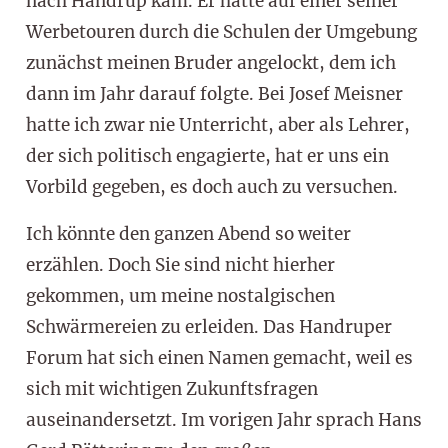
nach Handrup kam. Er hatte auf einer seiner
Werbetouren durch die Schulen der Umgebung
zunächst meinen Bruder angelockt, dem ich
dann im Jahr darauf folgte. Bei Josef Meisner
hatte ich zwar nie Unterricht, aber als Lehrer,
der sich politisch engagierte, hat er uns ein
Vorbild gegeben, es doch auch zu versuchen.
Ich könnte den ganzen Abend so weiter
erzählen. Doch Sie sind nicht hierher
gekommen, um meine nostalgischen
Schwärmereien zu erleiden. Das Handruper
Forum hat sich einen Namen gemacht, weil es
sich mit wichtigen Zukunftsfragen
auseinandersetzt. Im vorigen Jahr sprach Hans