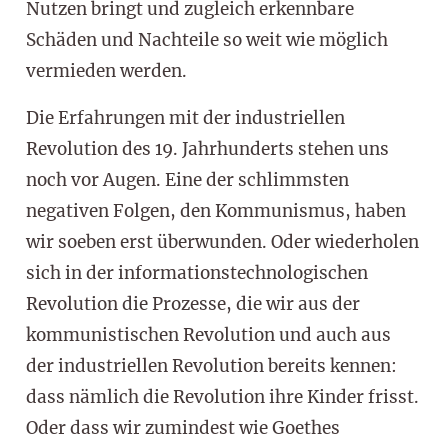
Nutzen bringt und zugleich erkennbare
Schäden und Nachteile so weit wie möglich
vermieden werden.
Die Erfahrungen mit der industriellen
Revolution des 19. Jahrhunderts stehen uns
noch vor Augen. Eine der schlimmsten
negativen Folgen, den Kommunismus, haben
wir soeben erst überwunden. Oder wiederholen
sich in der informationstechnologischen
Revolution die Prozesse, die wir aus der
kommunistischen Revolution und auch aus
der industriellen Revolution bereits kennen:
dass nämlich die Revolution ihre Kinder frisst.
Oder dass wir zumindest wie Goethes