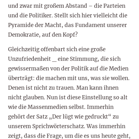
und zwar mit großem Abstand – die Parteien
und die Politiker. Stellt sich hier vielleicht die
Pyramide der Macht, das Fundament unserer
Demokratie, auf den Kopf?
Gleichzeitig offenbart sich eine große
Unzufriedenheit _ eine Stimmung, die sich
gewissermaßen von der Politik auf die Medien
überträgt: die machen mit uns, was sie wollen.
Denen ist nicht zu trauen. Man kann ihnen
nicht glauben. Nun ist diese Einstellung so alt
wie die Massenmedien selbst. Immerhin
gehört der Satz „Der lügt wie gedruckt“ zu
unserem Sprichwörterschatz. Was immerhin
zeigt, dass die Frage, um die es uns heute geht,