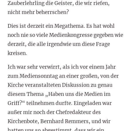
Zauberlehrling die Geister, die wir riefen,
nicht mehr beherrschen?
Dies ist derzeit ein Megathema. Es hat wohl
noch nie so viele Medienkongresse gegeben wie
derzeit, die alle irgendwie um diese Frage
kreisen.
Ich war sehr verwirrt, als ich vor einem Jahr
zum Mediensonntag an einer großen, von der
Kirche veranstalteten Diskussion zu genau
diesem Thema „Haben uns die Medien im
Griff?“ teilnehmen durfte. Eingeladen war
außer mir noch der Chefredakteur des
Kirchenbote, Bernhard Remmers, und wir
hatten uns so abgestimmt, dass wir ein