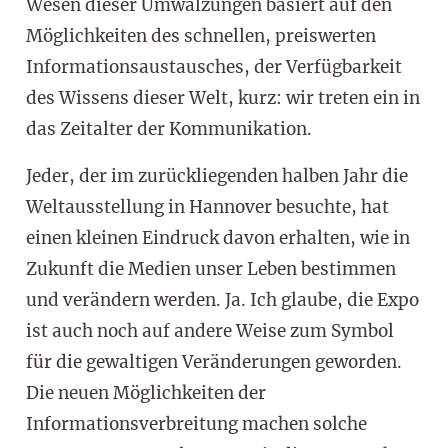
Wesen dieser Umwälzungen basiert auf den
Möglichkeiten des schnellen, preiswerten
Informationsaustausches, der Verfügbarkeit
des Wissens dieser Welt, kurz: wir treten ein in
das Zeitalter der Kommunikation.
Jeder, der im zurückliegenden halben Jahr die
Weltausstellung in Hannover besuchte, hat
einen kleinen Eindruck davon erhalten, wie in
Zukunft die Medien unser Leben bestimmen
und verändern werden. Ja. Ich glaube, die Expo
ist auch noch auf andere Weise zum Symbol
für die gewaltigen Veränderungen geworden.
Die neuen Möglichkeiten der
Informationsverbreitung machen solche