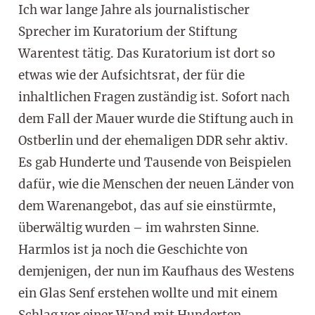
Ich war lange Jahre als journalistischer
Sprecher im Kuratorium der Stiftung
Warentest tätig. Das Kuratorium ist dort so
etwas wie der Aufsichtsrat, der für die
inhaltlichen Fragen zuständig ist. Sofort nach
dem Fall der Mauer wurde die Stiftung auch in
Ostberlin und der ehemaligen DDR sehr aktiv.
Es gab Hunderte und Tausende von Beispielen
dafür, wie die Menschen der neuen Länder von
dem Warenangebot, das auf sie einstürmte,
überwältig wurden – im wahrsten Sinne.
Harmlos ist ja noch die Geschichte von
demjenigen, der nun im Kaufhaus des Westens
ein Glas Senf erstehen wollte und mit einem
Schlag vor einer Wand mit Hunderten