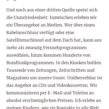
Und noch aus einer dritten Quelle speist sich
die Unzufriedenheit: Inzwischen erleben wir
ein Überangebot an Medien. Wer über einen
Kabelanschluss verfügt oder eine
Satellitenschüssel auf dem Dach hat, kann aus
mehr als zwanzig Fernsehprogrammen
auswählen, hinzu kommen Hunderte von
Rundfunkprogrammen. In den Kiosken buhlen
Tausende von Zeitungen, Zeitschriften und
Magazinen um unsere Gunst. Unübersehbar ist
das Angebot an CDs und Videokassetten. Wir
kommunizieren per E-Mail und Telefon zu
absolut erschwinglichen Preisen. Ich erlebe an
meinen Kindern, wie sie Kontakte in alle Welt