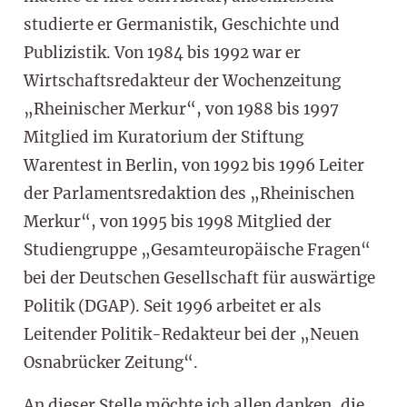
studierte er Germanistik, Geschichte und
Publizistik. Von 1984 bis 1992 war er
Wirtschaftsredakteur der Wochenzeitung
„Rheinischer Merkur“, von 1988 bis 1997
Mitglied im Kuratorium der Stiftung
Warentest in Berlin, von 1992 bis 1996 Leiter
der Parlamentsredaktion des „Rheinischen
Merkur“, von 1995 bis 1998 Mitglied der
Studiengruppe „Gesamteuropäische Fragen“
bei der Deutschen Gesellschaft für auswärtige
Politik (DGAP). Seit 1996 arbeitet er als
Leitender Politik-Redakteur bei der „Neuen
Osnabrücker Zeitung“.
An dieser Stelle möchte ich allen danken, die