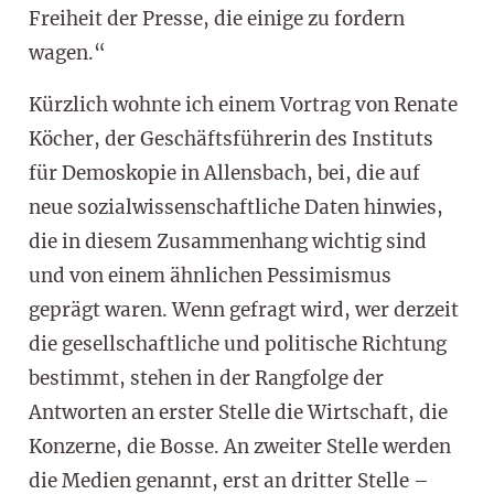
Freiheit der Presse, die einige zu fordern
wagen.“
Kürzlich wohnte ich einem Vortrag von Renate
Köcher, der Geschäftsführerin des Instituts
für Demoskopie in Allensbach, bei, die auf
neue sozialwissenschaftliche Daten hinwies,
die in diesem Zusammenhang wichtig sind
und von einem ähnlichen Pessimismus
geprägt waren. Wenn gefragt wird, wer derzeit
die gesellschaftliche und politische Richtung
bestimmt, stehen in der Rangfolge der
Antworten an erster Stelle die Wirtschaft, die
Konzerne, die Bosse. An zweiter Stelle werden
die Medien genannt, erst an dritter Stelle –