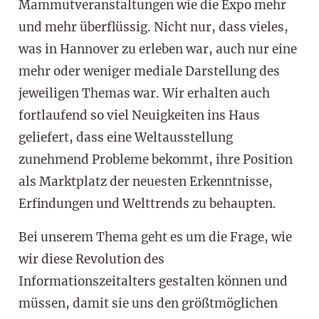
Mammutveranstaltungen wie die Expo mehr
und mehr überflüssig. Nicht nur, dass vieles,
was in Hannover zu erleben war, auch nur eine
mehr oder weniger mediale Darstellung des
jeweiligen Themas war. Wir erhalten auch
fortlaufend so viel Neuigkeiten ins Haus
geliefert, dass eine Weltausstellung
zunehmend Probleme bekommt, ihre Position
als Marktplatz der neuesten Erkenntnisse,
Erfindungen und Welttrends zu behaupten.
Bei unserem Thema geht es um die Frage, wie
wir diese Revolution des
Informationszeitalters gestalten können und
müssen, damit sie uns den größtmöglichen