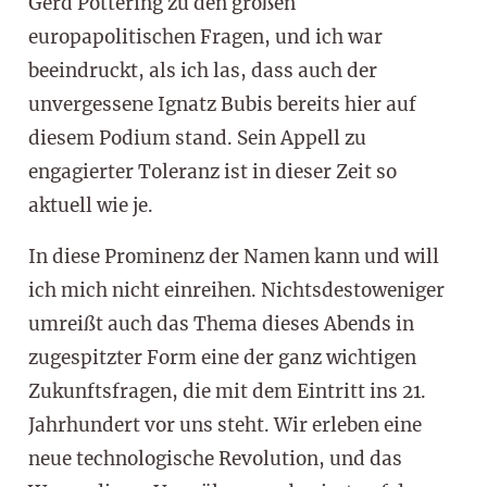
Gerd Pöttering zu den großen
europapolitischen Fragen, und ich war
beeindruckt, als ich las, dass auch der
unvergessene Ignatz Bubis bereits hier auf
diesem Podium stand. Sein Appell zu
engagierter Toleranz ist in dieser Zeit so
aktuell wie je.
In diese Prominenz der Namen kann und will
ich mich nicht einreihen. Nichtsdestoweniger
umreißt auch das Thema dieses Abends in
zugespitzter Form eine der ganz wichtigen
Zukunftsfragen, die mit dem Eintritt ins 21.
Jahrhundert vor uns steht. Wir erleben eine
neue technologische Revolution, und das