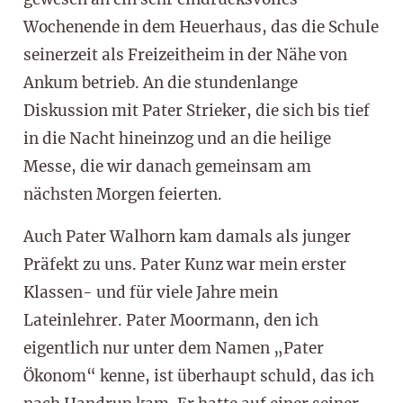
Wochenende in dem Heuerhaus, das die Schule
seinerzeit als Freizeitheim in der Nähe von
Ankum betrieb. An die stundenlange
Diskussion mit Pater Strieker, die sich bis tief
in die Nacht hineinzog und an die heilige
Messe, die wir danach gemeinsam am
nächsten Morgen feierten.
Auch Pater Walhorn kam damals als junger
Präfekt zu uns. Pater Kunz war mein erster
Klassen- und für viele Jahre mein
Lateinlehrer. Pater Moormann, den ich
eigentlich nur unter dem Namen „Pater
Ökonom“ kenne, ist überhaupt schuld, das ich