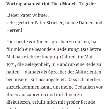
Vortragsmanuskript Theo Mönch-Tegeder
Lieber Pater Wilmer,
sehr geehrter Pater Strieker, meine Damen und
Herren!
Hier heute vor Ihnen sprechen zu dürfen, hat
für mich eine besondere Bedeutung. Das letzte
Mal hatte ich vor knapp 30 Jahren, im Mai
1971, die Gelegenheit, in Handrup eine Rede zu
halten – damals als Sprecher der Abiturienten
bei unserer Entlassungsfeier. Dass ich hierher
zurück kommen kann, um meine Gedanken vor
Ihnen auszubreiten und mit Ihnen zu
diskutieren, erfüllt mich mit großer Freude,