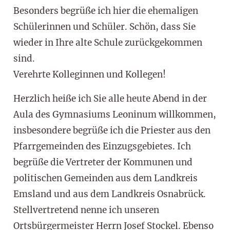
Besonders begrüße ich hier die ehemaligen
Schülerinnen und Schüler. Schön, dass Sie
wieder in Ihre alte Schule zurückgekommen
sind.
Verehrte Kolleginnen und Kollegen!
Herzlich heiße ich Sie alle heute Abend in der
Aula des Gymnasiums Leoninum willkommen,
insbesondere begrüße ich die Priester aus den
Pfarrgemeinden des Einzugsgebietes. Ich
begrüße die Vertreter der Kommunen und
politischen Gemeinden aus dem Landkreis
Emsland und aus dem Landkreis Osnabrück.
Stellvertretend nenne ich unseren
Ortsbürgermeister Herrn Josef Stockel. Ebenso