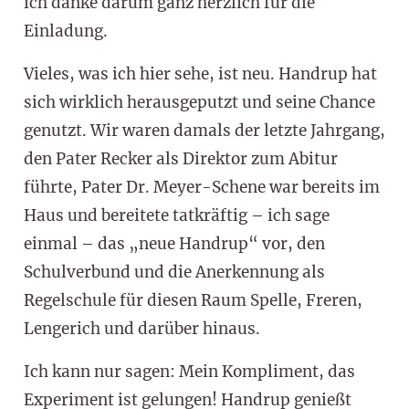
ich danke darum ganz herzlich für die
Einladung.
Vieles, was ich hier sehe, ist neu. Handrup hat
sich wirklich herausgeputzt und seine Chance
genutzt. Wir waren damals der letzte Jahrgang,
den Pater Recker als Direktor zum Abitur
führte, Pater Dr. Meyer-Schene war bereits im
Haus und bereitete tatkräftig – ich sage
einmal – das „neue Handrup“ vor, den
Schulverbund und die Anerkennung als
Regelschule für diesen Raum Spelle, Freren,
Lengerich und darüber hinaus.
Ich kann nur sagen: Mein Kompliment, das
Experiment ist gelungen! Handrup genießt