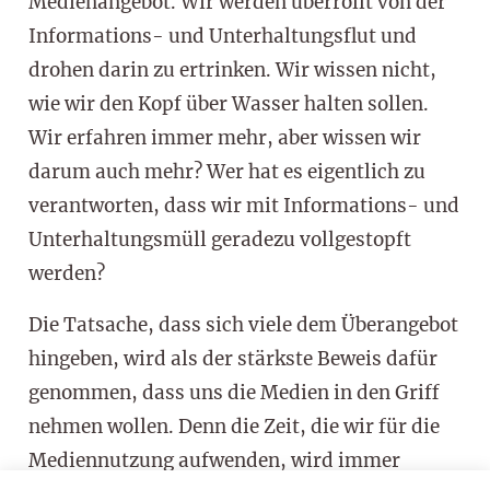
Medienangebot. Wir werden überrollt von der
Informations- und Unterhaltungsflut und
drohen darin zu ertrinken. Wir wissen nicht,
wie wir den Kopf über Wasser halten sollen.
Wir erfahren immer mehr, aber wissen wir
darum auch mehr? Wer hat es eigentlich zu
verantworten, dass wir mit Informations- und
Unterhaltungsmüll geradezu vollgestopft
werden?
Die Tatsache, dass sich viele dem Überangebot
hingeben, wird als der stärkste Beweis dafür
genommen, dass uns die Medien in den Griff
nehmen wollen. Denn die Zeit, die wir für die
Mediennutzung aufwenden, wird immer