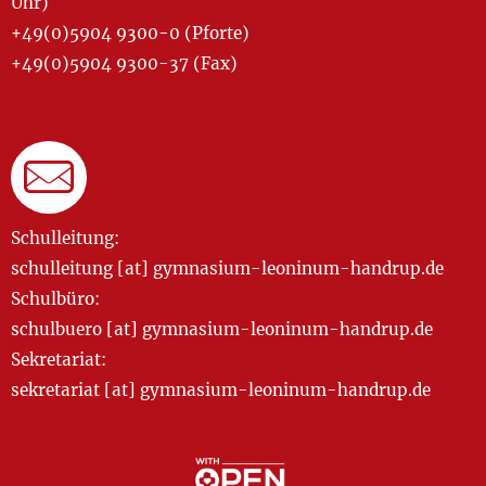
Uhr)
+49(0)5904 9300-0 (Pforte)
+49(0)5904 9300-37 (Fax)
Schulleitung:
schulleitung [at] gymnasium-leoninum-handrup.de
Schulbüro:
schulbuero [at] gymnasium-leoninum-handrup.de
Sekretariat:
sekretariat [at] gymnasium-leoninum-handrup.de