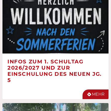
INFOS ZUM 1. SCHULTAG
2026/2027 UND ZUR
EINSCHULUNG DES NEUEN JG.
5
MEHR