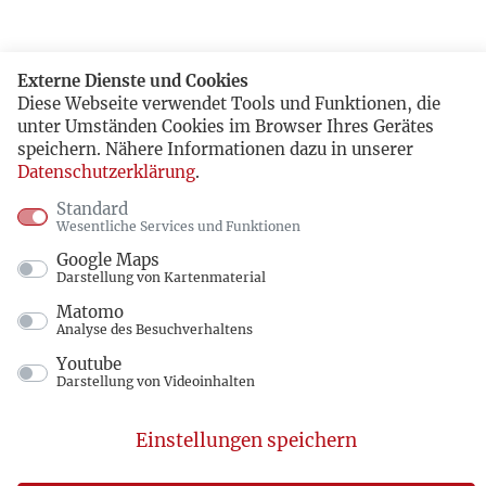
Externe Dienste und Cookies
Diese Webseite verwendet Tools und Funktionen, die
unter Umständen Cookies im Browser Ihres Gerätes
speichern. Nähere Informationen dazu in unserer
Datenschutzerklärung
.
Standard
Wesentliche Services und Funktionen
Google Maps
Darstellung von Kartenmaterial
Matomo
Analyse des Besuchverhaltens
Youtube
Darstellung von Videoinhalten
Einstellungen speichern