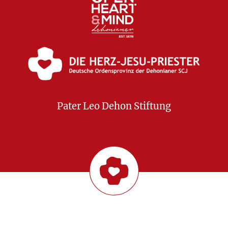
Pater Leo Dehon Stiftung