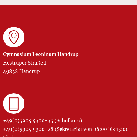
Gymnasium Leoninum Handrup
Hestruper Straße 1
49838 Handrup
+49(0)5904 9300-35 (Schulbüro)
+49(0)5904 9300-28 (Sekretariat von 08:00 bis 13:00