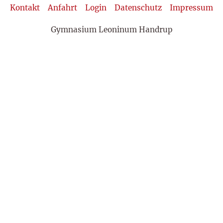
Kontakt
Anfahrt
Login
Datenschutz
Impressum
Gymnasium Leoninum Handrup