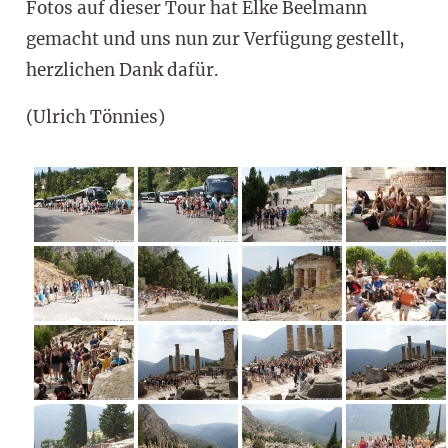
Fotos auf dieser Tour hat Elke Beelmann
gemacht und uns nun zur Verfügung gestellt,
herzlichen Dank dafür.
(Ulrich Tönnies)