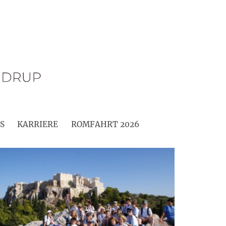
S
KARRIERE
ROMFAHRT 2026