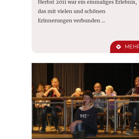
Herbst 2011 war ein einmaliges Erlebnis,
das mit vielen und schönen
Erinnerungen verbunden ...
MEH