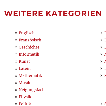
WEITERE KATEGORIEN
Englisch
Französisch
Geschichte
Informatik
Kunst
Latein
Mathematik
Musik
Neigungsfach
Physik
Politik