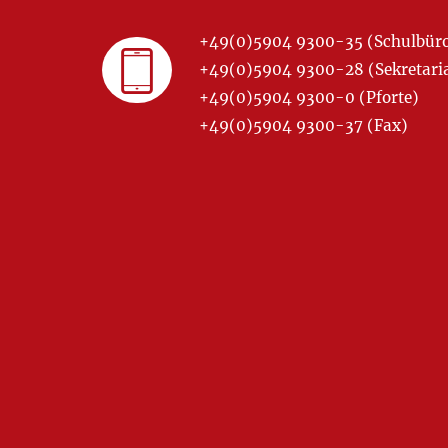
+49(0)5904 9300-35 (Schulbür
+49(0)5904 9300-28 (Sekretariat
+49(0)5904 9300-0 (Pforte)
+49(0)5904 9300-37 (Fax)