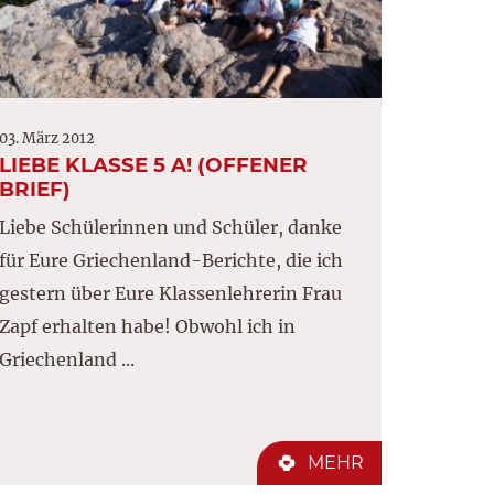
03. März 2012
LIEBE KLASSE 5 A! (OFFENER
BRIEF)
Liebe Schülerinnen und Schüler, danke
für Eure Griechenland-Berichte, die ich
gestern über Eure Klassenlehrerin Frau
Zapf erhalten habe! Obwohl ich in
Griechenland ...
MEHR