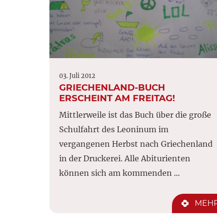
03. Juli 2012
GRIECHENLAND-BUCH
ERSCHEINT AM FREITAG!
Mittlerweile ist das Buch über die große
Schulfahrt des Leoninum im
vergangenen Herbst nach Griechenland
in der Druckerei. Alle Abiturienten
können sich am kommenden ...
MEH