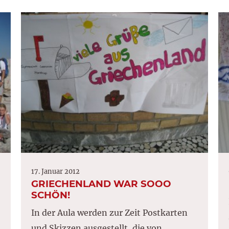
17. Januar 2012
GRIECHENLAND WAR SOOO
SCHÖN!
In der Aula werden zur Zeit Postkarten
und Skizzen ausgestellt, die von