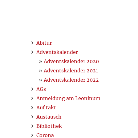
Abitur
Adventskalender
Adventskalender 2020
Adventskalender 2021
Adventskalender 2022
AGs
Anmeldung am Leoninum
AufTakt
Austausch
Bibliothek
Corona