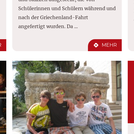
Schülerinnen und Schülern während und
nach der Griechenland-Fahrt
angefertigt wurden. Da ...
R
MEHR