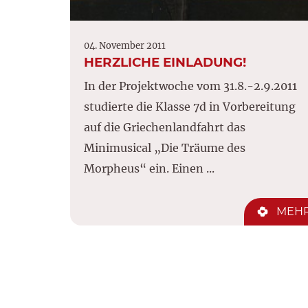
04. November 2011
HERZLICHE EINLADUNG!
In der Projektwoche vom 31.8.-2.9.2011
studierte die Klasse 7d in Vorbereitung
auf die Griechenlandfahrt das
Minimusical „Die Träume des
Morpheus“ ein. Einen ...
MEH