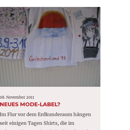
08. November 2011
NEUES MODE-LABEL?
Im Flur vor dem Erdkunderaum hängen
seit einigen Tagen Shirts, die im