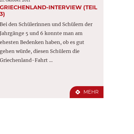
21. Oktober 2011
GRIECHENLAND-INTERVIEW (TEIL
3)
Bei den Schülerinnen und Schülern der
Jahrgänge 5 und 6 konnte man am
ehesten Bedenken haben, ob es gut
gehen würde, diesen Schülern die
Griechenland-Fahrt ...
MEHR