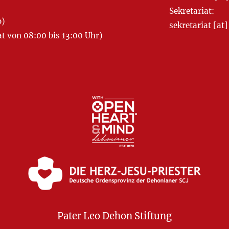
Sekretariat:
o)
sekretariat [
 von 08:00 bis 13:00 Uhr)
Pater Leo Dehon Stiftung