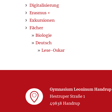
Digitalisierung
Erasmus +
Exkursionen
Fächer
Biologie
Deutsch
Lese-Oskar
Gymnasium Leoninum Handrup
Hestruper Straße 1
49838 Handrup