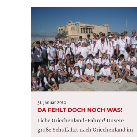
31. Januar 2012
DA FEHLT DOCH NOCH WAS!
Liebe Griechenland-Fahrer! Unsere
große Schulfahrt nach Griechenland im