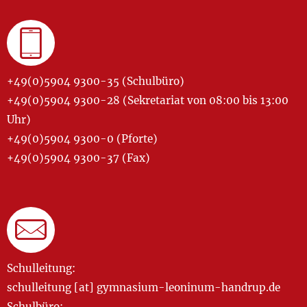
+49(0)5904 9300-35 (Schulbüro)
+49(0)5904 9300-28 (Sekretariat von 08:00 bis 13:00
Uhr)
+49(0)5904 9300-0 (Pforte)
+49(0)5904 9300-37 (Fax)
Schulleitung:
schulleitung [at] gymnasium-leoninum-handrup.de
Schulbüro: