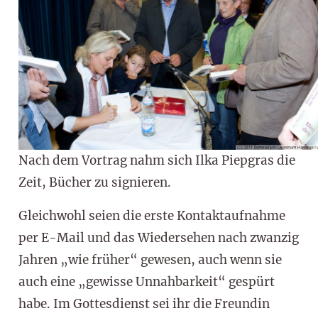
Nach dem Vortrag nahm sich Ilka Piepgras die
Zeit, Bücher zu signieren.
Gleichwohl seien die erste Kontaktaufnahme
per E-Mail und das Wiedersehen nach zwanzig
Jahren „wie früher“ gewesen, auch wenn sie
auch eine „gewisse Unnahbarkeit“ gespürt
habe. Im Gottesdienst sei ihr die Freundin