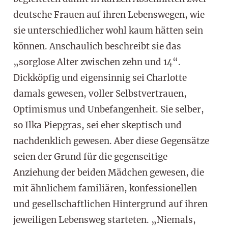
deutsche Frauen auf ihren Lebenswegen, wie
sie unterschiedlicher wohl kaum hätten sein
können. Anschaulich beschreibt sie das
„sorglose Alter zwischen zehn und 14“.
Dickköpfig und eigensinnig sei Charlotte
damals gewesen, voller Selbstvertrauen,
Optimismus und Unbefangenheit. Sie selber,
so Ilka Piepgras, sei eher skeptisch und
nachdenklich gewesen. Aber diese Gegensätze
seien der Grund für die gegenseitige
Anziehung der beiden Mädchen gewesen, die
mit ähnlichem familiären, konfessionellen
und gesellschaftlichen Hintergrund auf ihren
jeweiligen Lebensweg starteten. „Niemals,