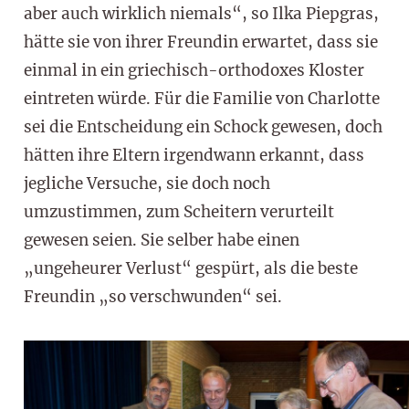
aber auch wirklich niemals“, so Ilka Piepgras,
hätte sie von ihrer Freundin erwartet, dass sie
einmal in ein griechisch-orthodoxes Kloster
eintreten würde. Für die Familie von Charlotte
sei die Entscheidung ein Schock gewesen, doch
hätten ihre Eltern irgendwann erkannt, dass
jegliche Versuche, sie doch noch
umzustimmen, zum Scheitern verurteilt
gewesen seien. Sie selber habe einen
„ungeheurer Verlust“ gespürt, als die beste
Freundin „so verschwunden“ sei.