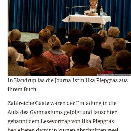
In Handrup las die Journalistin Ilka Piepgras aus
ihrem Buch.
Zahlreiche Gäste waren der Einladung in die
Aula des Gymnasiums gefolgt und lauschten
gebannt dem Lesevortrag von Ilka Piepgras
begleiteten damit in kurzen Abschnitten zwei