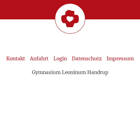
Kontakt
Anfahrt
Login
Datenschutz
Impressum
Gymnasium Leoninum Handrup