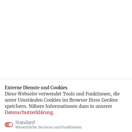
Externe Dienste und Cookies
Diese Webseite verwendet Tools und Funktionen, die
unter Umständen Cookies im Browser Ihres Gerätes
speichern. Nähere Informationen dazu in unserer
Datenschutzerklärung
.
Standard
Wesentliche Services und Funktionen