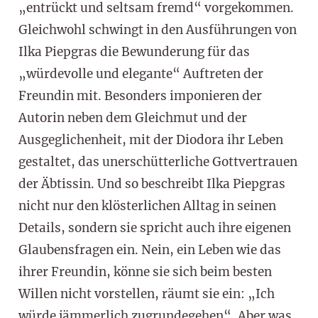
„entrückt und seltsam fremd“ vorgekommen.
Gleichwohl schwingt in den Ausführungen von
Ilka Piepgras die Bewunderung für das
„würdevolle und elegante“ Auftreten der
Freundin mit. Besonders imponieren der
Autorin neben dem Gleichmut und der
Ausgeglichenheit, mit der Diodora ihr Leben
gestaltet, das unerschütterliche Gottvertrauen
der Äbtissin. Und so beschreibt Ilka Piepgras
nicht nur den klösterlichen Alltag in seinen
Details, sondern sie spricht auch ihre eigenen
Glaubensfragen ein. Nein, ein Leben wie das
ihrer Freundin, könne sie sich beim besten
Willen nicht vorstellen, räumt sie ein: „Ich
würde jämmerlich zugrundegehen“. Aber was