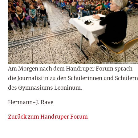
Am Morgen nach dem Handruper Forum sprach
die Journalistin zu den Schülerinnen und Schülern
des Gymnasiums Leoninum.
Hermann-J. Rave
Zurück zum Handruper Forum