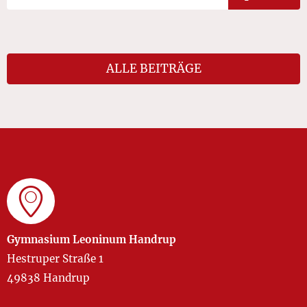
ALLE BEITRÄGE
Gymnasium Leoninum Handrup
Hestruper Straße 1
49838 Handrup