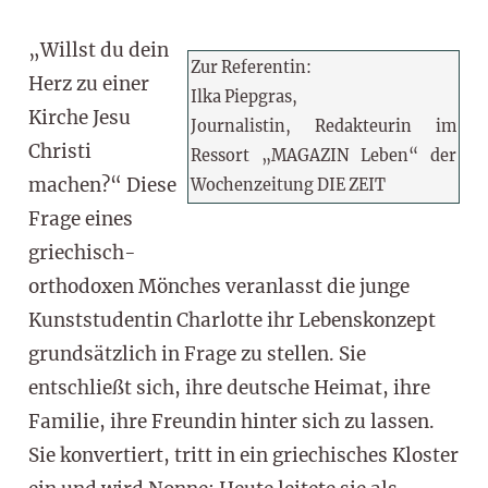
„Willst du dein
Zur Referentin:
Herz zu einer
Ilka Piepgras,
Kirche Jesu
Journalistin, Redakteurin im
Christi
Ressort „MAGAZIN Leben“ der
machen?“ Diese
Wochenzeitung DIE ZEIT
Frage eines
griechisch-
orthodoxen Mönches veranlasst die junge
Kunststudentin Charlotte ihr Lebenskonzept
grundsätzlich in Frage zu stellen. Sie
entschließt sich, ihre deutsche Heimat, ihre
Familie, ihre Freundin hinter sich zu lassen.
Sie konvertiert, tritt in ein griechisches Kloster