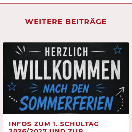
WEITERE BEITRÄGE
INFOS ZUM 1. SCHULTAG
2026/2027 UND ZUR