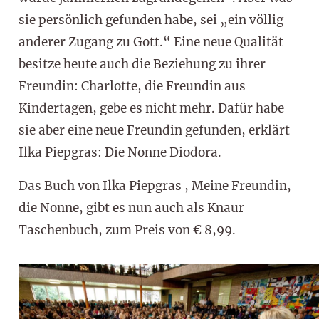
sie persönlich gefunden habe, sei „ein völlig
anderer Zugang zu Gott.“ Eine neue Qualität
besitze heute auch die Beziehung zu ihrer
Freundin: Charlotte, die Freundin aus
Kindertagen, gebe es nicht mehr. Dafür habe
sie aber eine neue Freundin gefunden, erklärt
Ilka Piepgras: Die Nonne Diodora.
Das Buch von Ilka Piepgras , Meine Freundin,
die Nonne, gibt es nun auch als Knaur
Taschenbuch, zum Preis von € 8,99.