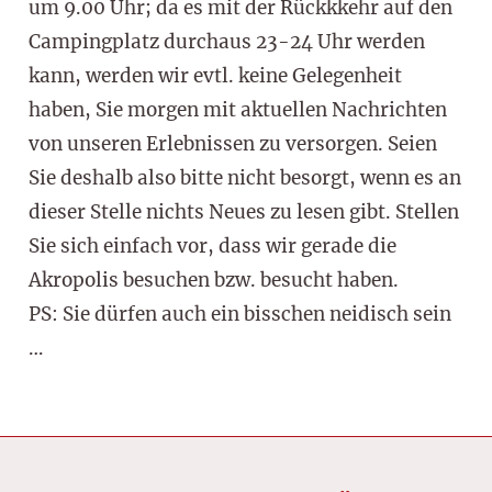
um 9.00 Uhr; da es mit der Rückkkehr auf den
Campingplatz durchaus 23-24 Uhr werden
kann, werden wir evtl. keine Gelegenheit
haben, Sie morgen mit aktuellen Nachrichten
von unseren Erlebnissen zu versorgen. Seien
Sie deshalb also bitte nicht besorgt, wenn es an
dieser Stelle nichts Neues zu lesen gibt. Stellen
Sie sich einfach vor, dass wir gerade die
Akropolis besuchen bzw. besucht haben.
PS: Sie dürfen auch ein bisschen neidisch sein
…