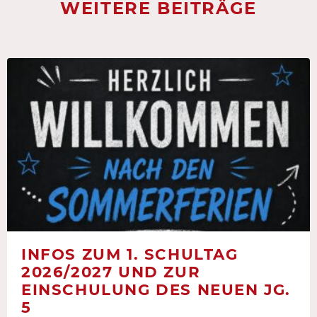
WEITERE BEITRÄGE
INFOS ZUM 1. SCHULTAG
2026/2027 UND ZUR
EINSCHULUNG DES NEUEN JG.
5