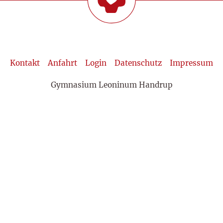
Kontakt
Anfahrt
Login
Datenschutz
Impressum
Gymnasium Leoninum Handrup