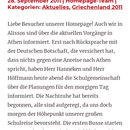
28. September 2011 | Homepage-Team |
Kategorien:
Aktuelles
,
Griechenland 2011
Liebe Besucher unserer Homepage! Auch wir in
Alissos sind über die aktuellen Vorgänge in
Athen informiert. Erst nach Rücksprache mit
der Deutschen Botschaft, die versichert hat,
dass nichts gegen eine Anreise nach Athen
spricht, haben Herr Hanneken und Herr
Höffmann heute abend die Schulgemeinschaft
über die Planungen für den morgigen Tag
informiert. Die Nachtruhe hat bereits
begonnen, alle sind aufgeregt, da uns doch
morgen der Höhepunkt unserer großen
Schulreise bevorsteht. Die ersten Busse starten