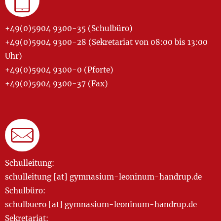
+49(0)5904 9300-35 (Schulbüro)
+49(0)5904 9300-28 (Sekretariat von 08:00 bis 13:00
Uhr)
+49(0)5904 9300-0 (Pforte)
+49(0)5904 9300-37 (Fax)
Schulleitung:
schulleitung [at] gymnasium-leoninum-handrup.de
Schulbüro:
schulbuero [at] gymnasium-leoninum-handrup.de
Sekretariat: