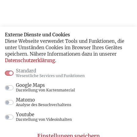
Externe Dienste und Cookies
Diese Webseite verwendet Tools und Funktionen, die
unter Umständen Cookies im Browser Ihres Gerätes
speichern. Nähere Informationen dazu in unserer
Datenschutzerklärung
.
Standard
Wesentliche Services und Funktionen
Google Maps
Darstellung von Kartenmaterial
Matomo
Analyse des Besuchverhaltens
Youtube
Darstellung von Videoinhalten
Einstellungen speichern