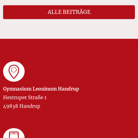
ALLE BEITRÄGE
Gymnasium Leoninum Handrup
Hestruper Straße 1
49838 Handrup