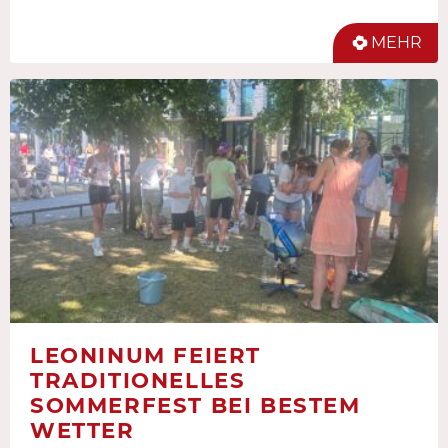
MEHR
LEONINUM FEIERT
TRADITIONELLES
SOMMERFEST BEI BESTEM
WETTER