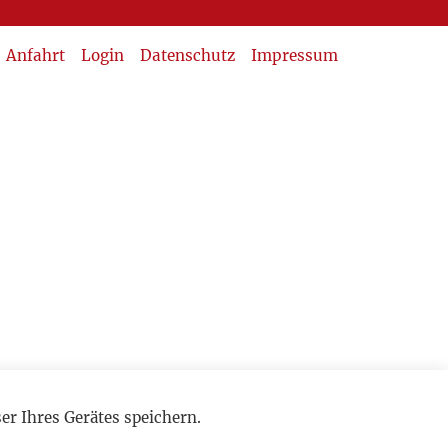
Anfahrt
Login
Datenschutz
Impressum
r Ihres Gerätes speichern.