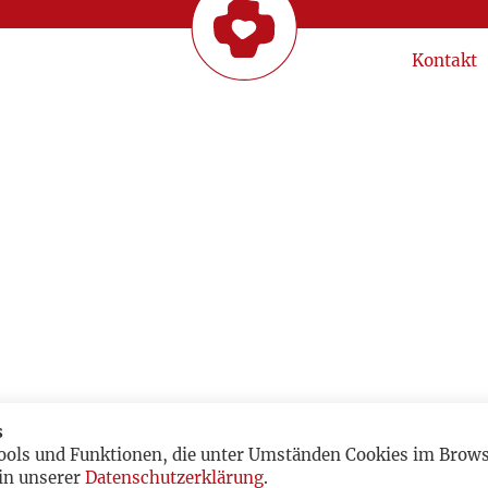
Kontakt
s
ools und Funktionen, die unter Umständen Cookies im Browse
in unserer
Datenschutzerklärung
.