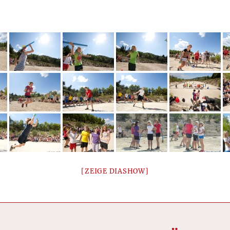
[ZEIGE DIASHOW]