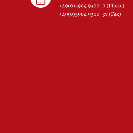
+49(0)5904 9300-0 (Pforte)
+49(0)5904 9300-37 (Fax)