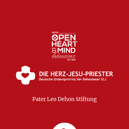
Pater Leo Dehon Stiftung