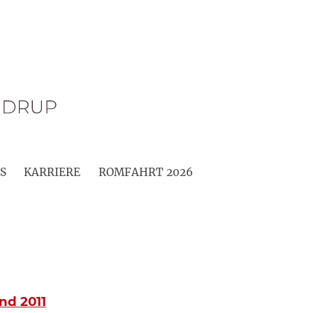
S
KARRIERE
ROMFAHRT 2026
nd 2011