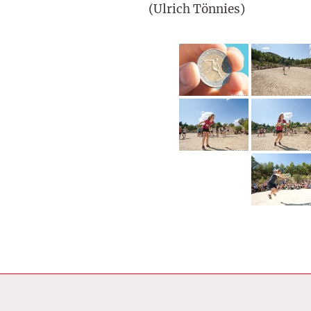
(Ulrich Tönnies)