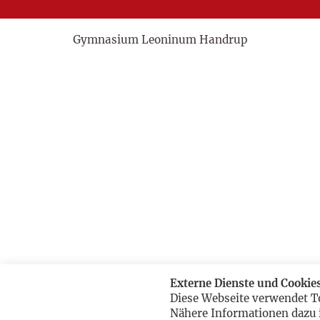
Gymnasium Leoninum Handrup
Externe Dienste und Cookie
Diese Webseite verwendet T
Nähere Informationen dazu 