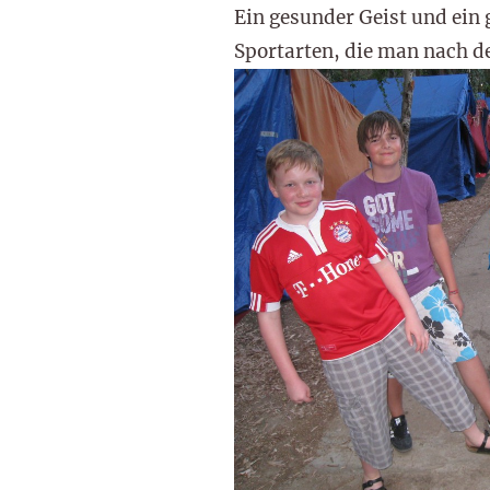
Ein gesunder Geist und ein
Sportarten, die man nach d