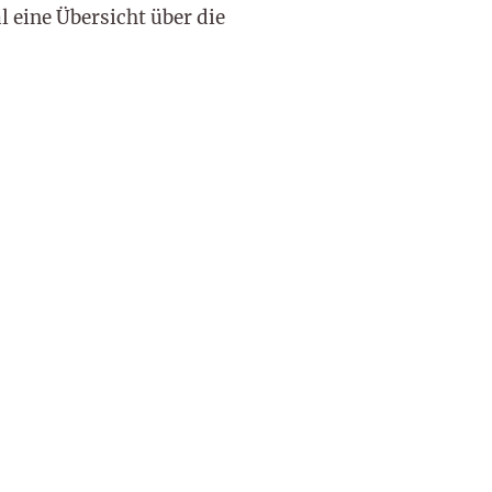
 eine Übersicht über die