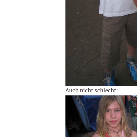
Auch nicht schlecht: