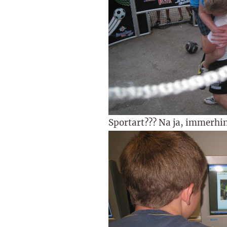
Sportart??? Na ja, immerhi