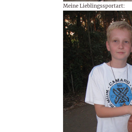
Meine Lieblingssportart: