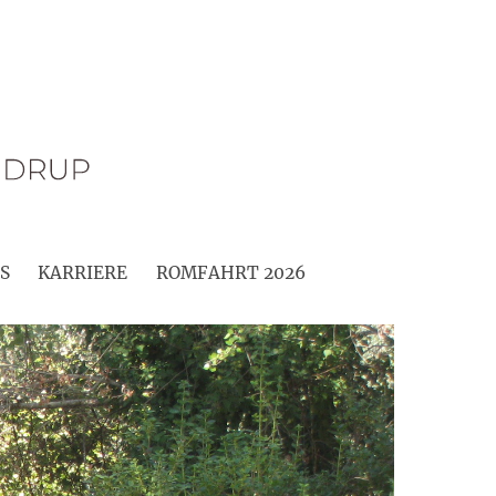
S
KARRIERE
ROMFAHRT 2026