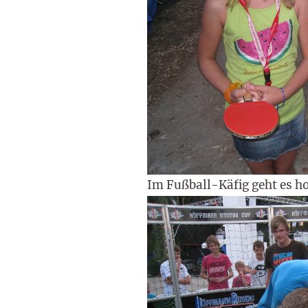
Im Fußball-Käfig geht es ho