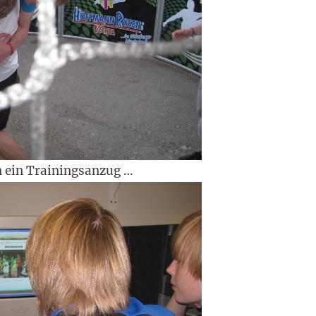
n ein Trainingsanzug …