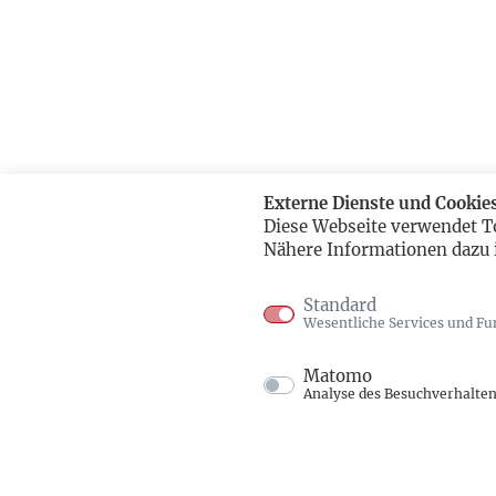
Externe Dienste und Cookie
Diese Webseite verwendet T
Nähere Informationen dazu 
Standard
Wesentliche Services und Fu
Matomo
Analyse des Besuchverhalte