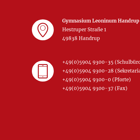
Gymnasium Leoninum Handrup
Hestruper Straße 1
49838 Handrup
+49(0)5904 9300-35 (Schulbür
+49(0)5904 9300-28 (Sekretariat
+49(0)5904 9300-0 (Pforte)
+49(0)5904 9300-37 (Fax)