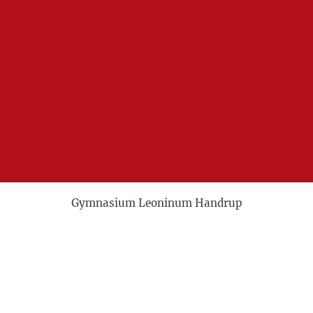
Gymnasium Leoninum Handrup