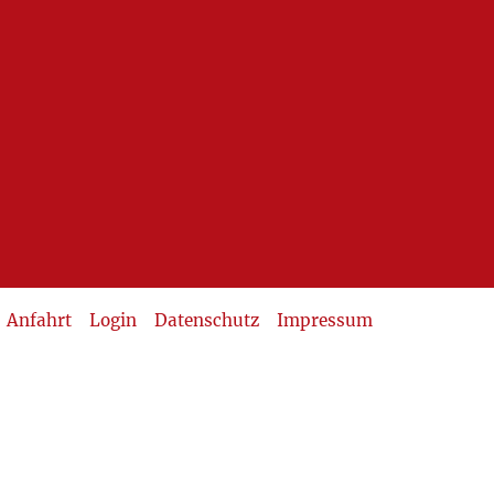
Anfahrt
Login
Datenschutz
Impressum