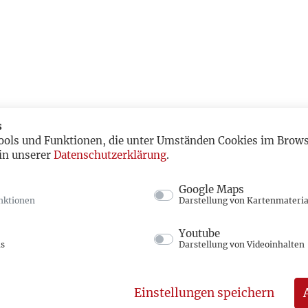
s
ools und Funktionen, die unter Umständen Cookies im Browse
in unserer
Datenschutzerklärung
.
Google Maps
nktionen
Darstellung von Kartenmateria
Youtube
ns
Darstellung von Videoinhalten
Einstellungen speichern