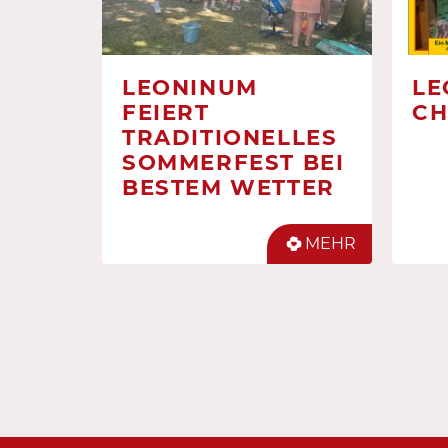
LEONINUM
LE
FEIERT
CH
TRADITIONELLES
SOMMERFEST BEI
BESTEM WETTER
MEHR