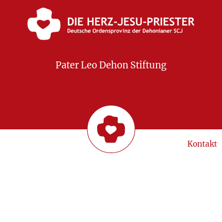
Pater Leo Dehon Stiftung
Kontakt