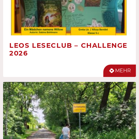
LEOS LESECLUB – CHALLENGE
2026
MEHR