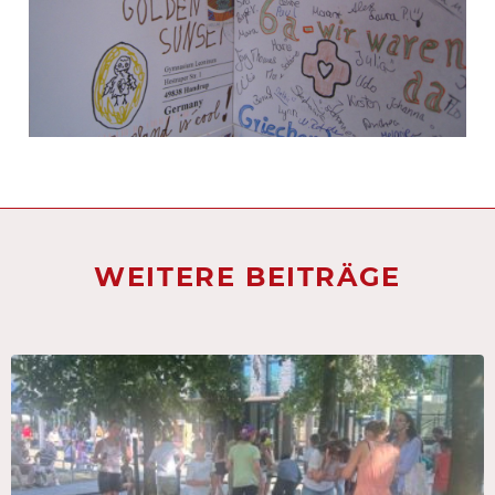
WEITERE BEITRÄGE