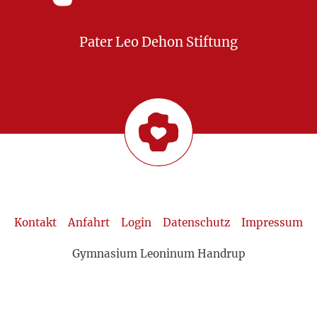
Pater Leo Dehon Stiftung
Kontakt
Anfahrt
Login
Datenschutz
Impressum
Gymnasium Leoninum Handrup