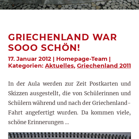
GRIECHENLAND WAR
SOOO SCHÖN!
17. Januar 2012 | Homepage-Team |
Kategorien:
Aktuelles
,
Griechenland 2011
In der Aula werden zur Zeit Postkarten und
Skizzen ausgestellt, die von Schülerinnen und
Schülern während und nach der Griechenland-
Fahrt angefertigt wurden. Da kommen viele,
schöne Erinnerungen …