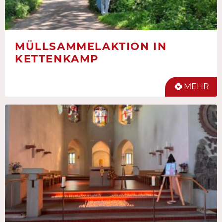
MÜLLSAMMELAKTION IN
KETTENKAMP
MEHR