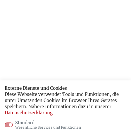
Externe Dienste und Cookies
Diese Webseite verwendet Tools und Funktionen, die
unter Umständen Cookies im Browser Ihres Gerätes
speichern. Nähere Informationen dazu in unserer
Datenschutzerklärung
.
Standard
Wesentliche Services und Funktionen