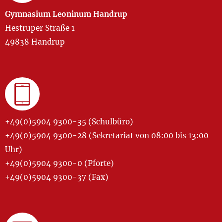
Gymnasium Leoninum Handrup
Hestruper Straße 1
49838 Handrup
+49(0)5904 9300-35 (Schulbüro)
+49(0)5904 9300-28 (Sekretariat von 08:00 bis 13:00
Uhr)
+49(0)5904 9300-0 (Pforte)
+49(0)5904 9300-37 (Fax)