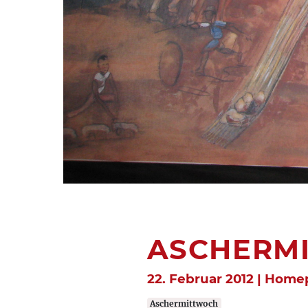
ASCHERM
22. Februar 2012 | Hom
Aschermittwoch