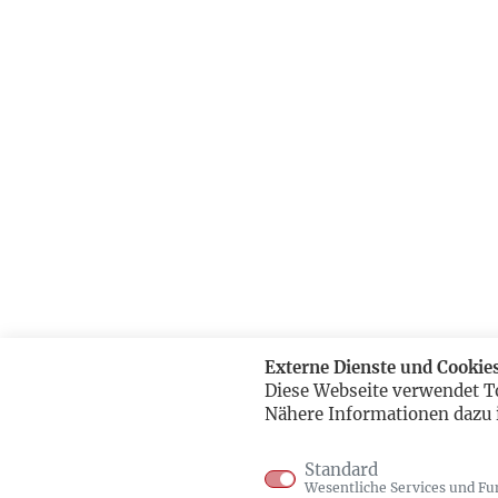
Externe Dienste und Cookie
Diese Webseite verwendet T
Nähere Informationen dazu 
Standard
Wesentliche Services und Fu