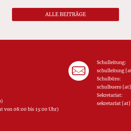
ALLE BEITRÄGE
Schulleitung:
schulleitung 
Schulbüro:
schulbuero [a
Sekretariat:
o)
sekretariat [
 von 08:00 bis 13:00 Uhr)