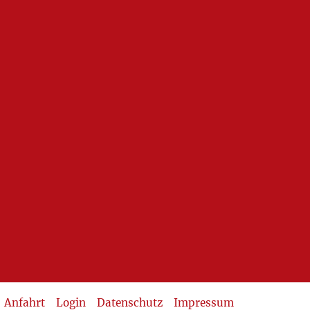
Anfahrt
Login
Datenschutz
Impressum