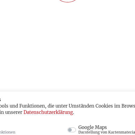
s
ools und Funktionen, die unter Umständen Cookies im Browse
in unserer
Datenschutzerklärung
.
Google Maps
nktionen
Darstellung von Kartenmateria