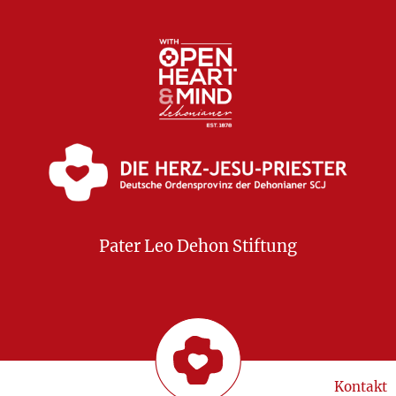
Pater Leo Dehon Stiftung
Kontakt