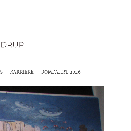
S
KARRIERE
ROMFAHRT 2026