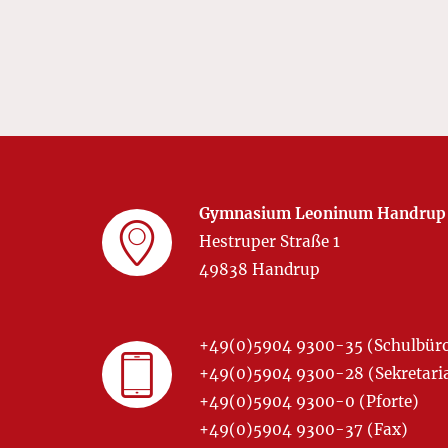
Gymnasium Leoninum Handrup
Hestruper Straße 1
49838 Handrup
+49(0)5904 9300-35 (Schulbür
+49(0)5904 9300-28 (Sekretariat
+49(0)5904 9300-0 (Pforte)
+49(0)5904 9300-37 (Fax)