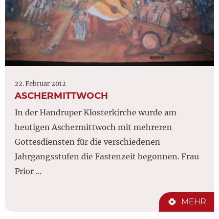
22. Februar 2012
ASCHERMITTWOCH
In der Handruper Klosterkirche wurde am
heutigen Aschermittwoch mit mehreren
Gottesdiensten für die verschiedenen
Jahrgangsstufen die Fastenzeit begonnen. Frau
Prior ...
MEHR