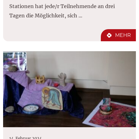
Stationen hat jede/r Teilnehmende an drei
Tagen die Möglichkeit, sich ...
MEHR
14. Februar 2024