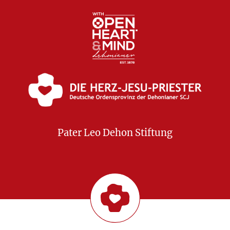
Pater Leo Dehon Stiftung