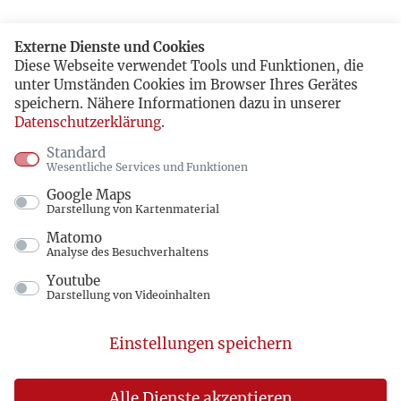
Externe Dienste und Cookies
Diese Webseite verwendet Tools und Funktionen, die
unter Umständen Cookies im Browser Ihres Gerätes
speichern. Nähere Informationen dazu in unserer
Datenschutzerklärung
.
Standard
Wesentliche Services und Funktionen
Google Maps
Darstellung von Kartenmaterial
Matomo
Analyse des Besuchverhaltens
Youtube
Darstellung von Videoinhalten
Einstellungen speichern
Alle Dienste akzeptieren