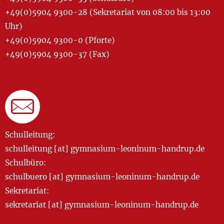
+49(0)5904 9300-28 (Sekretariat von 08:00 bis 13:00
Uhr)
+49(0)5904 9300-0 (Pforte)
+49(0)5904 9300-37 (Fax)
Schulleitung:
schulleitung [at] gymnasium-leoninum-handrup.de
Schulbüro:
schulbuero [at] gymnasium-leoninum-handrup.de
Sekretariat:
sekretariat [at] gymnasium-leoninum-handrup.de