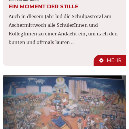
EIN MOMENT DER STILLE
Auch in diesem Jahr lud die Schulpastoral am
Aschermittwoch alle SchülerInnen und
KollegInnen zu einer Andacht ein, um nach den
bunten und oftmals lauten ...
MEHR