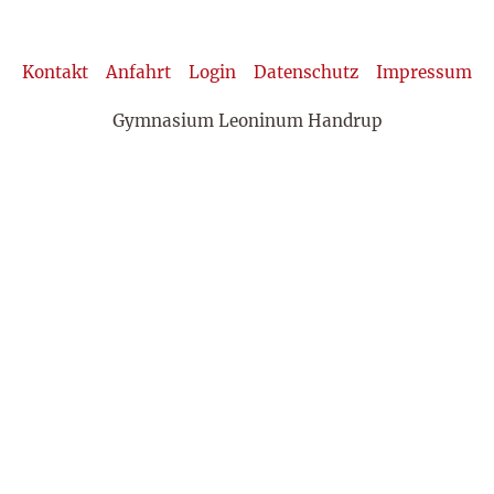
Kontakt
Anfahrt
Login
Datenschutz
Impressum
Gymnasium Leoninum Handrup