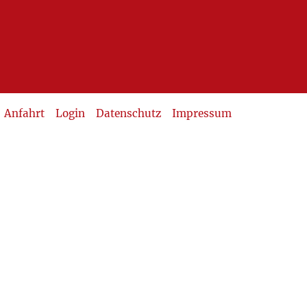
Anfahrt
Login
Datenschutz
Impressum