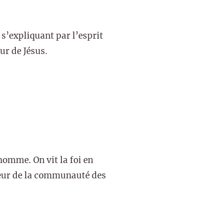
s’expliquant par l’esprit
ur de Jésus.
homme. On vit la foi en
teur de la communauté des