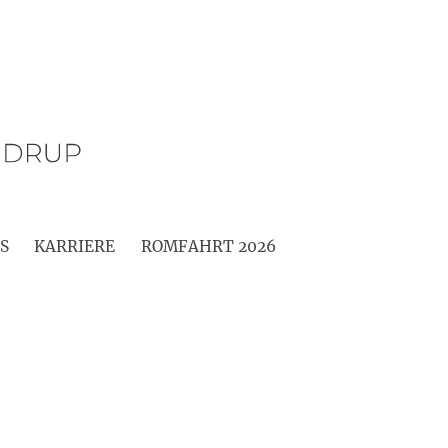
S
KARRIERE
ROMFAHRT 2026