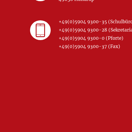
+49(0)5904 9300-35 (Schulbür
+49(0)5904 9300-28 (Sekretariat
+49(0)5904 9300-0 (Pforte)
+49(0)5904 9300-37 (Fax)