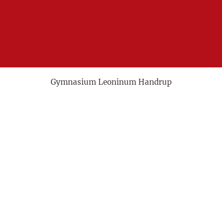
Gymnasium Leoninum Handrup