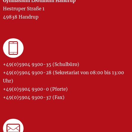
Gymnasium Leoninum Handrup
Hestruper Straße 1
49838 Handrup
+49(0)5904 9300-35 (Schulbüro)
+49(0)5904 9300-28 (Sekretariat von 08:00 bis 13:00
Uhr)
+49(0)5904 9300-0 (Pforte)
+49(0)5904 9300-37 (Fax)