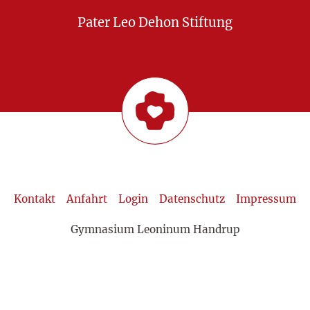
Pater Leo Dehon Stiftung
Kontakt
Anfahrt
Login
Datenschutz
Impressum
Gymnasium Leoninum Handrup