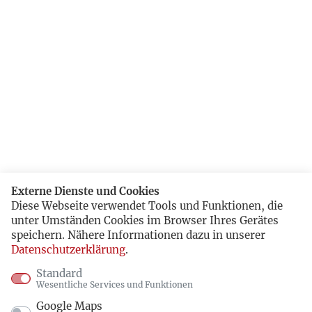
Externe Dienste und Cookies
Diese Webseite verwendet Tools und Funktionen, die
unter Umständen Cookies im Browser Ihres Gerätes
speichern. Nähere Informationen dazu in unserer
Datenschutzerklärung
.
Standard
Wesentliche Services und Funktionen
Google Maps