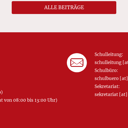
ALLE BEITRÄGE
Schulleitung:
schulleitung 
Schulbüro:
schulbuero [a
Sekretariat:
o)
sekretariat [
 von 08:00 bis 13:00 Uhr)