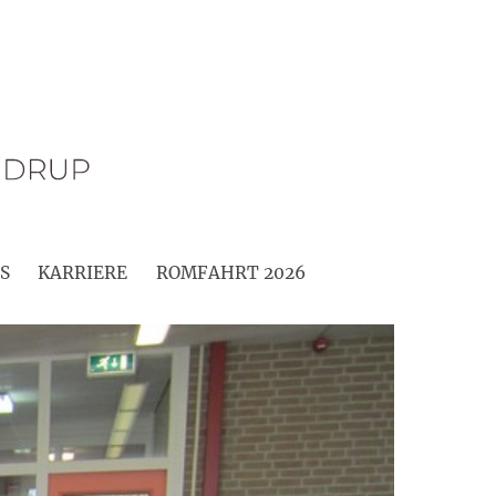
S
KARRIERE
ROMFAHRT 2026