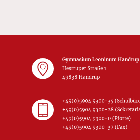
Gymnasium Leoninum Handrup
Hestruper Straße 1
49838 Handrup
+49(0)5904 9300-35 (Schulbür
+49(0)5904 9300-28 (Sekretariat
+49(0)5904 9300-0 (Pforte)
+49(0)5904 9300-37 (Fax)