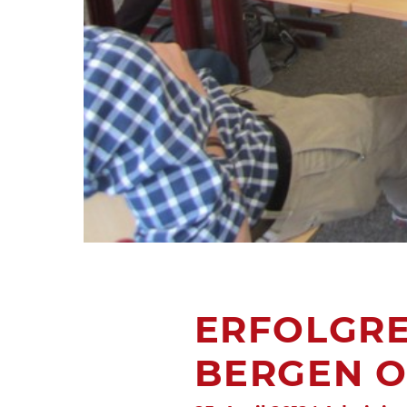
ERFOLGRE
BERGEN 