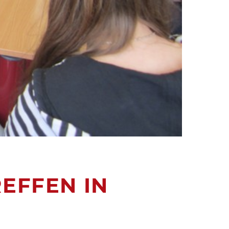
EFFEN IN