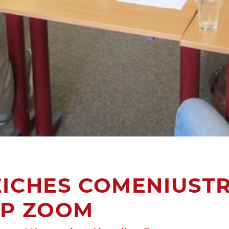
ICHES COMENIUSTR
OP ZOOM