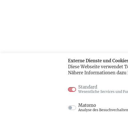
Externe Dienste und Cookie
Diese Webseite verwendet T
Nähere Informationen dazu 
Standard
Wesentliche Services und Fu
Matomo
Analyse des Besuchverhalte