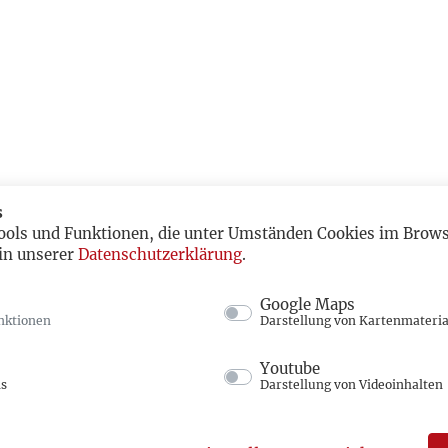
s
ools und Funktionen, die unter Umständen Cookies im Browse
in unserer
Datenschutzerklärung
.
Google Maps
nktionen
Darstellung von Kartenmateria
Youtube
ns
Darstellung von Videoinhalten