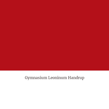
Gymnasium Leoninum Handrup