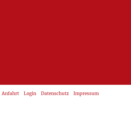
Anfahrt
Login
Datenschutz
Impressum