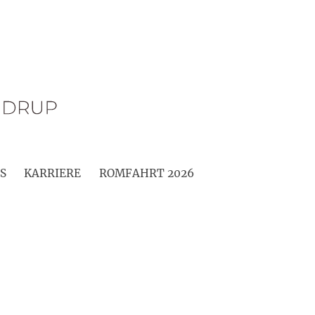
S
KARRIERE
ROMFAHRT 2026