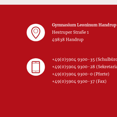
Gymnasium Leoninum Handrup
Hestruper Straße 1
49838 Handrup
+49(0)5904 9300-35 (Schulbür
+49(0)5904 9300-28 (Sekretariat
+49(0)5904 9300-0 (Pforte)
+49(0)5904 9300-37 (Fax)