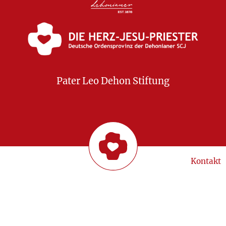
Pater Leo Dehon Stiftung
Kontakt