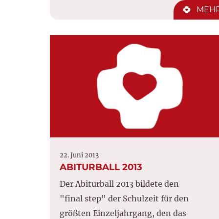
MEH
22. Juni 2013
ABITURBALL 2013
Der Abiturball 2013 bildete den
"final step" der Schulzeit für den
größten Einzeljahrgang, den das