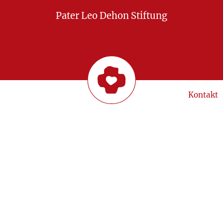
Pater Leo Dehon Stiftung
Kontakt