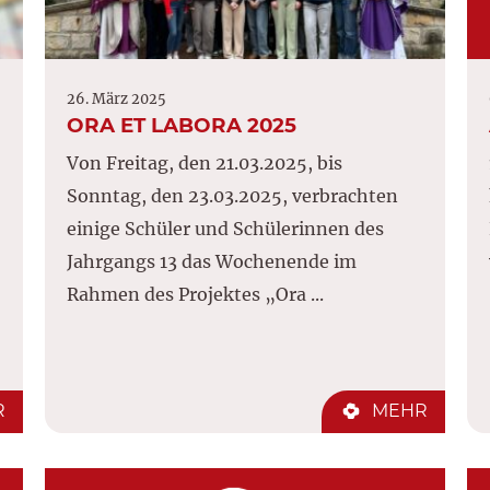
26. März 2025
ORA ET LABORA 2025
Von Freitag, den 21.03.2025, bis
Sonntag, den 23.03.2025, verbrachten
einige Schüler und Schülerinnen des
Jahrgangs 13 das Wochenende im
Rahmen des Projektes „Ora ...
R
MEHR