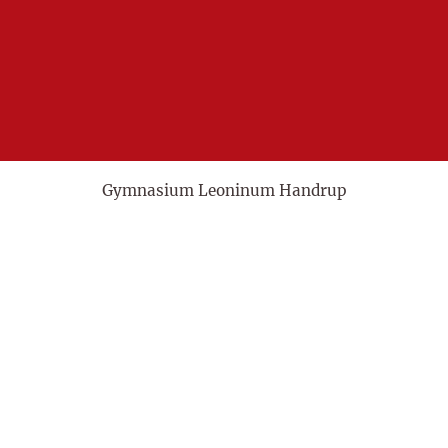
Gymnasium Leoninum Handrup