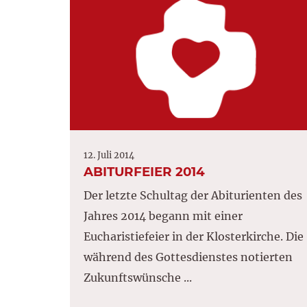
12. Juli 2014
ABITURFEIER 2014
Der letzte Schultag der Abiturienten des
Jahres 2014 begann mit einer
Eucharistiefeier in der Klosterkirche. Die
während des Gottesdienstes notierten
Zukunftswünsche ...