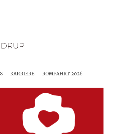
S
KARRIERE
ROMFAHRT 2026