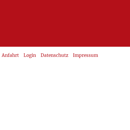
Anfahrt
Login
Datenschutz
Impressum