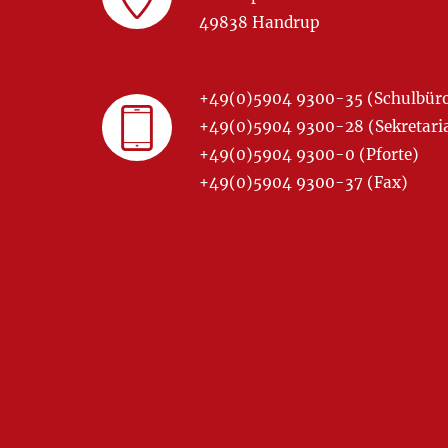
49838 Handrup
+49(0)5904 9300-35 (Schulbür
+49(0)5904 9300-28 (Sekretariat
+49(0)5904 9300-0 (Pforte)
+49(0)5904 9300-37 (Fax)