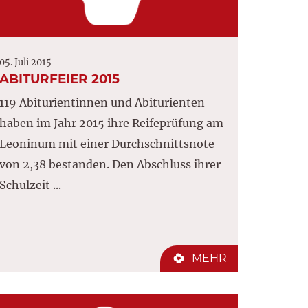
05. Juli 2015
ABITURFEIER 2015
119 Abiturientinnen und Abiturienten
haben im Jahr 2015 ihre Reifeprüfung am
Leoninum mit einer Durchschnittsnote
von 2,38 bestanden. Den Abschluss ihrer
Schulzeit ...
MEHR