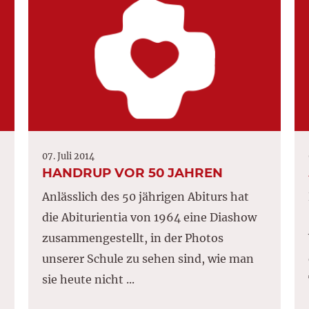
07. Juli 2014
HANDRUP VOR 50 JAHREN
Anlässlich des 50 jährigen Abiturs hat
die Abiturientia von 1964 eine Diashow
zusammengestellt, in der Photos
unserer Schule zu sehen sind, wie man
sie heute nicht ...