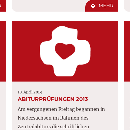
R
MEHR
10. April 2013
ABITURPRÜFUNGEN 2013
Am vergangenen Freitag begannen in
Niedersachsen im Rahmen des
Zentralabiturs die schriftlichen