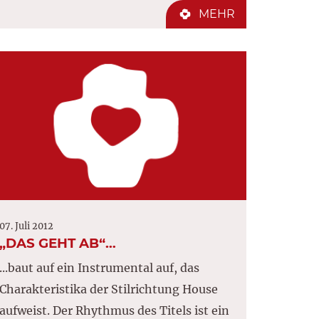
MEHR
07. Juli 2012
„DAS GEHT AB“…
...baut auf ein Instrumental auf, das
Charakteristika der Stilrichtung House
aufweist. Der Rhythmus des Titels ist ein