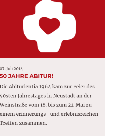
07. Juli 2014
50 JAHRE ABITUR!
Die Abiturientia 1964 kam zur Feier des
50sten Jahrestages in Neustadt an der
Weinstraße vom 18. bis zum 21. Mai zu
einem erinnerungs- und erlebnisreichen
Treffen zusammen.