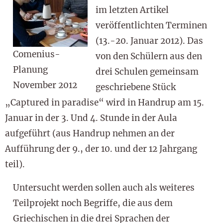
im letzten Artikel
veröffentlichten Terminen
(13.-20. Januar 2012). Das
Comenius-
von den Schülern aus den
Planung
drei Schulen gemeinsam
November 2012
geschriebene Stück
„Captured in paradise“ wird in Handrup am 15.
Januar in der 3. Und 4. Stunde in der Aula
aufgeführt (aus Handrup nehmen an der
Aufführung der 9., der 10. und der 12 Jahrgang
teil).
Untersucht werden sollen auch als weiteres
Teilprojekt noch Begriffe, die aus dem
Griechischen in die drei Sprachen der