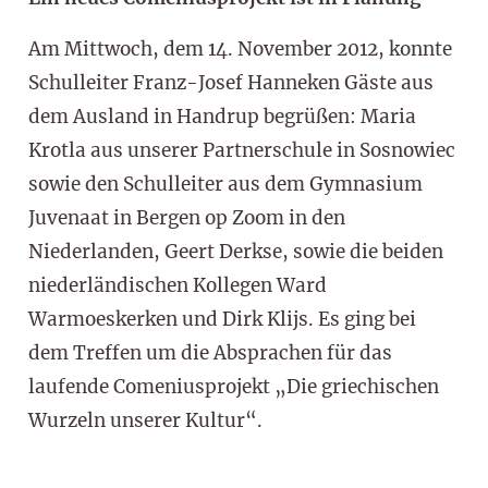
Am Mittwoch, dem 14. November 2012, konnte
Schulleiter Franz-Josef Hanneken Gäste aus
dem Ausland in Handrup begrüßen: Maria
Krotla aus unserer Partnerschule in Sosnowiec
sowie den Schulleiter aus dem Gymnasium
Juvenaat in Bergen op Zoom in den
Niederlanden, Geert Derkse, sowie die beiden
niederländischen Kollegen Ward
Warmoeskerken und Dirk Klijs. Es ging bei
dem Treffen um die Absprachen für das
laufende Comeniusprojekt „Die griechischen
Wurzeln unserer Kultur“.