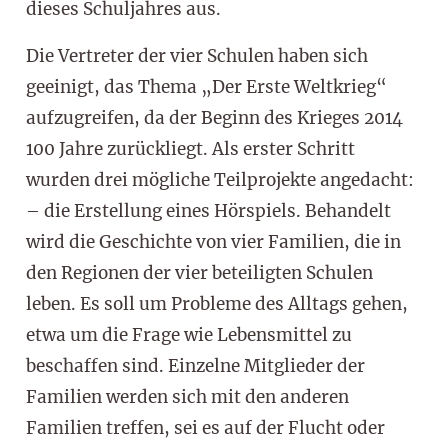
dieses Schuljahres aus.
Die Vertreter der vier Schulen haben sich
geeinigt, das Thema „Der Erste Weltkrieg“
aufzugreifen, da der Beginn des Krieges 2014
100 Jahre zurückliegt. Als erster Schritt
wurden drei mögliche Teilprojekte angedacht:
– die Erstellung eines Hörspiels. Behandelt
wird die Geschichte von vier Familien, die in
den Regionen der vier beteiligten Schulen
leben. Es soll um Probleme des Alltags gehen,
etwa um die Frage wie Lebensmittel zu
beschaffen sind. Einzelne Mitglieder der
Familien werden sich mit den anderen
Familien treffen, sei es auf der Flucht oder