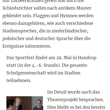
mit Lorbeerkränzen geben und auch die
Schiedsrichter sollen nach antikem Muster
gekleidet sein. Flaggen und Hymnen werden
ebenso dazugehören, wie auch verschiedene
Stadionsprecher, die in niederländischer,
polnischer und deutscher Sprache über die
Ereignisse informieren.
Das Sportfest findet am 29. Mai in Handrup
statt (in der 4.-6. Stunde). Die gesamte
Schulgemeinschaft wird im Stadion
teilnehmen.
Im Detail wurde auch das
Theaterprojekt besprochen.
Hier bleibt es bei den bereits