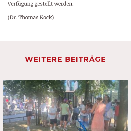
Verfügung gestellt werden.
(Dr. Thomas Kock)
WEITERE BEITRÄGE