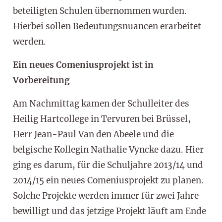
beteiligten Schulen übernommen wurden.
Hierbei sollen Bedeutungsnuancen erarbeitet
werden.
Ein neues Comeniusprojekt ist in
Vorbereitung
Am Nachmittag kamen der Schulleiter des
Heilig Hartcollege in Tervuren bei Brüssel,
Herr Jean-Paul Van den Abeele und die
belgische Kollegin Nathalie Vyncke dazu. Hier
ging es darum, für die Schuljahre 2013/14 und
2014/15 ein neues Comeniusprojekt zu planen.
Solche Projekte werden immer für zwei Jahre
bewilligt und das jetzige Projekt läuft am Ende