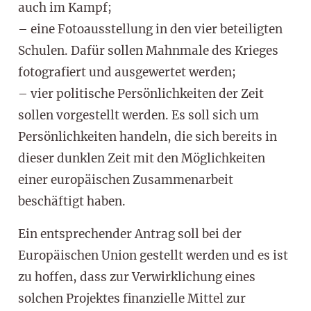
auch im Kampf;
– eine Fotoausstellung in den vier beteiligten
Schulen. Dafür sollen Mahnmale des Krieges
fotografiert und ausgewertet werden;
– vier politische Persönlichkeiten der Zeit
sollen vorgestellt werden. Es soll sich um
Persönlichkeiten handeln, die sich bereits in
dieser dunklen Zeit mit den Möglichkeiten
einer europäischen Zusammenarbeit
beschäftigt haben.
Ein entsprechender Antrag soll bei der
Europäischen Union gestellt werden und es ist
zu hoffen, dass zur Verwirklichung eines
solchen Projektes finanzielle Mittel zur