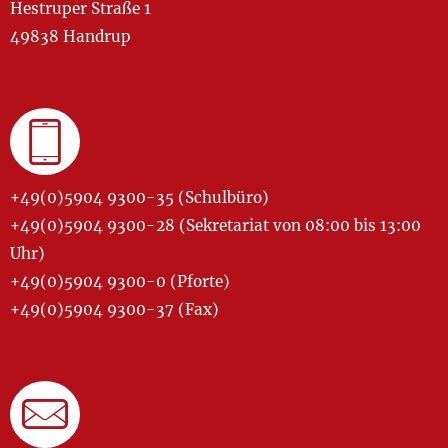
Hestruper Straße 1
49838 Handrup
+49(0)5904 9300-35 (Schulbüro)
+49(0)5904 9300-28 (Sekretariat von 08:00 bis 13:00
Uhr)
+49(0)5904 9300-0 (Pforte)
+49(0)5904 9300-37 (Fax)