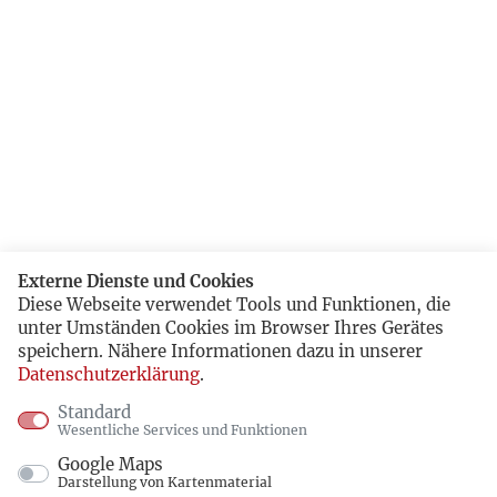
Externe Dienste und Cookies
Diese Webseite verwendet Tools und Funktionen, die
unter Umständen Cookies im Browser Ihres Gerätes
speichern. Nähere Informationen dazu in unserer
Datenschutzerklärung
.
Standard
Wesentliche Services und Funktionen
Google Maps
Darstellung von Kartenmaterial