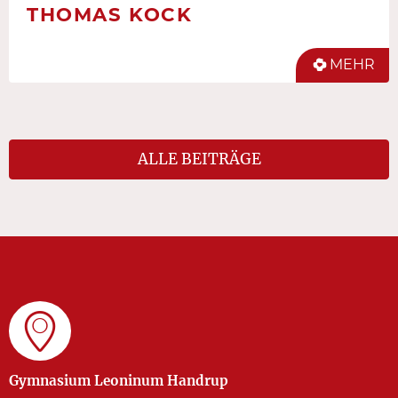
THOMAS KOCK
MEHR
ALLE BEITRÄGE
Gymnasium Leoninum Handrup