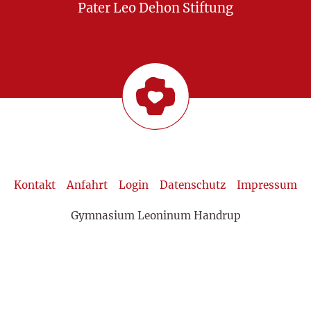
Pater Leo Dehon Stiftung
Kontakt
Anfahrt
Login
Datenschutz
Impressum
Gymnasium Leoninum Handrup