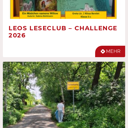
LEOS LESECLUB – CHALLENGE
2026
MEHR