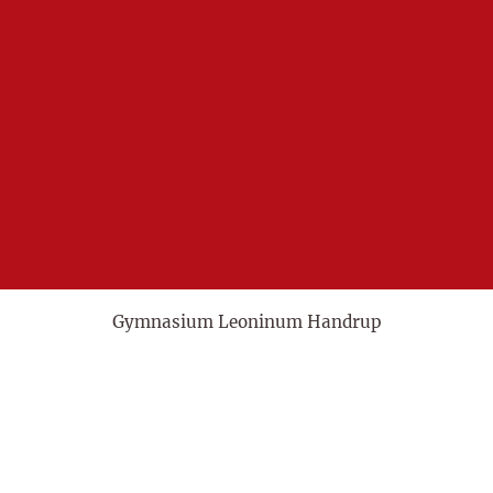
Gymnasium Leoninum Handrup