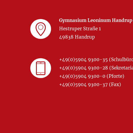
Gymnasium Leoninum Handrup
Hestruper Straße 1
49838 Handrup
+49(0)5904 9300-35 (Schulbür
+49(0)5904 9300-28 (Sekretariat
+49(0)5904 9300-0 (Pforte)
+49(0)5904 9300-37 (Fax)