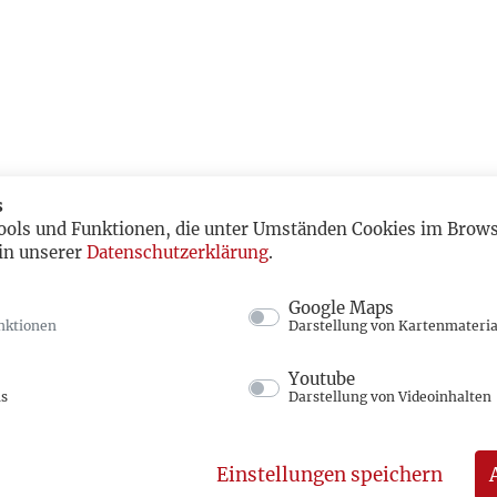
s
ools und Funktionen, die unter Umständen Cookies im Browse
in unserer
Datenschutzerklärung
.
Google Maps
nktionen
Darstellung von Kartenmateria
Youtube
ns
Darstellung von Videoinhalten
Einstellungen speichern