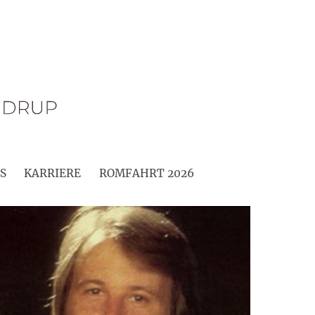
S
KARRIERE
ROMFAHRT 2026