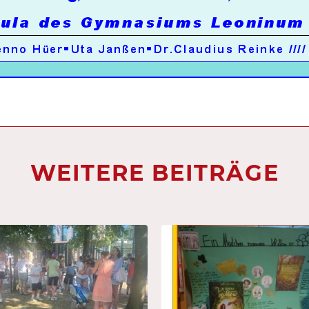
WEITERE BEITRÄGE