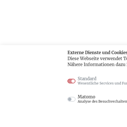
Externe Dienste und Cookie
Diese Webseite verwendet T
Nähere Informationen dazu 
Standard
Wesentliche Services und Fu
Matomo
Analyse des Besuchverhalte