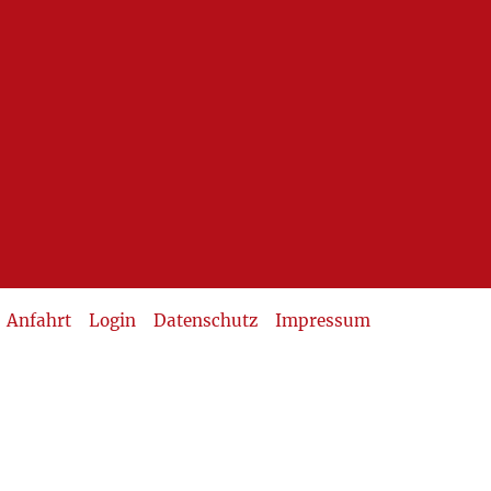
Anfahrt
Login
Datenschutz
Impressum