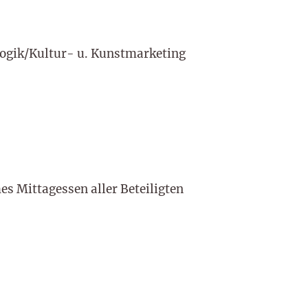
gik/Kultur- u. Kunstmarketing
 Mittagessen aller Beteiligten