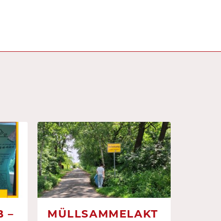
 –
MÜLLSAMMELAKT