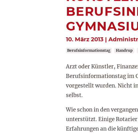
BERUFSI
GYMNASIU
10. März 2013 | Administ
Berufsinformationstag
Handrup
Arzt oder Künstler, Finanzex
Berufsinformationstag im 
vorgestellt wurden. Nicht 
selbst.
Wie schon in den vergangen
unterstützt. Einige Rotari
Erfahrungen an die künftige