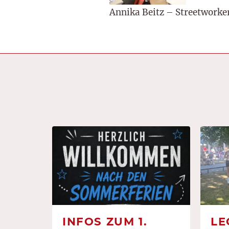
Annika Beitz – Streetworke
INFOS ZUM 1.
LE