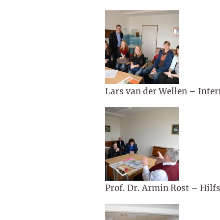
Lars van der Wellen – Int
Prof. Dr. Armin Rost – Hilf