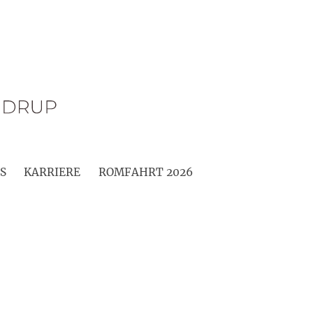
S
KARRIERE
ROMFAHRT 2026