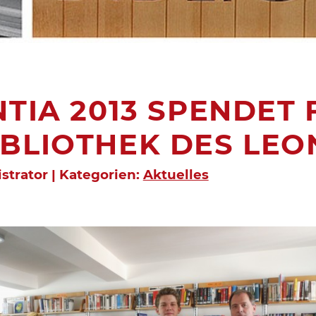
TIA 2013 SPENDET 
BLIOTHEK DES LEO
strator | Kategorien:
Aktuelles