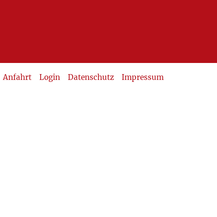
Anfahrt
Login
Datenschutz
Impressum