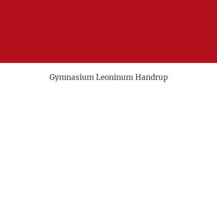
Gymnasium Leoninum Handrup