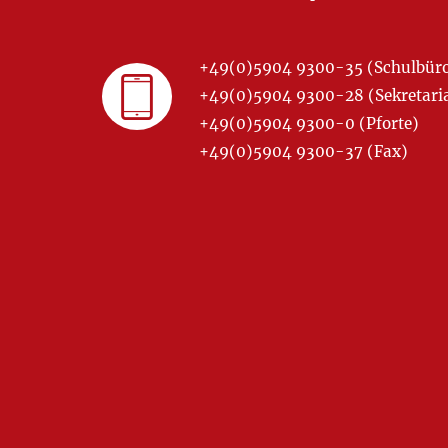
+49(0)5904 9300-35 (Schulbür
+49(0)5904 9300-28 (Sekretariat
+49(0)5904 9300-0 (Pforte)
+49(0)5904 9300-37 (Fax)