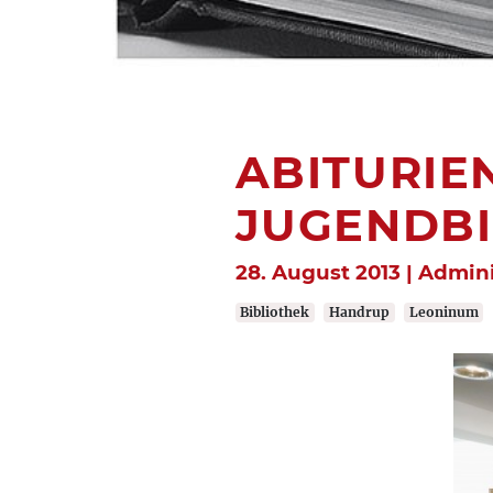
ABITURIEN
JUGENDBI
28. August 2013 | Admini
Bibliothek
Handrup
Leoninum