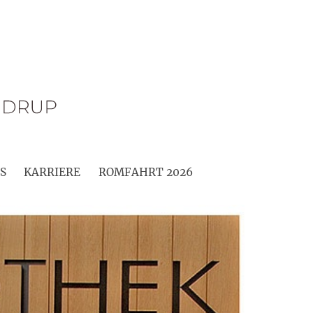
S
KARRIERE
ROMFAHRT 2026