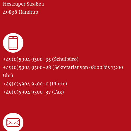
Hestruper Straße 1
49838 Handrup
+49(0)5904 9300-35 (Schulbüro)
+49(0)5904 9300-28 (Sekretariat von 08:00 bis 13:00
Uhr)
+49(0)5904 9300-0 (Pforte)
+49(0)5904 9300-37 (Fax)