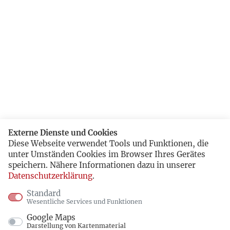
Externe Dienste und Cookies
Diese Webseite verwendet Tools und Funktionen, die
unter Umständen Cookies im Browser Ihres Gerätes
speichern. Nähere Informationen dazu in unserer
Datenschutzerklärung
.
Standard
Wesentliche Services und Funktionen
Google Maps
Darstellung von Kartenmaterial