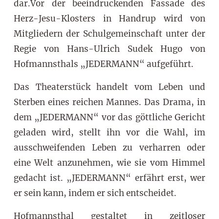
dar.Vor der beeindruckenden Fassade des
Herz-Jesu-Klosters in Handrup wird von
Mitgliedern der Schulgemeinschaft unter der
Regie von Hans-Ulrich Sudek Hugo von
Hofmannsthals „JEDERMANN“ aufgeführt.
Das Theaterstück handelt vom Leben und
Sterben eines reichen Mannes. Das Drama, in
dem „JEDERMANN“ vor das göttliche Gericht
geladen wird, stellt ihn vor die Wahl, im
ausschweifenden Leben zu verharren oder
eine Welt anzunehmen, wie sie vom Himmel
gedacht ist. „JEDERMANN“ erfährt erst, wer
er sein kann, indem er sich entscheidet.
Hofmannsthal gestaltet in zeitloser