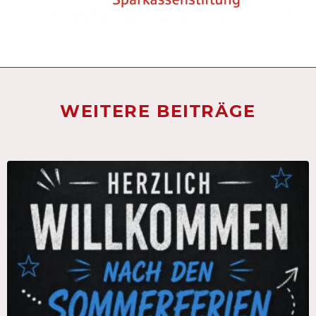
WEITERE BEITRÄGE