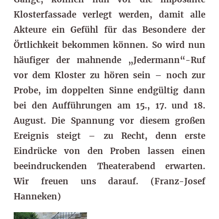
Klosterfassade verlegt werden, damit alle
Akteure ein Gefühl für das Besondere der
Örtlichkeit bekommen können. So wird nun
häufiger der mahnende „Jedermann“-Ruf
vor dem Kloster zu hören sein – noch zur
Probe, im doppelten Sinne endgültig dann
bei den Aufführungen am 15., 17. und 18.
August. Die Spannung vor diesem großen
Ereignis steigt – zu Recht, denn erste
Eindrücke von den Proben lassen einen
beeindruckenden Theaterabend erwarten.
Wir freuen uns darauf. (Franz-Josef
Hanneken)