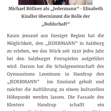
Michael Böllner als „Jedermann“- Elisabeth
Kindler übernimmt die Rolle der
„Buhlschaft“
Kaum jemand aus hiesiger Region hat die
Möglichkeit, den „JEDERMANN“ in Salzburg
zu erleben, wo das Stück seit 1920 jedes Jahr
bei den Salzburger Festspielen aufgeführt
wird. Darum hat die Schulgemeinschaft des
Gymnasiums Leoninum in Handrup den
„JEDERMANN“ ins Emsland geholt und
möchte die Aufführung zu einem kulturellen
Höhepunkt werden lassen. Die Fassade des
Klosters Handrup schafft ein