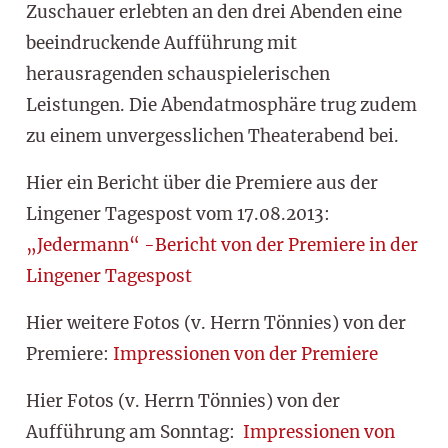
Zuschauer erlebten an den drei Abenden eine
beeindruckende Aufführung mit
herausragenden schauspielerischen
Leistungen. Die Abendatmosphäre trug zudem
zu einem unvergesslichen Theaterabend bei.
Hier ein Bericht über die Premiere aus der
Lingener Tagespost vom 17.08.2013:
„Jedermann“ -Bericht von der Premiere in der
Lingener Tagespost
Hier weitere Fotos (v. Herrn Tönnies) von der
Premiere:
Impressionen von der Premiere
Hier Fotos (v. Herrn Tönnies) von der
Aufführung am Sonntag:
Impressionen von