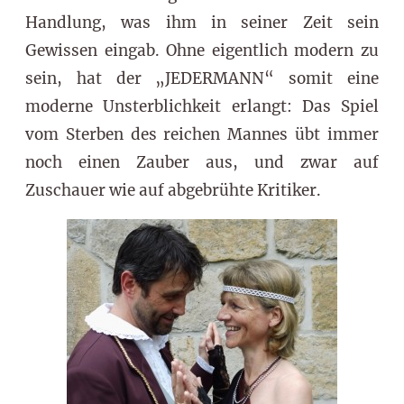
Handlung, was ihm in seiner Zeit sein
Gewissen eingab. Ohne eigentlich modern zu
sein, hat der „JEDERMANN“ somit eine
moderne Unsterblichkeit erlangt: Das Spiel
vom Sterben des reichen Mannes übt immer
noch einen Zauber aus, und zwar auf
Zuschauer wie auf abgebrühte Kritiker.