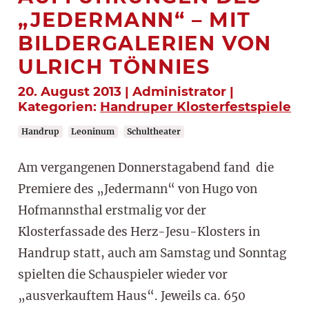
„JEDERMANN“ – MIT
BILDERGALERIEN VON
ULRICH TÖNNIES
20. August 2013 | Administrator |
Kategorien:
Handruper Klosterfestspiele
Handrup
Leoninum
Schultheater
Am vergangenen Donnerstagabend fand die
Premiere des „Jedermann“ von Hugo von
Hofmannsthal erstmalig vor der
Klosterfassade des Herz-Jesu-Klosters in
Handrup statt, auch am Samstag und Sonntag
spielten die Schauspieler wieder vor
„ausverkauftem Haus“. Jeweils ca. 650