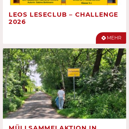
LEOS LESECLUB – CHALLENGE
2026
MEHR
MÜLLSAMMELAKTION IN