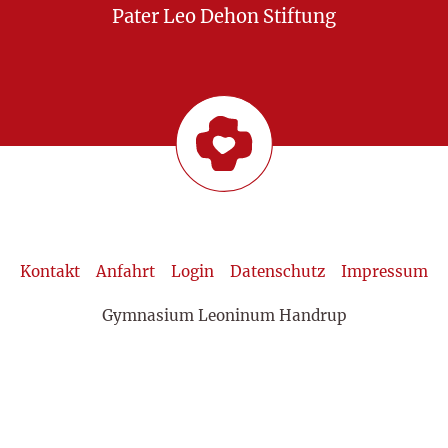
Pater Leo Dehon Stiftung
Kontakt
Anfahrt
Login
Datenschutz
Impressum
Gymnasium Leoninum Handrup