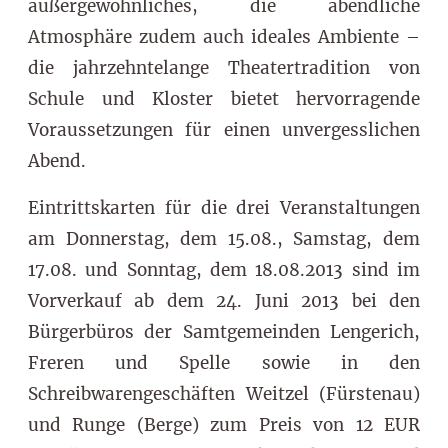
außergewöhnliches, die abendliche
Atmosphäre zudem auch ideales Ambiente –
die jahrzehntelange Theatertradition von
Schule und Kloster bietet hervorragende
Voraussetzungen für einen unvergesslichen
Abend.
Eintrittskarten für die drei Veranstaltungen
am Donnerstag, dem 15.08., Samstag, dem
17.08. und Sonntag, dem 18.08.2013 sind im
Vorverkauf ab dem 24. Juni 2013 bei den
Bürgerbüros der Samtgemeinden Lengerich,
Freren und Spelle sowie in den
Schreibwarengeschäften Weitzel (Fürstenau)
und Runge (Berge) zum Preis von 12 EUR