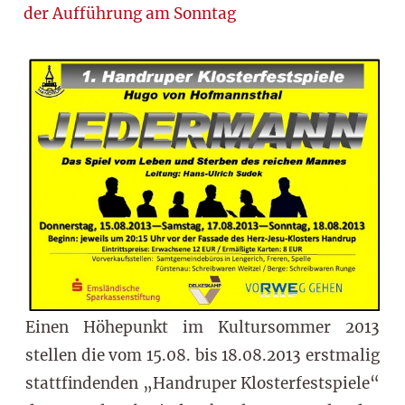
der Aufführung am Sonntag
Einen Höhepunkt im Kultursommer 2013
stellen die vom 15.08. bis 18.08.2013 erstmalig
stattfindenden „Handruper Klosterfestspiele“