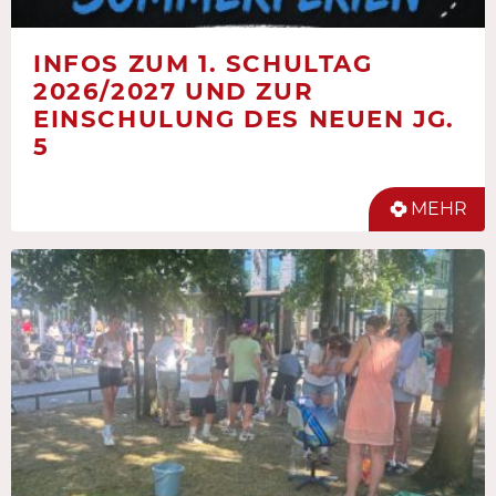
INFOS ZUM 1. SCHULTAG
2026/2027 UND ZUR
EINSCHULUNG DES NEUEN JG.
5
MEHR