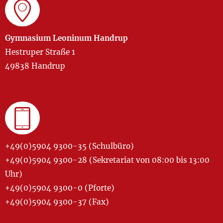
Gymnasium Leoninum Handrup
Hestruper Straße 1
49838 Handrup
+49(0)5904 9300-35 (Schulbüro)
+49(0)5904 9300-28 (Sekretariat von 08:00 bis 13:00
Uhr)
+49(0)5904 9300-0 (Pforte)
+49(0)5904 9300-37 (Fax)