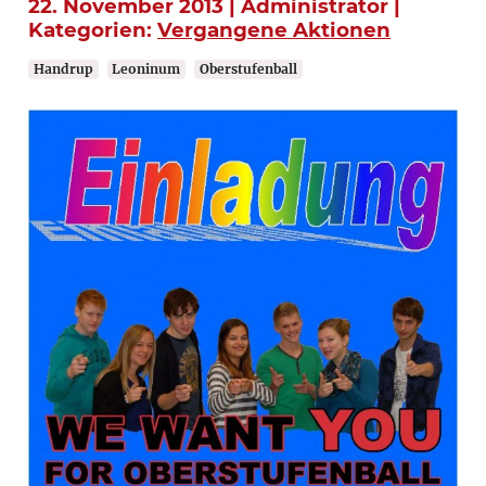
22. November 2013 | Administrator |
Kategorien:
Vergangene Aktionen
Handrup
Leoninum
Oberstufenball