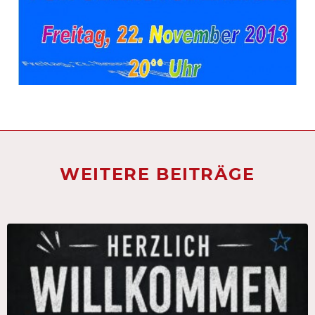
WEITERE BEITRÄGE