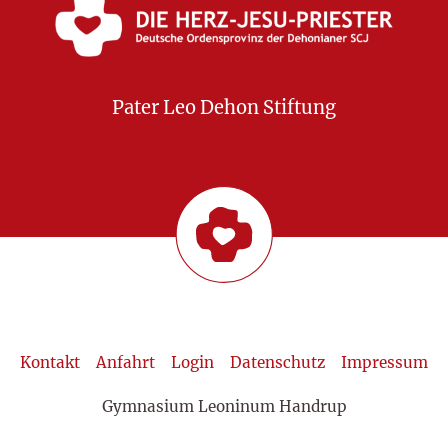
Pater Leo Dehon Stiftung
Kontakt
Anfahrt
Login
Datenschutz
Impressum
Gymnasium Leoninum Handrup