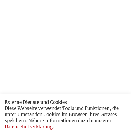
Externe Dienste und Cookies
Diese Webseite verwendet Tools und Funktionen, die
unter Umständen Cookies im Browser Ihres Gerätes
speichern. Nähere Informationen dazu in unserer
Datenschutzerklärung
.