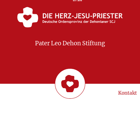
Pater Leo Dehon Stiftung
Kontakt