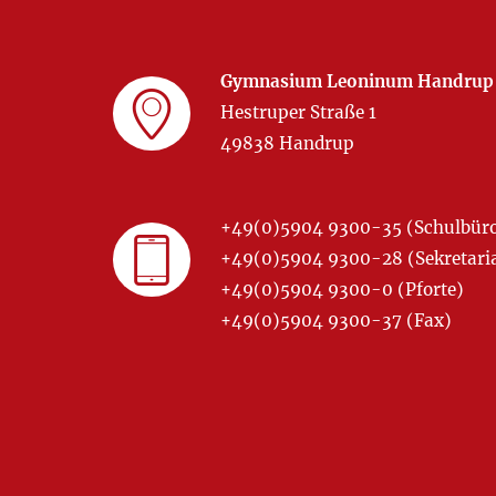
Gymnasium Leoninum Handrup
Hestruper Straße 1
49838 Handrup
+49(0)5904 9300-35 (Schulbür
+49(0)5904 9300-28 (Sekretariat
+49(0)5904 9300-0 (Pforte)
+49(0)5904 9300-37 (Fax)