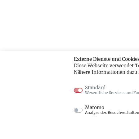
Externe Dienste und Cookie
Diese Webseite verwendet T
Nähere Informationen dazu 
Standard
Wesentliche Services und Fu
Matomo
Analyse des Besuchverhalte