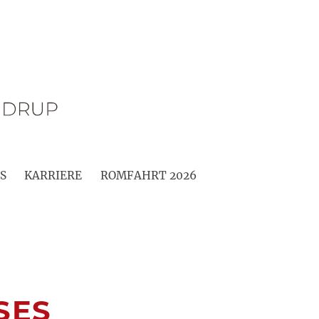
S
KARRIERE
ROMFAHRT 2026
SES