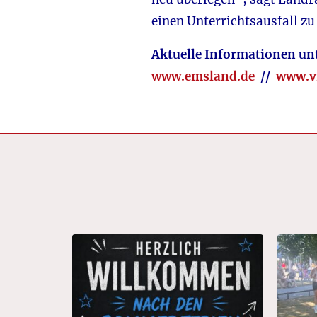
einen Unterrichtsausfall zu 
Aktuelle Informationen unt
www.emsland.de
//
www.v