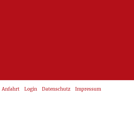
Anfahrt
Login
Datenschutz
Impressum