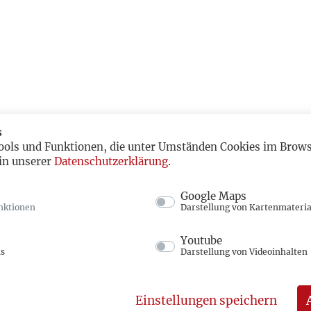
s
ools und Funktionen, die unter Umständen Cookies im Browse
in unserer
Datenschutzerklärung
.
Google Maps
nktionen
Darstellung von Kartenmateria
Youtube
ns
Darstellung von Videoinhalten
Einstellungen speichern