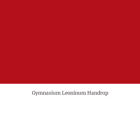
Gymnasium Leoninum Handrup