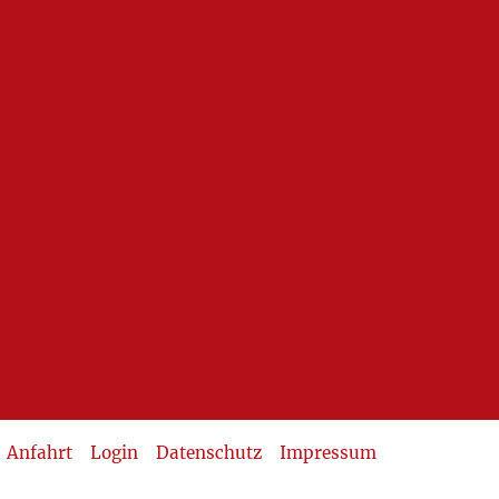
Anfahrt
Login
Datenschutz
Impressum