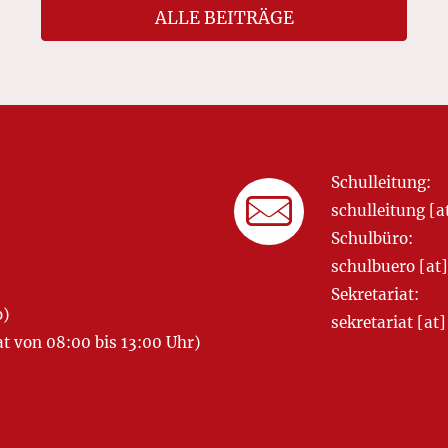
ALLE BEITRÄGE
Schulleitung:
schulleitung 
Schulbüro:
schulbuero [a
Sekretariat:
o)
sekretariat [
 von 08:00 bis 13:00 Uhr)