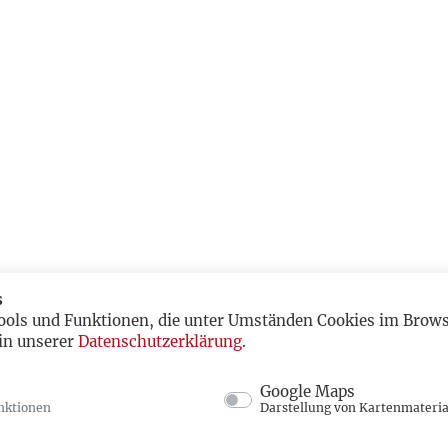
s
ools und Funktionen, die unter Umständen Cookies im Browse
in unserer
Datenschutzerklärung
.
Google Maps
nktionen
Darstellung von Kartenmateria