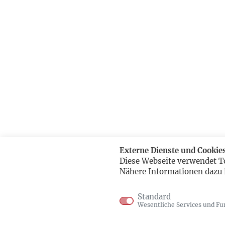
Externe Dienste und Cookie
Diese Webseite verwendet T
Nähere Informationen dazu 
Standard
Wesentliche Services und Fu