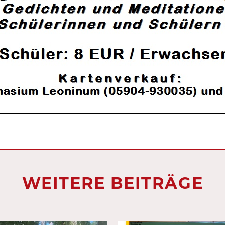
WEITERE BEITRÄGE