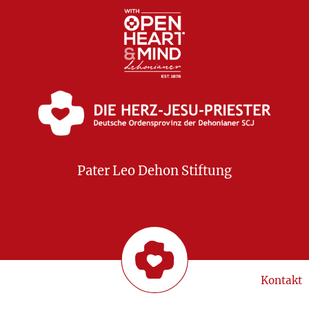
Pater Leo Dehon Stiftung
Kontakt