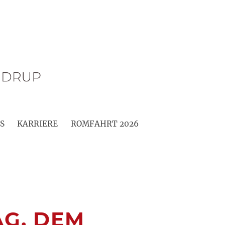
S
KARRIERE
ROMFAHRT 2026
G, DEM