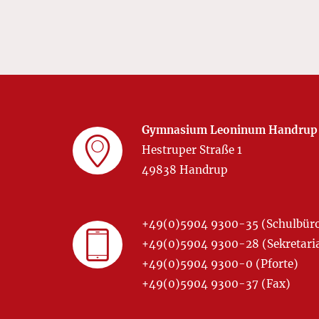
Gymnasium Leoninum Handrup
Hestruper Straße 1
49838 Handrup
+49(0)5904 9300-35 (Schulbür
+49(0)5904 9300-28 (Sekretariat
+49(0)5904 9300-0 (Pforte)
+49(0)5904 9300-37 (Fax)