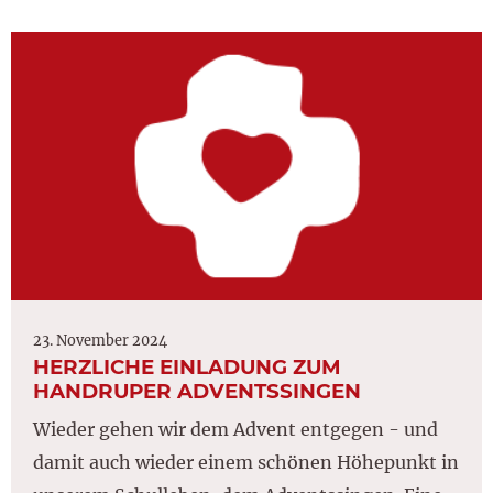
23. November 2024
HERZLICHE EINLADUNG ZUM
HANDRUPER ADVENTSSINGEN
Wieder gehen wir dem Advent entgegen - und
damit auch wieder einem schönen Höhepunkt in