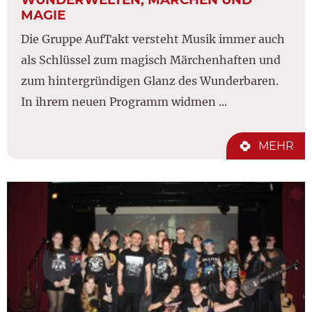
MAGIE
Die Gruppe AufTakt versteht Musik immer auch
als Schlüssel zum magisch Märchenhaften und
zum hintergründigen Glanz des Wunderbaren.
In ihrem neuen Programm widmen ...
MEHR