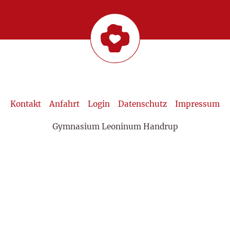
Kontakt
Anfahrt
Login
Datenschutz
Impressum
Gymnasium Leoninum Handrup