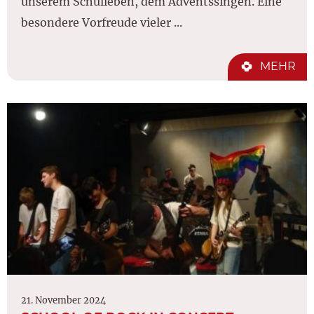
unserem Schulleben, dem Adventssingen. Eine
besondere Vorfreude vieler ...
MEHR
21. November 2024