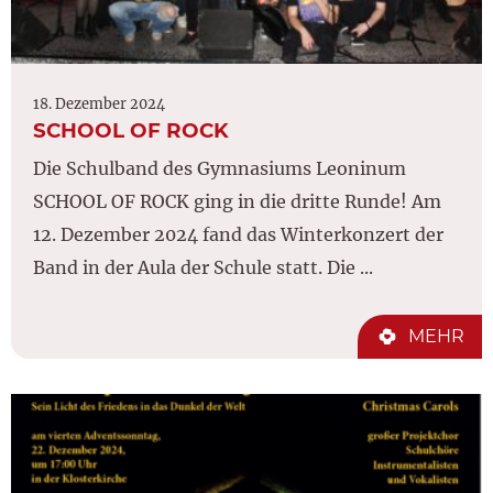
18. Dezember 2024
SCHOOL OF ROCK
Die Schulband des Gymnasiums Leoninum
SCHOOL OF ROCK ging in die dritte Runde! Am
12. Dezember 2024 fand das Winterkonzert der
Band in der Aula der Schule statt. Die ...
MEHR