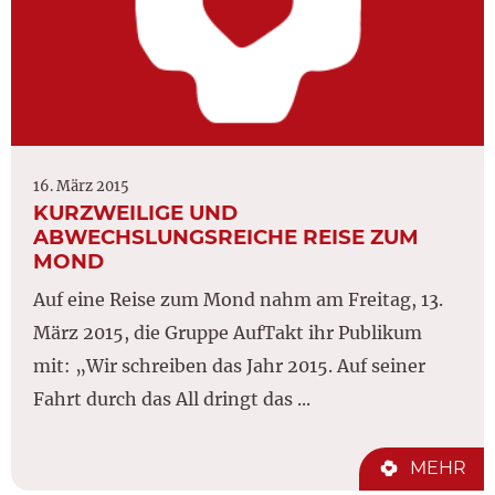
16. März 2015
KURZWEILIGE UND
ABWECHSLUNGSREICHE REISE ZUM
MOND
Auf eine Reise zum Mond nahm am Freitag, 13.
März 2015, die Gruppe AufTakt ihr Publikum
mit: „Wir schreiben das Jahr 2015. Auf seiner
Fahrt durch das All dringt das ...
MEHR