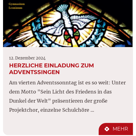
12. Dezember 2024
HERZLICHE EINLADUNG ZUM
ADVENTSSINGEN
Am vierten Adventssonntag ist es so weit: Unter
dem Motto "Sein Licht des Friedens in das
Dunkel der Welt" präsentieren der große
Projektchor, einzelne Schulchöre ...
MEHR