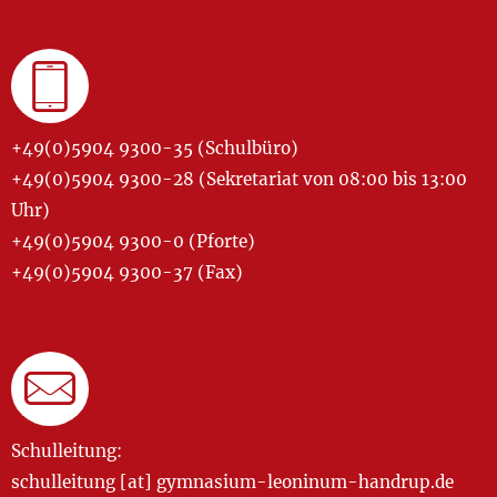
+49(0)5904 9300-35 (Schulbüro)
+49(0)5904 9300-28 (Sekretariat von 08:00 bis 13:00
Uhr)
+49(0)5904 9300-0 (Pforte)
+49(0)5904 9300-37 (Fax)
Schulleitung:
schulleitung [at] gymnasium-leoninum-handrup.de