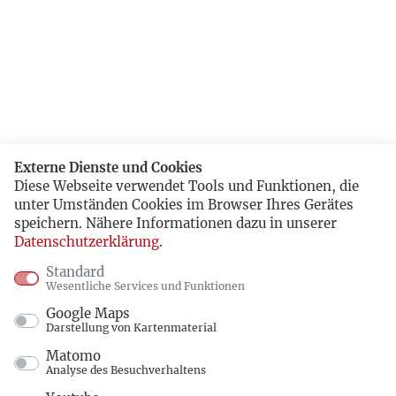
Externe Dienste und Cookies
Diese Webseite verwendet Tools und Funktionen, die
unter Umständen Cookies im Browser Ihres Gerätes
speichern. Nähere Informationen dazu in unserer
Datenschutzerklärung
.
Standard
Wesentliche Services und Funktionen
Google Maps
Darstellung von Kartenmaterial
Matomo
Analyse des Besuchverhaltens