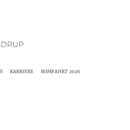
S
KARRIERE
ROMFAHRT 2026