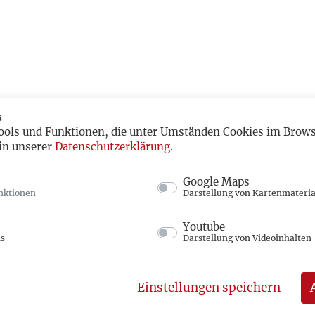
s
ools und Funktionen, die unter Umständen Cookies im Browse
in unserer
Datenschutzerklärung
.
Google Maps
nktionen
Darstellung von Kartenmateria
Youtube
ns
Darstellung von Videoinhalten
Einstellungen speichern