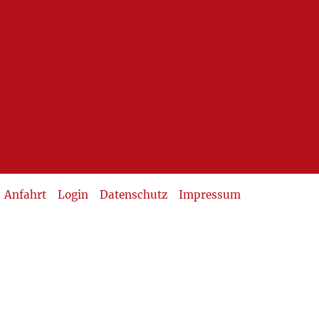
Anfahrt
Login
Datenschutz
Impressum