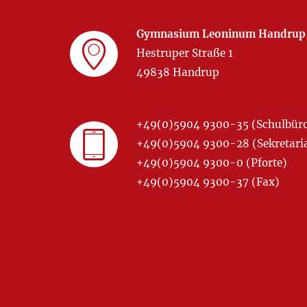
Gymnasium Leoninum Handrup
Hestruper Straße 1
49838 Handrup
+49(0)5904 9300-35 (Schulbür
+49(0)5904 9300-28 (Sekretariat
+49(0)5904 9300-0 (Pforte)
+49(0)5904 9300-37 (Fax)