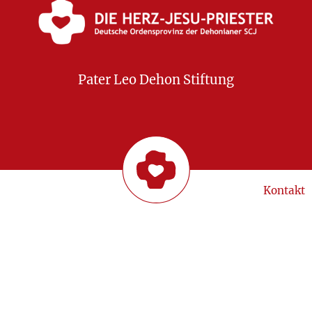
Pater Leo Dehon Stiftung
Kontakt