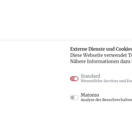
Externe Dienste und Cookie
Diese Webseite verwendet T
Nähere Informationen dazu 
Standard
Wesentliche Services und Fu
Matomo
Analyse des Besuchverhalte