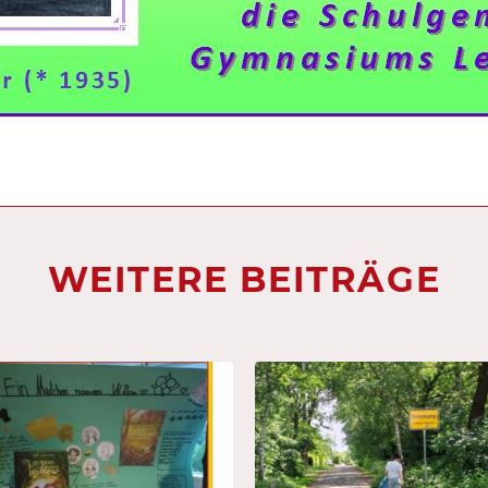
WEITERE BEITRÄGE