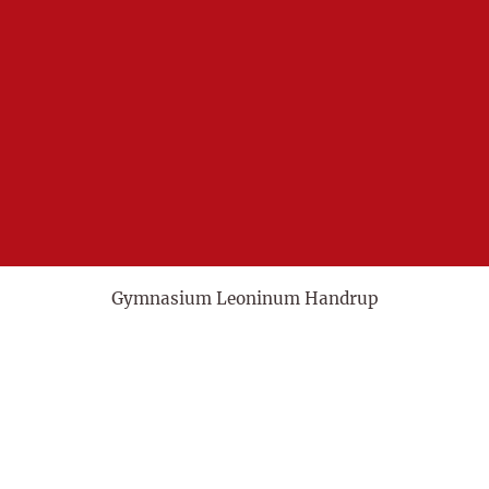
Gymnasium Leoninum Handrup