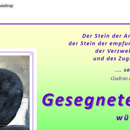
andrup