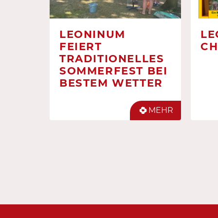
LEONINUM
LE
FEIERT
CH
TRADITIONELLES
SOMMERFEST BEI
BESTEM WETTER
MEHR