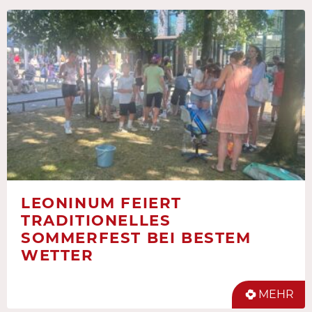
LEONINUM FEIERT
TRADITIONELLES
SOMMERFEST BEI BESTEM
WETTER
MEHR