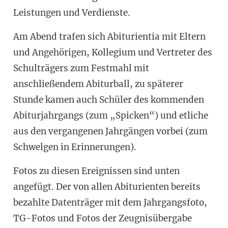
Leistungen und Verdienste.
Am Abend trafen sich Abiturientia mit Eltern
und Angehörigen, Kollegium und Vertreter des
Schulträgers zum Festmahl mit
anschließendem Abiturball, zu späterer
Stunde kamen auch Schüler des kommenden
Abiturjahrgangs (zum „Spicken“) und etliche
aus den vergangenen Jahrgängen vorbei (zum
Schwelgen in Erinnerungen).
Fotos zu diesen Ereignissen sind unten
angefügt. Der von allen Abiturienten bereits
bezahlte Datenträger mit dem Jahrgangsfoto,
TG-Fotos und Fotos der Zeugnisübergabe