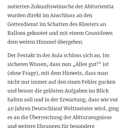
notierten Zukunftswünsche der Abiturientia
wurden direkt im Anschluss an den
Gottesdienst im Schatten des Klosters an
Ballons geknotet und mit einem Countdown
dem weiten Himmel übergeben.
Der Festakt in der Aula schloss sich an. Im
sicheren Wissen, dass nun „Alles gut!“ ist
(ohne Frage), mit dem Hinweis, dass man
nicht nur immer auf den einen Fehler gucken
und besser die gelösten Aufgaben im Blick
halten soll und in der Erwartung, dass wie vor
40 Jahren Deutschland Weltmeister wird, ging
es an die Überreichung der Abiturzeugnisse
und weitere Ehrungen für besondere