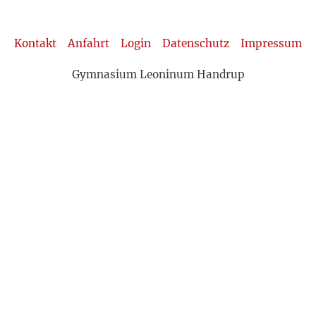
Kontakt
Anfahrt
Login
Datenschutz
Impressum
Gymnasium Leoninum Handrup