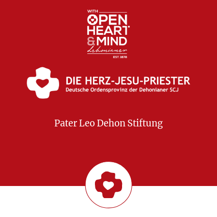
Pater Leo Dehon Stiftung