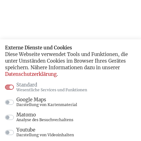
Externe Dienste und Cookies
Diese Webseite verwendet Tools und Funktionen, die
unter Umständen Cookies im Browser Ihres Gerätes
speichern. Nähere Informationen dazu in unserer
Datenschutzerklärung
.
Standard
Wesentliche Services und Funktionen
Google Maps
Darstellung von Kartenmaterial
Matomo
Analyse des Besuchverhaltens
Youtube
Darstellung von Videoinhalten