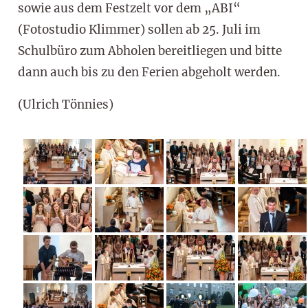
sowie aus dem Festzelt vor dem „ABI“
(Fotostudio Klimmer) sollen ab 25. Juli im
Schulbüro zum Abholen bereitliegen und bitte
dann auch bis zu den Ferien abgeholt werden.
(Ulrich Tönnies)