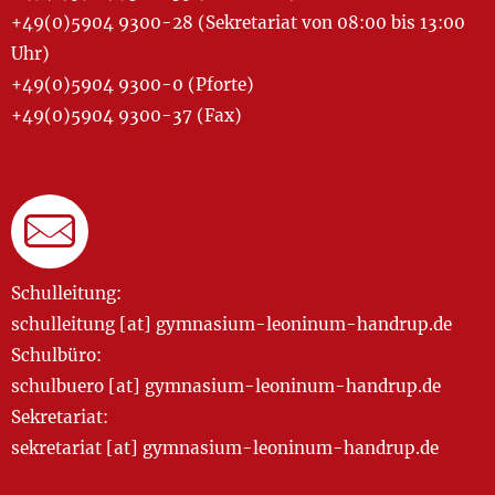
+49(0)5904 9300-28 (Sekretariat von 08:00 bis 13:00
Uhr)
+49(0)5904 9300-0 (Pforte)
+49(0)5904 9300-37 (Fax)
Schulleitung:
schulleitung [at] gymnasium-leoninum-handrup.de
Schulbüro:
schulbuero [at] gymnasium-leoninum-handrup.de
Sekretariat:
sekretariat [at] gymnasium-leoninum-handrup.de