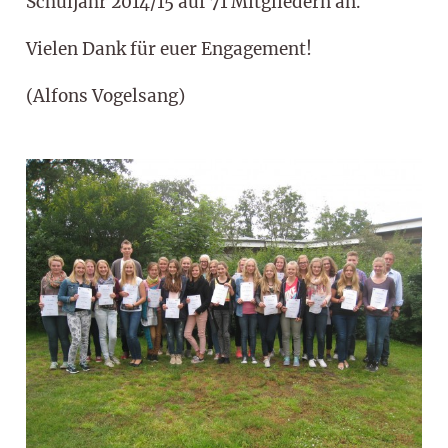
Schuljahr 2014/15 auf 71 Mitgliedern an.
Vielen Dank für euer Engagement!
(Alfons Vogelsang)