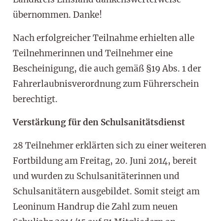
übernommen. Danke!
Nach erfolgreicher Teilnahme erhielten alle
Teilnehmerinnen und Teilnehmer eine
Bescheinigung, die auch gemäß §19 Abs. 1 der
Fahrerlaubnisverordnung zum Führerschein
berechtigt.
Verstärkung für den Schulsanitätsdienst
28 Teilnehmer erklärten sich zu einer weiteren
Fortbildung am Freitag, 20. Juni 2014, bereit
und wurden zu Schulsanitäterinnen und
Schulsanitätern ausgebildet. Somit steigt am
Leoninum Handrup die Zahl zum neuen