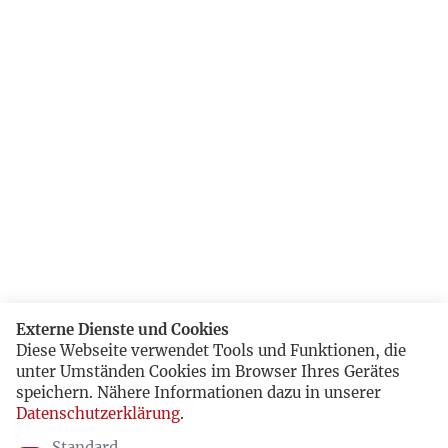
Externe Dienste und Cookies
Diese Webseite verwendet Tools und Funktionen, die
unter Umständen Cookies im Browser Ihres Gerätes
speichern. Nähere Informationen dazu in unserer
Datenschutzerklärung
.
Standard