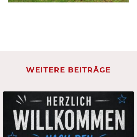
WEITERE BEITRÄGE