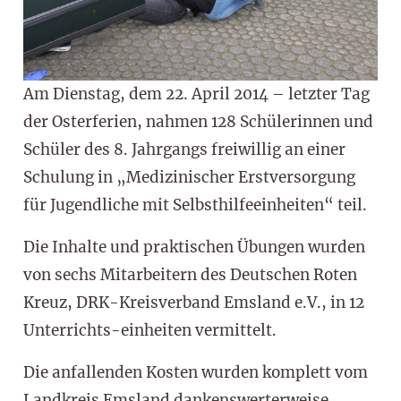
Am Dienstag, dem 22. April 2014 – letzter Tag
der Osterferien, nahmen 128 Schülerinnen und
Schüler des 8. Jahrgangs freiwillig an einer
Schulung in „Medizinischer Erstversorgung
für Jugendliche mit Selbsthilfeeinheiten“ teil.
Die Inhalte und praktischen Übungen wurden
von sechs Mitarbeitern des Deutschen Roten
Kreuz, DRK-Kreisverband Emsland e.V., in 12
Unterrichts-einheiten vermittelt.
Die anfallenden Kosten wurden komplett vom
Landkreis Emsland dankenswerterweise