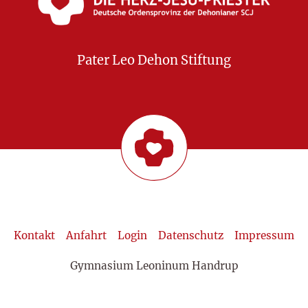
Pater Leo Dehon Stiftung
Kontakt
Anfahrt
Login
Datenschutz
Impressum
Gymnasium Leoninum Handrup