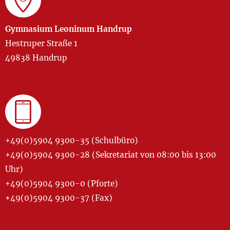
Gymnasium Leoninum Handrup
Hestruper Straße 1
49838 Handrup
+49(0)5904 9300-35 (Schulbüro)
+49(0)5904 9300-28 (Sekretariat von 08:00 bis 13:00
Uhr)
+49(0)5904 9300-0 (Pforte)
+49(0)5904 9300-37 (Fax)