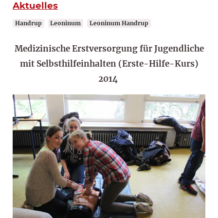
Aktuelles
Handrup
Leoninum
Leoninum Handrup
Medizinische Erstversorgung für Jugendliche
mit Selbsthilfeinhalten (Erste-Hilfe-Kurs)
2014