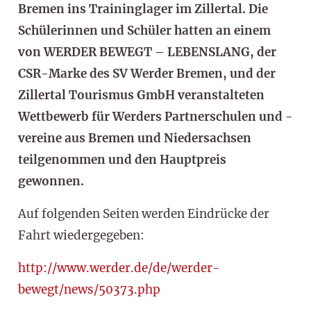
Bremen ins Traininglager im Zillertal. Die
Schülerinnen und Schüler hatten an einem
von WERDER BEWEGT – LEBENSLANG, der
CSR-Marke des SV Werder Bremen, und der
Zillertal Tourismus GmbH veranstalteten
Wettbewerb für Werders Partnerschulen und -
vereine aus Bremen und Niedersachsen
teilgenommen und den Hauptpreis
gewonnen.
Auf folgenden Seiten werden Eindrücke der
Fahrt wiedergegeben:
http://www.werder.de/de/werder-
bewegt/news/50373.php