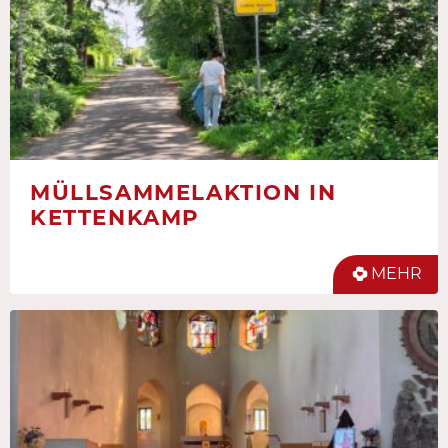
MÜLLSAMMELAKTION IN
KETTENKAMP
MEHR