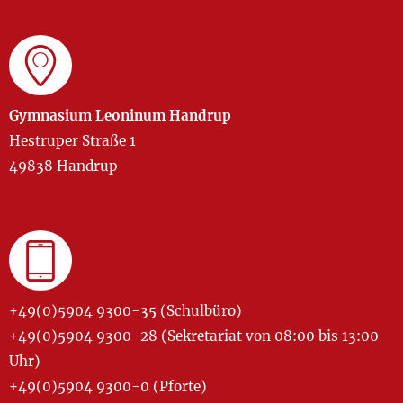
Gymnasium Leoninum Handrup
Hestruper Straße 1
49838 Handrup
+49(0)5904 9300-35 (Schulbüro)
+49(0)5904 9300-28 (Sekretariat von 08:00 bis 13:00
Uhr)
+49(0)5904 9300-0 (Pforte)