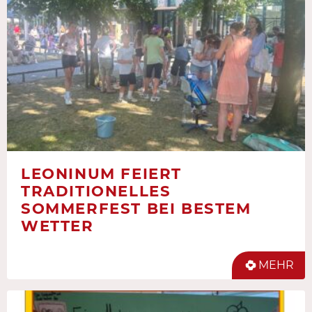
LEONINUM FEIERT
TRADITIONELLES
SOMMERFEST BEI BESTEM
WETTER
MEHR