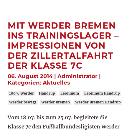
MIT WERDER BREMEN
INS TRAININGSLAGER –
IMPRESSIONEN VON
DER ZILLERTALFAHRT
DER KLASSE 7C
06. August 2014 | Administrator |
Kategorien:
Aktuelles
100% Werder
Handrup
Leoninum
Leoninum Handrup
Werder bewegt
Werder Bremen
Werder Bremen Handrup
Vom 18.07. bis zum 25.07. begleitete die
Klasse 7c den Fußballbundesligisten Werder