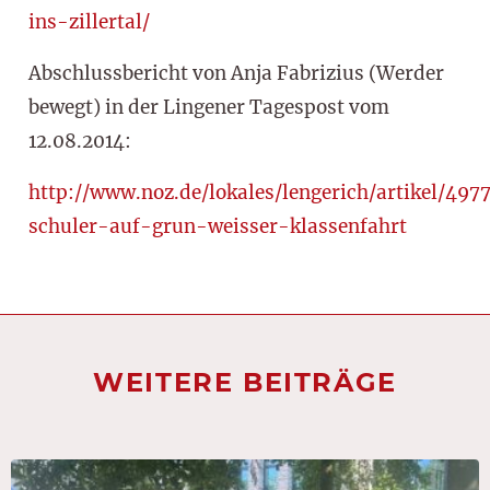
ins-zillertal/
Abschlussbericht von Anja Fabrizius (Werder
bewegt) in der Lingener Tagespost vom
12.08.2014:
http://www.noz.de/lokales/lengerich/artikel/49
schuler-auf-grun-weisser-klassenfahrt
WEITERE BEITRÄGE