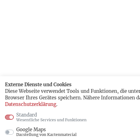
Externe Dienste und Cookies
Diese Webseite verwendet Tools und Funktionen, die unt
Browser Ihres Gerätes speichern. Nähere Informationen d
Datenschutzerklärung
.
Standard
Wesentliche Services und Funktionen
Google Maps
Darstellung von Kartenmaterial