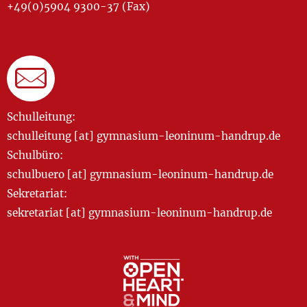
+49(0)5904 9300-37 (Fax)
Schulleitung:
schulleitung [at] gymnasium-leoninum-handrup.de
Schulbüro:
schulbuero [at] gymnasium-leoninum-handrup.de
Sekretariat:
sekretariat [at] gymnasium-leoninum-handrup.de