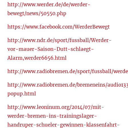
http://www.werder.de/de/werder-
bewegt/news/50550.php
https://www.facebook.com/WerderBewegt
http://www.ndr.de/sport/fussball/Werder-
vor-mauer-Saison-Dutt-schlaegt-
Alarm,werder6656.html
http://www.radiobremen.de/sport/fussball/werder
http://www.radiobremen.de/bremeneins/audio13
popup.html
http://www.leoninum.org/2014/07/mit-
werder-bremen-ins-trainingslager-
handruper-schueler-gewinnen-klassenfahrt-