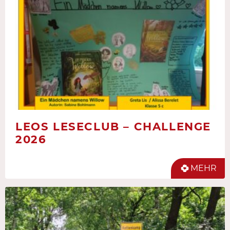
LEOS LESECLUB – CHALLENGE
2026
MEHR