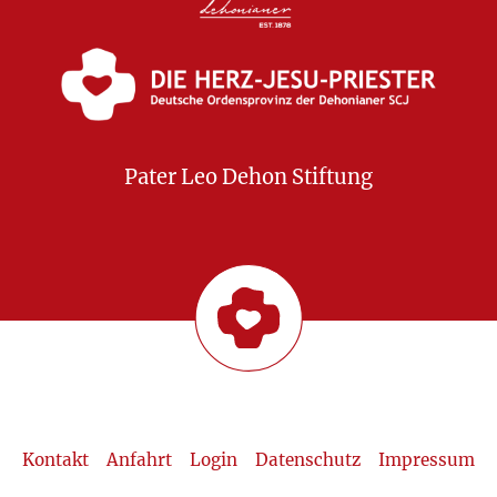
Pater Leo Dehon Stiftung
Kontakt
Anfahrt
Login
Datenschutz
Impressum