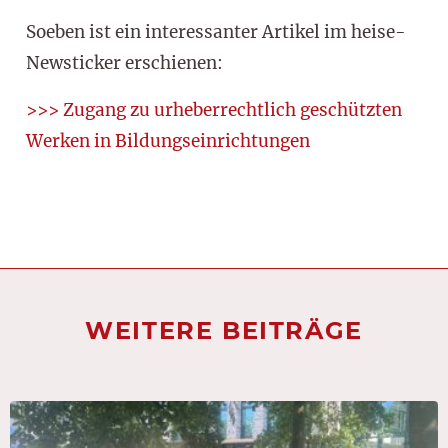
Soeben ist ein interessanter Artikel im heise-
Newsticker erschienen:
>>> Zugang zu urheberrechtlich geschützten
Werken in Bildungseinrichtungen
WEITERE BEITRÄGE