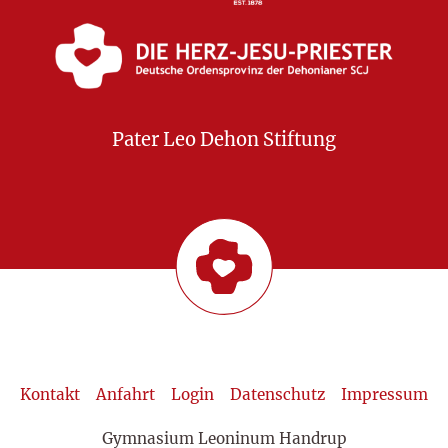
Pater Leo Dehon Stiftung
Kontakt
Anfahrt
Login
Datenschutz
Impressum
Gymnasium Leoninum Handrup