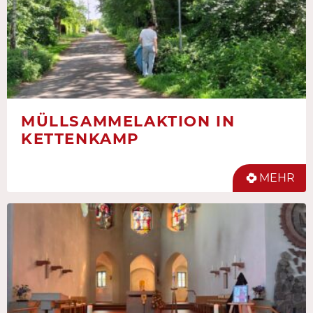
MÜLLSAMMELAKTION IN
KETTENKAMP
MEHR