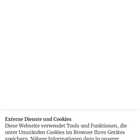
Externe Dienste und Cookies
Diese Webseite verwendet Tools und Funktionen, die
unter Umständen Cookies im Browser Ihres Gerätes
speichern. Nähere Informationen dazu in unserer