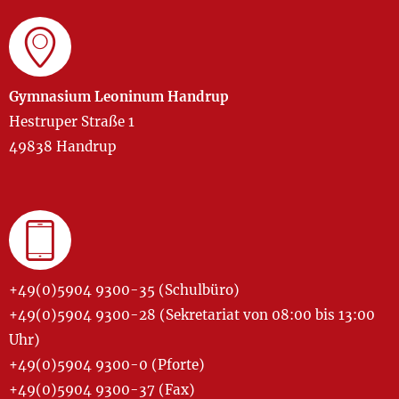
Gymnasium Leoninum Handrup
Hestruper Straße 1
49838 Handrup
+49(0)5904 9300-35 (Schulbüro)
+49(0)5904 9300-28 (Sekretariat von 08:00 bis 13:00
Uhr)
+49(0)5904 9300-0 (Pforte)
+49(0)5904 9300-37 (Fax)