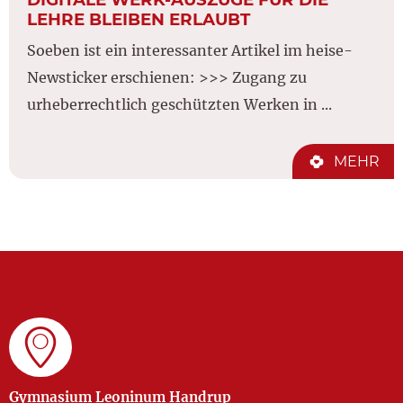
LEHRE BLEIBEN ERLAUBT
Soeben ist ein interessanter Artikel im heise-
Newsticker erschienen: >>> Zugang zu
urheberrechtlich geschützten Werken in ...
MEHR
Gymnasium Leoninum Handrup