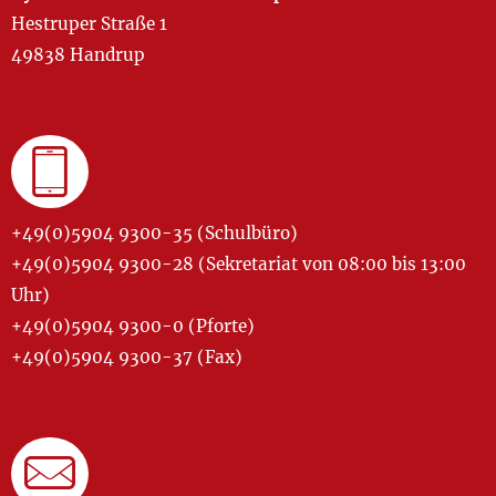
Hestruper Straße 1
49838 Handrup
+49(0)5904 9300-35 (Schulbüro)
+49(0)5904 9300-28 (Sekretariat von 08:00 bis 13:00
Uhr)
+49(0)5904 9300-0 (Pforte)
+49(0)5904 9300-37 (Fax)