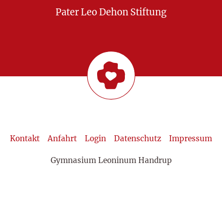
Pater Leo Dehon Stiftung
Kontakt
Anfahrt
Login
Datenschutz
Impressum
Gymnasium Leoninum Handrup