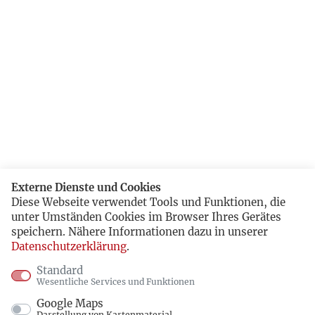
Externe Dienste und Cookies
Diese Webseite verwendet Tools und Funktionen, die
unter Umständen Cookies im Browser Ihres Gerätes
speichern. Nähere Informationen dazu in unserer
Datenschutzerklärung
.
Standard
Wesentliche Services und Funktionen
Google Maps
Darstellung von Kartenmaterial