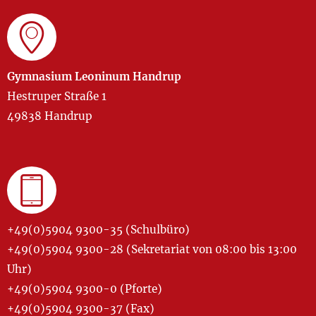
Gymnasium Leoninum Handrup
Hestruper Straße 1
49838 Handrup
+49(0)5904 9300-35 (Schulbüro)
+49(0)5904 9300-28 (Sekretariat von 08:00 bis 13:00
Uhr)
+49(0)5904 9300-0 (Pforte)
+49(0)5904 9300-37 (Fax)