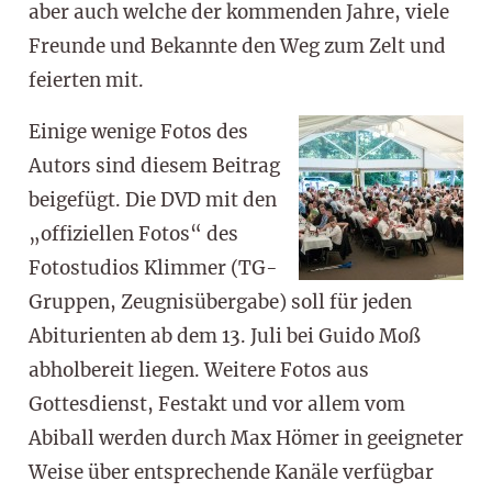
aber auch welche der kommenden Jahre, viele
Freunde und Bekannte den Weg zum Zelt und
feierten mit.
Einige wenige Fotos des
Autors sind diesem Beitrag
beigefügt. Die DVD mit den
„offiziellen Fotos“ des
Fotostudios Klimmer (TG-
Gruppen, Zeugnisübergabe) soll für jeden
Abiturienten ab dem 13. Juli bei Guido Moß
abholbereit liegen. Weitere Fotos aus
Gottesdienst, Festakt und vor allem vom
Abiball werden durch Max Hömer in geeigneter
Weise über entsprechende Kanäle verfügbar