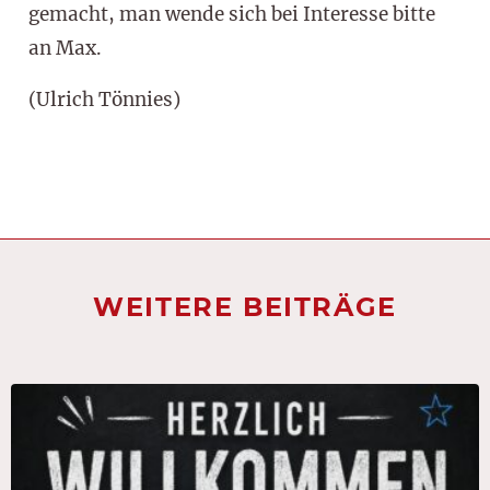
gemacht, man wende sich bei Interesse bitte
an Max.
(Ulrich Tönnies)
WEITERE BEITRÄGE