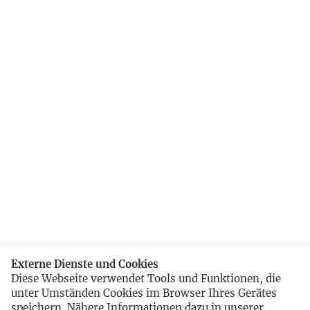
Externe Dienste und Cookies
Diese Webseite verwendet Tools und Funktionen, die
unter Umständen Cookies im Browser Ihres Gerätes
speichern. Nähere Informationen dazu in unserer