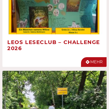
LEOS LESECLUB – CHALLENGE
2026
MEHR