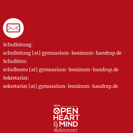
Schulleitung:
schulleitung [at] gymnasium-leoninum-handrup.de
Schulbüro:
schulbuero [at] gymnasium-leoninum-handrup.de
Sekretariat:
sekretariat [at] gymnasium-leoninum-handrup.de