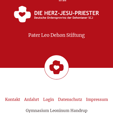
Pater Leo Dehon Stiftung
Kontakt
Anfahrt
Login
Datenschutz
Impressum
Gymnasium Leoninum Handrup