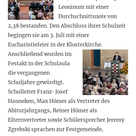
Leoninum mit einer
Durchschnittsnote von
2,38 bestanden. Den Abschluss ihrer Schulzeit
begingen sie am 3. Juli mit einer
Eucharistiefeier in der Klosterkirche.
Anschließend wurden im
Festakt in der Schulaula
die vergangenen
Schuljahre gewürdigt.
Schulleiter Franz-Josef
Hanneken, Max Hömer als Vertreter des
Abiturjahrgangs, Reiner Hömer als
Elternvertreter sowie Schülersprecher Jeremy
Zgrebski sprachen zur Festgemeinde,