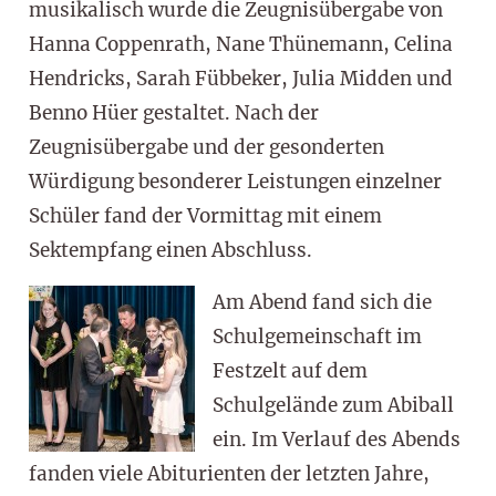
musikalisch wurde die Zeugnisübergabe von
Hanna Coppenrath, Nane Thünemann, Celina
Hendricks, Sarah Fübbeker, Julia Midden und
Benno Hüer gestaltet. Nach der
Zeugnisübergabe und der gesonderten
Würdigung besonderer Leistungen einzelner
Schüler fand der Vormittag mit einem
Sektempfang einen Abschluss.
Am Abend fand sich die
Schulgemeinschaft im
Festzelt auf dem
Schulgelände zum Abiball
ein. Im Verlauf des Abends
fanden viele Abiturienten der letzten Jahre,