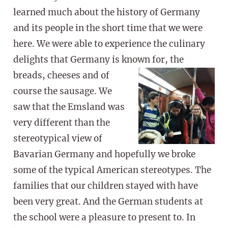
learned much about the history of Germany
and its people in the short time that we were
here. We were able to experience the culinary
delights that Germany is known for,
the
breads, cheeses and of
course the sausage. We
saw that the Emsland was
very different than the
stereotypical view of
Bavarian Germany and hopefully we broke
some of the typical American stereotypes. The
families that our children stayed with have
been very great. And the German students at
the school were a pleasure to present to.
In