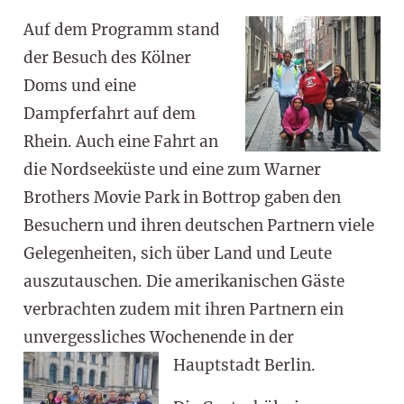
Auf dem Programm stand
der Besuch des Kölner
Doms und eine
Dampferfahrt auf dem
Rhein. Auch eine Fahrt an
die Nordseeküste und eine zum Warner
Brothers Movie Park in Bottrop gaben den
Besuchern und ihren deutschen Partnern viele
Gelegenheiten, sich über Land und Leute
auszutauschen. Die amerikanischen Gäste
verbrachten zudem mit ihren Partnern ein
unvergessliches Wochenende in der
Hauptstadt Berlin.