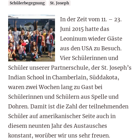
Schülerbegegnung
St. Joseph
In der Zeit vom 11. – 23.
Juni 2015 hatte das
Leoninum wieder Gäste
aus den USA zu Besuch.
Vier Schülerinnen und
Schüler unserer Partnerschule, der St. Joseph’s
Indian School in Chamberlain, Süddakota,
waren zwei Wochen lang zu Gast bei
Schülerinnen und Schülern aus Spelle und
Dohren. Damit ist die Zahl der teilnehmenden
Schüler auf amerikanischer Seite auch in
diesem neunten Jahr des Austausches
konstant, worüber wir uns sehr freuen.