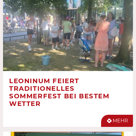
LEONINUM FEIERT
TRADITIONELLES
SOMMERFEST BEI BESTEM
WETTER
MEHR