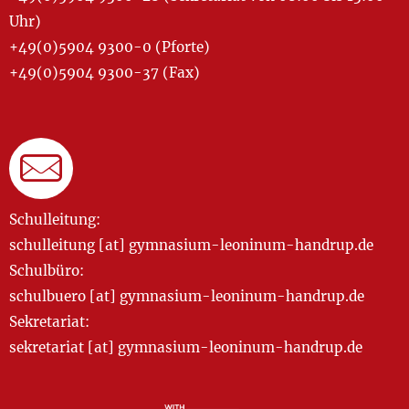
Uhr)
+49(0)5904 9300-0 (Pforte)
+49(0)5904 9300-37 (Fax)
Schulleitung:
schulleitung [at] gymnasium-leoninum-handrup.de
Schulbüro:
schulbuero [at] gymnasium-leoninum-handrup.de
Sekretariat:
sekretariat [at] gymnasium-leoninum-handrup.de