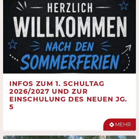
INFOS ZUM 1. SCHULTAG
2026/2027 UND ZUR
EINSCHULUNG DES NEUEN JG.
5
MEHR