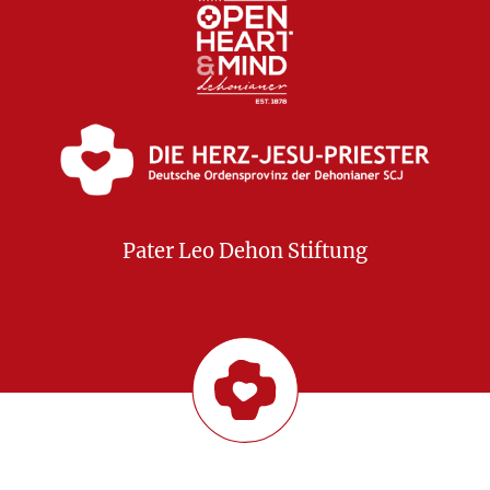
Pater Leo Dehon Stiftung