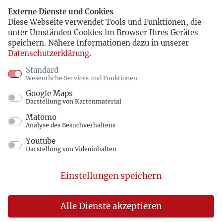
Externe Dienste und Cookies
Diese Webseite verwendet Tools und Funktionen, die
unter Umständen Cookies im Browser Ihres Gerätes
speichern. Nähere Informationen dazu in unserer
Datenschutzerklärung
.
Standard
Wesentliche Services und Funktionen
Google Maps
Darstellung von Kartenmaterial
Matomo
Analyse des Besuchverhaltens
Youtube
Darstellung von Videoinhalten
Einstellungen speichern
Alle Dienste akzeptieren