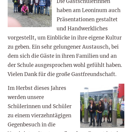
Die Gastschülerinnen
haben am Leoninum auch
Präsentationen gestaltet
und Handwerkliches
vorgestellt, um Einblicke in ihre eigene Kultur
zu geben. Ein sehr gelungener Austausch, bei
dem sich die Gäste in ihren Familien und an
der Schule ausgesprochen wohl gefühlt haben.
Vielen Dank für die große Gastfreundschaft.
Im Herbst dieses Jahres
werden unsere
Schülerinnen und Schüler
zu einem vierzehntägigen
Gegenbesuch in die