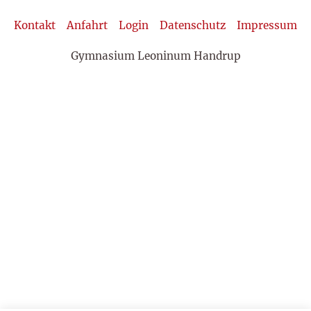
Kontakt
Anfahrt
Login
Datenschutz
Impressum
Gymnasium Leoninum Handrup