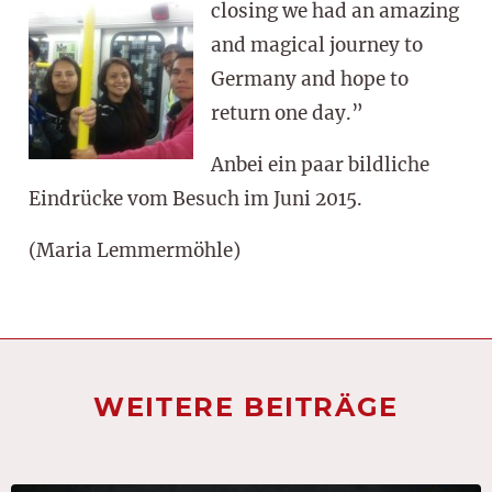
closing we had an amazing
and magical journey to
Germany and hope to
return one day.”
Anbei ein paar bildliche
Eindrücke vom Besuch im Juni 2015.
(Maria Lemmermöhle)
WEITERE BEITRÄGE