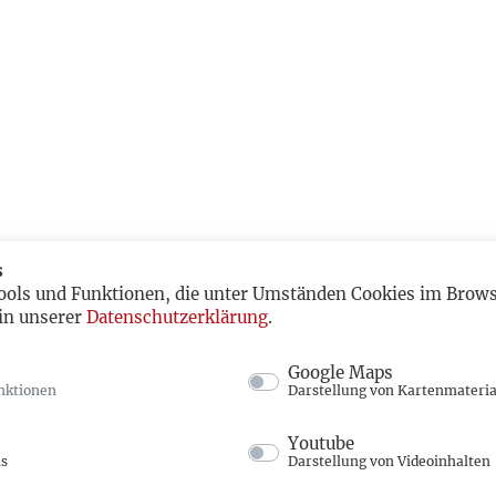
s
ools und Funktionen, die unter Umständen Cookies im Browse
in unserer
Datenschutzerklärung
.
Google Maps
nktionen
Darstellung von Kartenmateria
Youtube
ns
Darstellung von Videoinhalten