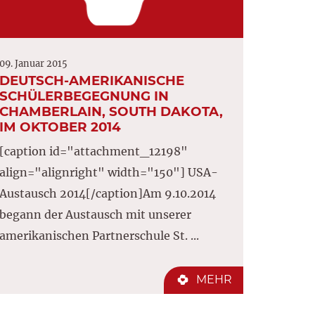
09. Januar 2015
DEUTSCH-AMERIKANISCHE
SCHÜLERBEGEGNUNG IN
CHAMBERLAIN, SOUTH DAKOTA,
IM OKTOBER 2014
[caption id="attachment_12198"
align="alignright" width="150"] USA-
Austausch 2014[/caption]Am 9.10.2014
begann der Austausch mit unserer
amerikanischen Partnerschule St. ...
MEHR