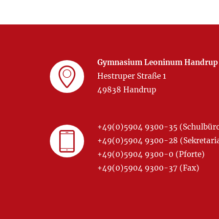
Gymnasium Leoninum Handrup
Hestruper Straße 1
49838 Handrup
+49(0)5904 9300-35 (Schulbür
+49(0)5904 9300-28 (Sekretariat
+49(0)5904 9300-0 (Pforte)
+49(0)5904 9300-37 (Fax)