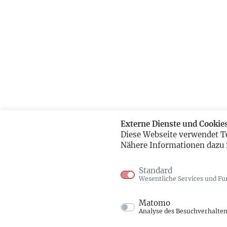
Externe Dienste und Cookie
Diese Webseite verwendet T
Nähere Informationen dazu 
Standard
Wesentliche Services und Fu
Matomo
Analyse des Besuchverhalte