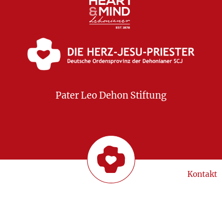
Pater Leo Dehon Stiftung
Kontakt