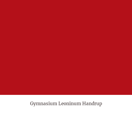
Gymnasium Leoninum Handrup