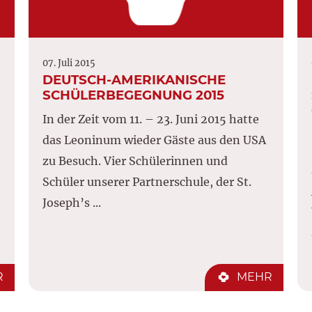
07. Juli 2015
DEUTSCH-AMERIKANISCHE
SCHÜLERBEGEGNUNG 2015
In der Zeit vom 11. – 23. Juni 2015 hatte
das Leoninum wieder Gäste aus den USA
zu Besuch. Vier Schülerinnen und
Schüler unserer Partnerschule, der St.
Joseph’s ...
R
MEHR