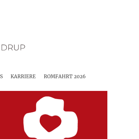
S
KARRIERE
ROMFAHRT 2026