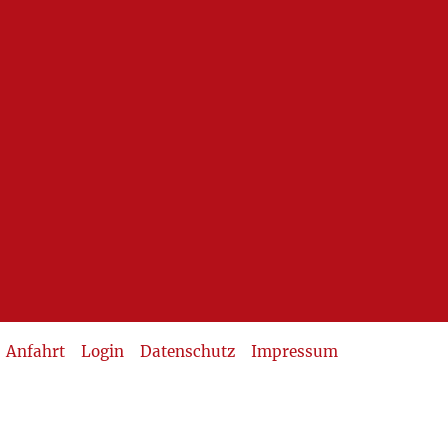
Anfahrt
Login
Datenschutz
Impressum