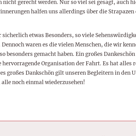
nicht gerecht werden. Nur so viel sei gesagt, auch hie
innerungen halfen uns allerdings über die Strapazen
 sicherlich etwas Besonders, so viele Sehenswürdigkei
 Dennoch waren es die vielen Menschen, die wir kenn
 so besonders gemacht haben. Ein großes Dankeschön
e hervorragende Organisation der Fahrt. Es hat alles 
es großes Dankschön gilt unseren Begleitern in den U
h alle noch einmal wiederzusehen!