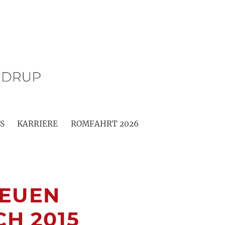
S
KARRIERE
ROMFAHRT 2026
NEUEN
H 2015