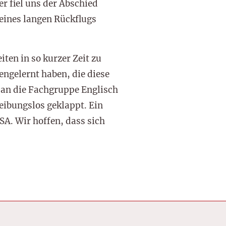
r fiel uns der Abschied
 eines langen Rückflugs
ten in so kurzer Zeit zu
engelernt haben, die diese
 an die Fachgruppe Englisch
reibungslos geklappt. Ein
SA. Wir hoffen, dass sich