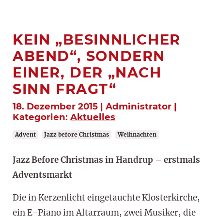
KEIN „BESINNLICHER
ABEND“, SONDERN
EINER, DER „NACH
SINN FRAGT“
18. Dezember 2015 | Administrator |
Kategorien:
Aktuelles
Advent
Jazz before Christmas
Weihnachten
Jazz Before Christmas in Handrup – erstmals
Adventsmarkt
Die in Kerzenlicht eingetauchte Klosterkirche,
ein E-Piano im Altarraum, zwei Musiker, die