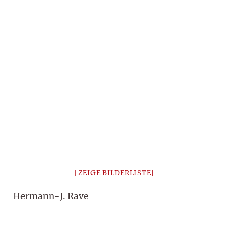
[ZEIGE BILDERLISTE]
Hermann-J. Rave