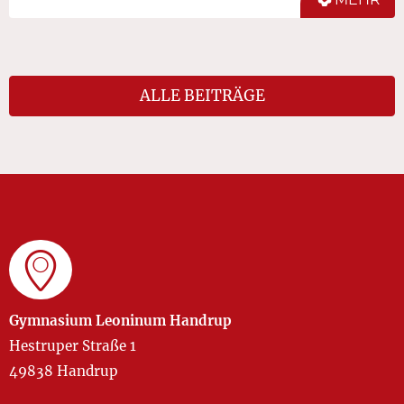
ALLE BEITRÄGE
Gymnasium Leoninum Handrup
Hestruper Straße 1
49838 Handrup