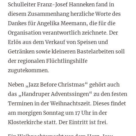
Schulleiter Franz-Josef Hanneken fand in
diesem Zusammenhang herzliche Worte des
Dankes für Angelika Meemann, die für die
Organisation verantwortlich zeichnete. Der
Erlös aus dem Verkauf von Speisen und
Getränken sowie kleineren Bastelarbeiten soll
der regionalen Flüchtlingshilfe
zugutekommen.
Neben „Jazz Before Christmas“ gehört auch
das „Handruper Adventssingen“ zu den festen
Terminen in der Weihnachtszeit. Dieses findet
am morgigen Sonntag um 17 Uhr in der
Klosterkirche statt. Der Eintritt ist frei.