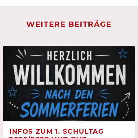
WEITERE BEITRÄGE
INFOS ZUM 1. SCHULTAG