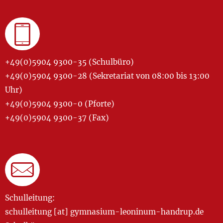
+49(0)5904 9300-35 (Schulbüro)
+49(0)5904 9300-28 (Sekretariat von 08:00 bis 13:00
Uhr)
+49(0)5904 9300-0 (Pforte)
+49(0)5904 9300-37 (Fax)
Schulleitung:
schulleitung [at] gymnasium-leoninum-handrup.de