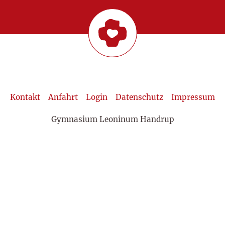
Kontakt
Anfahrt
Login
Datenschutz
Impressum
Gymnasium Leoninum Handrup