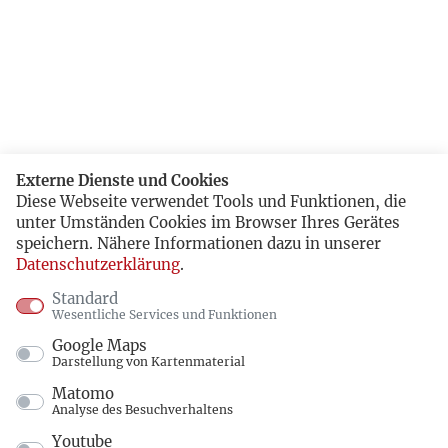
Externe Dienste und Cookies
Diese Webseite verwendet Tools und Funktionen, die
unter Umständen Cookies im Browser Ihres Gerätes
speichern. Nähere Informationen dazu in unserer
Datenschutzerklärung
.
Standard
Wesentliche Services und Funktionen
Google Maps
Darstellung von Kartenmaterial
Matomo
Analyse des Besuchverhaltens
Youtube