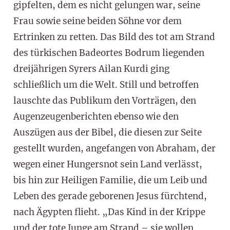
gipfelten, dem es nicht gelungen war, seine
Frau sowie seine beiden Söhne vor dem
Ertrinken zu retten. Das Bild des tot am Strand
des türkischen Badeortes Bodrum liegenden
dreijährigen Syrers Ailan Kurdi ging
schließlich um die Welt. Still und betroffen
lauschte das Publikum den Vorträgen, den
Augenzeugenberichten ebenso wie den
Auszügen aus der Bibel, die diesen zur Seite
gestellt wurden, angefangen von Abraham, der
wegen einer Hungersnot sein Land verlässt,
bis hin zur Heiligen Familie, die um Leib und
Leben des gerade geborenen Jesus fürchtend,
nach Ägypten flieht. „Das Kind in der Krippe
und der tote Junge am Strand – sie wollen