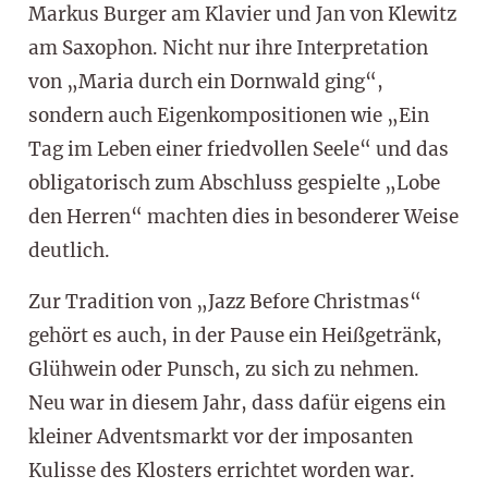
Markus Burger am Klavier und Jan von Klewitz
am Saxophon. Nicht nur ihre Interpretation
von „Maria durch ein Dornwald ging“,
sondern auch Eigenkompositionen wie „Ein
Tag im Leben einer friedvollen Seele“ und das
obligatorisch zum Abschluss gespielte „Lobe
den Herren“ machten dies in besonderer Weise
deutlich.
Zur Tradition von „Jazz Before Christmas“
gehört es auch, in der Pause ein Heißgetränk,
Glühwein oder Punsch, zu sich zu nehmen.
Neu war in diesem Jahr, dass dafür eigens ein
kleiner Adventsmarkt vor der imposanten
Kulisse des Klosters errichtet worden war.