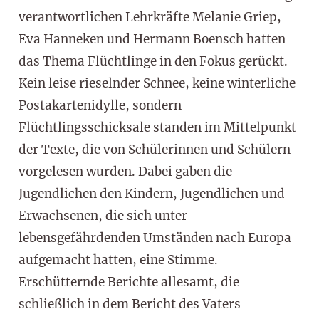
verantwortlichen Lehrkräfte Melanie Griep,
Eva Hanneken und Hermann Boensch hatten
das Thema Flüchtlinge in den Fokus gerückt.
Kein leise rieselnder Schnee, keine winterliche
Postakartenidylle, sondern
Flüchtlingsschicksale standen im Mittelpunkt
der Texte, die von Schülerinnen und Schülern
vorgelesen wurden. Dabei gaben die
Jugendlichen den Kindern, Jugendlichen und
Erwachsenen, die sich unter
lebensgefährdenden Umständen nach Europa
aufgemacht hatten, eine Stimme.
Erschütternde Berichte allesamt, die
schließlich in dem Bericht des Vaters