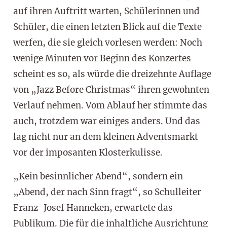
auf ihren Auftritt warten, Schülerinnen und
Schüler, die einen letzten Blick auf die Texte
werfen, die sie gleich vorlesen werden: Noch
wenige Minuten vor Beginn des Konzertes
scheint es so, als würde die dreizehnte Auflage
von „Jazz Before Christmas“ ihren gewohnten
Verlauf nehmen. Vom Ablauf her stimmte das
auch, trotzdem war einiges anders. Und das
lag nicht nur an dem kleinen Adventsmarkt
vor der imposanten Klosterkulisse.
„Kein besinnlicher Abend“, sondern ein
„Abend, der nach Sinn fragt“, so Schulleiter
Franz-Josef Hanneken, erwartete das
Publikum. Die für die inhaltliche Ausrichtung