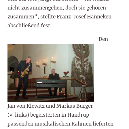
nicht zusammengehen, doch sie gehören
zusammen“, stellte Franz-Josef Hanneken
abschließend fest.
Den
Jan von Klewitz und Markus Burger
(v. links) begeisterten in Handrup
passenden musikalischen Rahmen lieferten