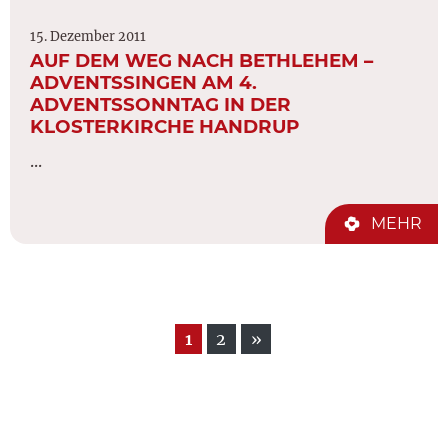
15. Dezember 2011
AUF DEM WEG NACH BETHLEHEM –
ADVENTSSINGEN AM 4.
ADVENTSSONNTAG IN DER
KLOSTERKIRCHE HANDRUP
...
MEHR
1
2
»