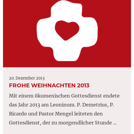
20. Dezember 2013
FROHE WEIHNACHTEN 2013
Mit einem ökumenischen Gottesdienst endete
das Jahr 2013 am Leoninum. P. Demetrius, P.
Ricardo und Pastor Mengel leiteten den
Gottesdienst, der zu morgendlicher Stunde ...