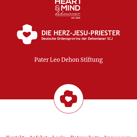
Pater Leo Dehon Stiftung