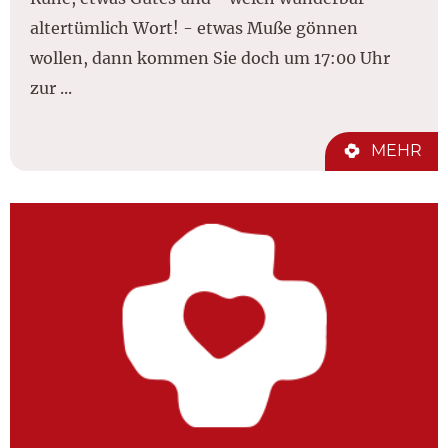
altertümlich Wort! - etwas Muße gönnen
wollen, dann kommen Sie doch um 17:00 Uhr
zur ...
MEHR