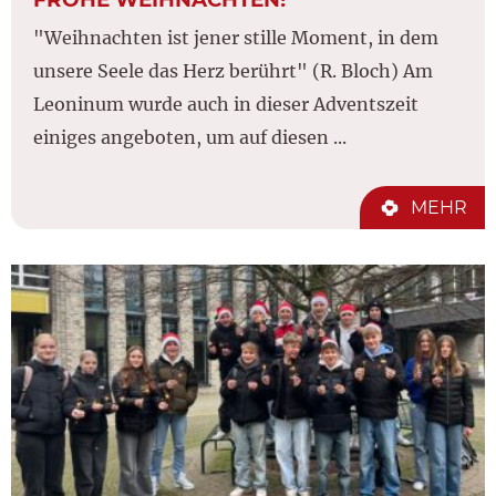
"Weihnachten ist jener stille Moment, in dem
unsere Seele das Herz berührt" (R. Bloch) Am
Leoninum wurde auch in dieser Adventszeit
einiges angeboten, um auf diesen ...
MEHR