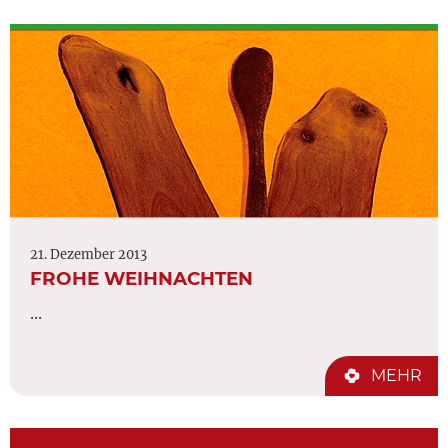
21. Dezember 2013
FROHE WEIHNACHTEN
...
MEHR