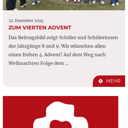
22. Dezember 2024
ZUM VIERTEN ADVENT
Das Beitragsbild zeigt Schüler und Schülerinnen
der Jahrgänge 8 und 9. Wir wünschen allen
einen frohen 4. Advent! Auf dem Weg nach
Weihnachten Folge dem ...
MEHR