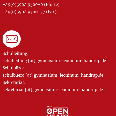
+49(0)5904 9300-0 (Pforte)
+49(0)5904 9300-37 (Fax)
Schulleitung:
schulleitung [at] gymnasium-leoninum-handrup.de
Schulbüro:
schulbuero [at] gymnasium-leoninum-handrup.de
Sekretariat:
sekretariat [at] gymnasium-leoninum-handrup.de