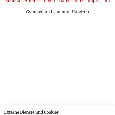
Kontakt
Anfahrt
Login
Datenschutz
Impressum
Gymnasium Leoninum Handrup
Externe Dienste und Cookies