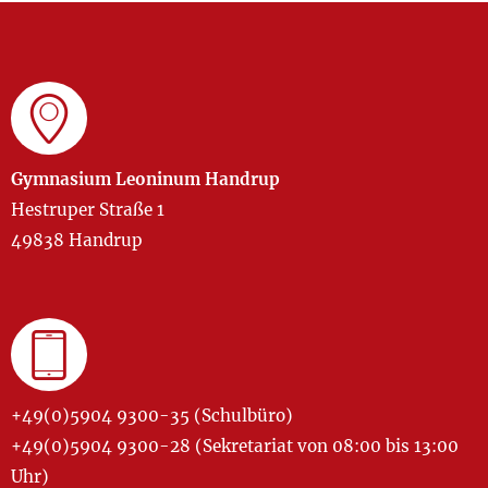
Gymnasium Leoninum Handrup
Hestruper Straße 1
49838 Handrup
+49(0)5904 9300-35 (Schulbüro)
+49(0)5904 9300-28 (Sekretariat von 08:00 bis 13:00
Uhr)