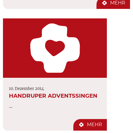
MEHR
10. Dezember 2014
HANDRUPER ADVENTSSINGEN
...
MEHR