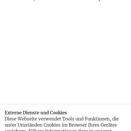
Externe Dienste und Cookies
Diese Webseite verwendet Tools und Funktionen, die
unter Umständen Cookies im Browser Ihres Gerätes