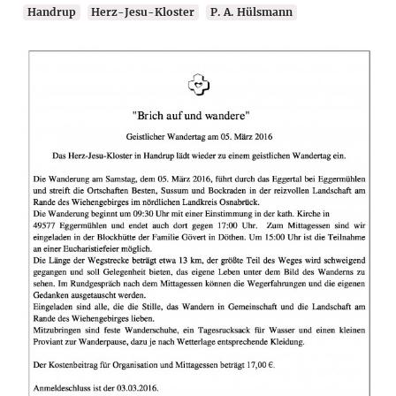
Handrup
Herz-Jesu-Kloster
P. A. Hülsmann