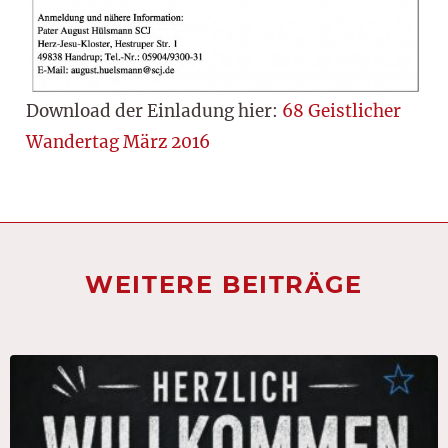
Download der Einladung hier:
68 Geistlicher
Wandertag März 2016
WEITERE BEITRÄGE