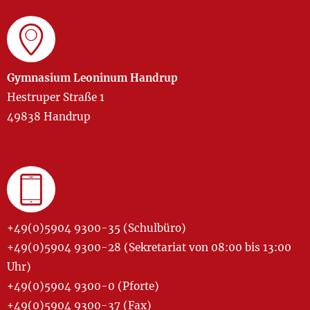
Gymnasium Leoninum Handrup
Hestruper Straße 1
49838 Handrup
+49(0)5904 9300-35 (Schulbüro)
+49(0)5904 9300-28 (Sekretariat von 08:00 bis 13:00
Uhr)
+49(0)5904 9300-0 (Pforte)
+49(0)5904 9300-37 (Fax)