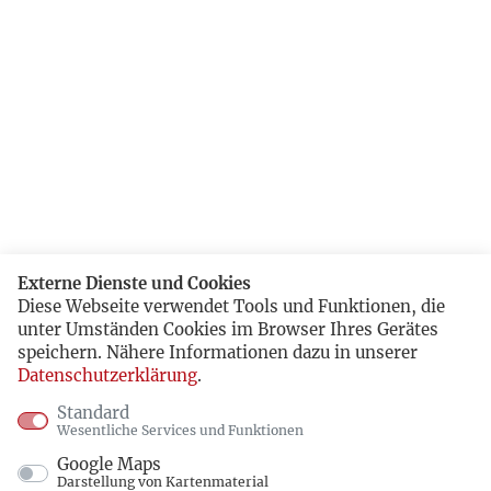
Externe Dienste und Cookies
Diese Webseite verwendet Tools und Funktionen, die
unter Umständen Cookies im Browser Ihres Gerätes
speichern. Nähere Informationen dazu in unserer
Datenschutzerklärung
.
Standard
Wesentliche Services und Funktionen
Google Maps
Darstellung von Kartenmaterial