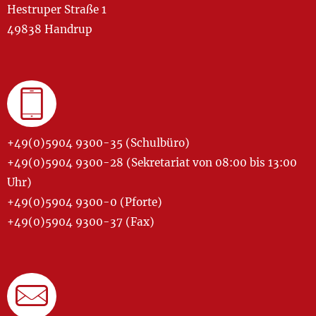
Hestruper Straße 1
49838 Handrup
+49(0)5904 9300-35 (Schulbüro)
+49(0)5904 9300-28 (Sekretariat von 08:00 bis 13:00
Uhr)
+49(0)5904 9300-0 (Pforte)
+49(0)5904 9300-37 (Fax)