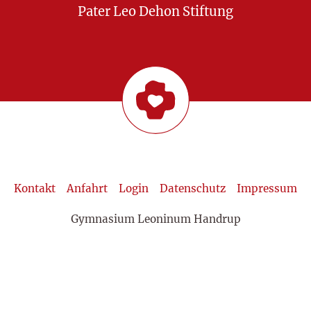
Pater Leo Dehon Stiftung
Kontakt
Anfahrt
Login
Datenschutz
Impressum
Gymnasium Leoninum Handrup