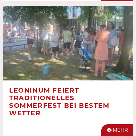
LEONINUM FEIERT
TRADITIONELLES
SOMMERFEST BEI BESTEM
WETTER
MEHR