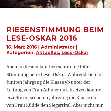
RIESENSTIMMUNG BEIM
LESE-OSKAR 2016
16. März 2016 | Administrator |
Kategorien:
Aktuelles
,
Lese-Oskar
Auch in diesem Jahr herrschte eine tolle
Stimmung beim Lese-Oskar. Während sich im
fünften Jahrgang die Klasse 5b unter der
Leitung von Frau Athmer durchsetzen konnte,
erzielte im sechsten Jahrgang die Klasse 6b
von Frau Küdde den Siegertitel. Aber nicht nur