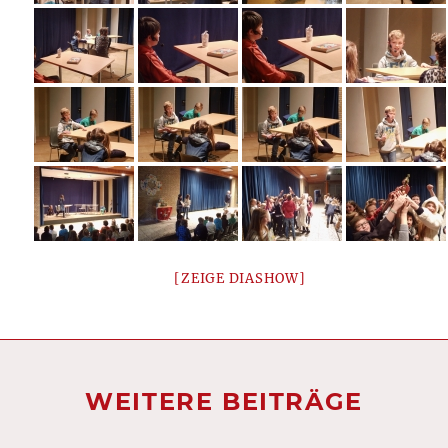
[ZEIGE DIASHOW]
WEITERE BEITRÄGE