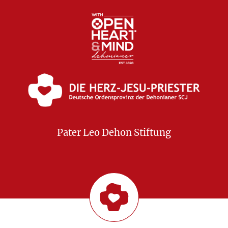
Pater Leo Dehon Stiftung