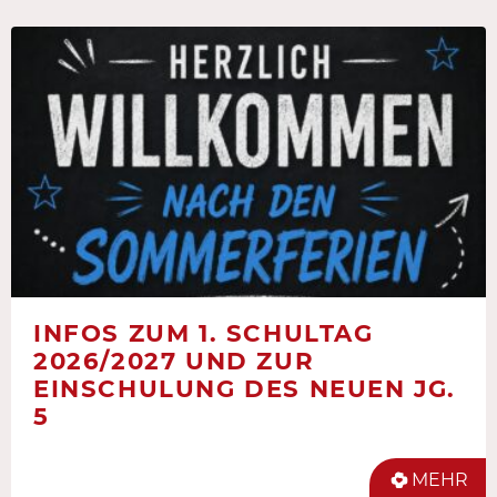
INFOS ZUM 1. SCHULTAG
2026/2027 UND ZUR
EINSCHULUNG DES NEUEN JG.
5
MEHR