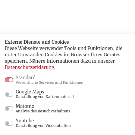
Externe Dienste und Cookies
Diese Webseite verwendet Tools und Funktionen, die
unter Umständen Cookies im Browser Ihres Gerätes
speichern. Nähere Informationen dazu in unserer
Datenschutzerklärung
.
Standard
Wesentliche Services und Funktionen
Google Maps
Darstellung von Kartenmaterial
Matomo
Analyse des Besuchverhaltens
Youtube
Darstellung von Videoinhalten