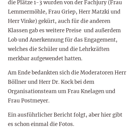
die Plätze 1-3 wurden von der Fachjury (Frau
Lemmermöhle, Frau Griep, Herr Matzki und
Herr Vinke) gekürt, auch für die anderen
Klassen gab es weitere Preise und außerdem
Lob und Anerkennung für das Engagement,
welches die Schüler und die Lehrkräften
merkbar aufgewendet hatten.
Am Ende bedankten sich die Moderatoren Herr
Böllner und Herr Dr. Kock bei dem
Organisationsteam um Frau Knelagen und
Frau Postmeyer.
Ein ausführlicher Bericht folgt, aber hier gibt
es schon einmal die Fotos.