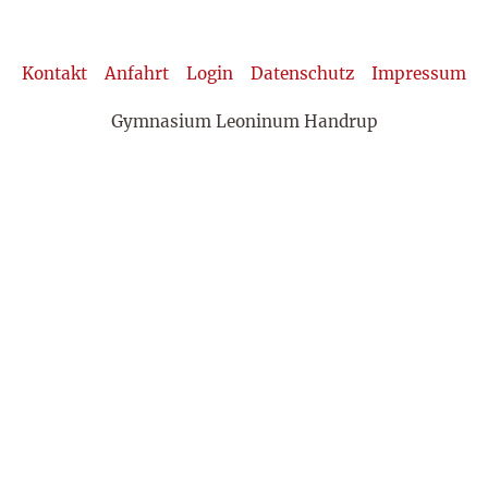
Kontakt
Anfahrt
Login
Datenschutz
Impressum
Gymnasium Leoninum Handrup