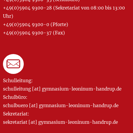
+49(0)5904 9300-28 (Sekretariat von 08:00 bis 13:00
Uhr)
+49(0)5904 9300-0 (Pforte)
+49(0)5904 9300-37 (Fax)
Schulleitung:
schulleitung [at] gymnasium-leoninum-handrup.de
Schulbüro:
schulbuero [at] gymnasium-leoninum-handrup.de
Sekretariat:
sekretariat [at] gymnasium-leoninum-handrup.de