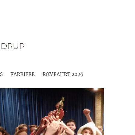
S
KARRIERE
ROMFAHRT 2026