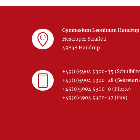
Gymnasium Leoninum Handrup
Hestruper Straße 1
49838 Handrup
+49(0)5904 9300-35 (Schulbür
+49(0)5904 9300-28 (Sekretariat
+49(0)5904 9300-0 (Pforte)
+49(0)5904 9300-37 (Fax)