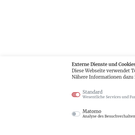
Externe Dienste und Cookie
Diese Webseite verwendet T
Nähere Informationen dazu 
Standard
Wesentliche Services und Fu
Matomo
Analyse des Besuchverhalte