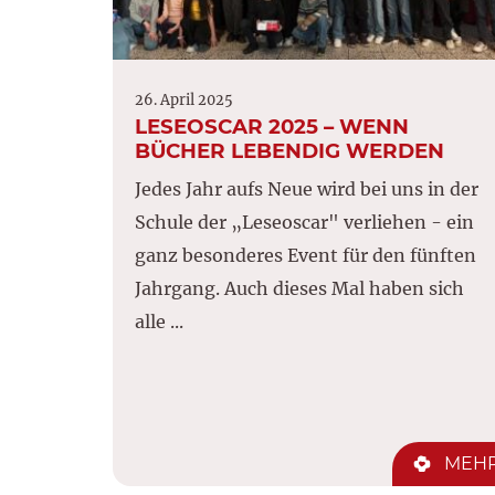
26. April 2025
LESEOSCAR 2025 – WENN
BÜCHER LEBENDIG WERDEN
Jedes Jahr aufs Neue wird bei uns in der
Schule der „Leseoscar" verliehen - ein
ganz besonderes Event für den fünften
Jahrgang. Auch dieses Mal haben sich
alle ...
MEH