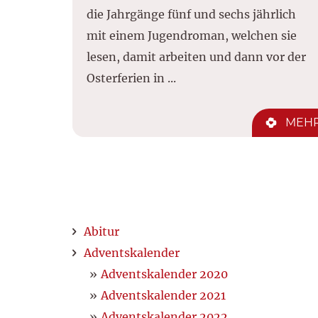
die Jahrgänge fünf und sechs jährlich
mit einem Jugendroman, welchen sie
lesen, damit arbeiten und dann vor der
Osterferien in ...
MEH
Abitur
Adventskalender
Adventskalender 2020
Adventskalender 2021
Adventskalender 2022