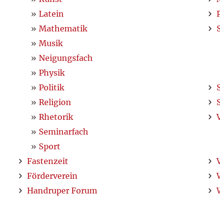
Latein
Mathematik
Musik
Neigungsfach
Physik
Politik
Religion
Rhetorik
Seminarfach
Sport
Fastenzeit
Förderverein
Handruper Forum