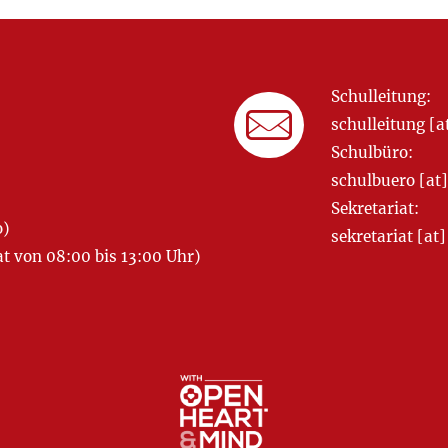
Schulleitung:
schulleitung 
Schulbüro:
schulbuero [a
Sekretariat:
o)
sekretariat [
 von 08:00 bis 13:00 Uhr)