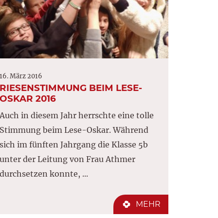
16. März 2016
RIESENSTIMMUNG BEIM LESE-
OSKAR 2016
Auch in diesem Jahr herrschte eine tolle
Stimmung beim Lese-Oskar. Während
sich im fünften Jahrgang die Klasse 5b
unter der Leitung von Frau Athmer
durchsetzen konnte, ...
MEHR