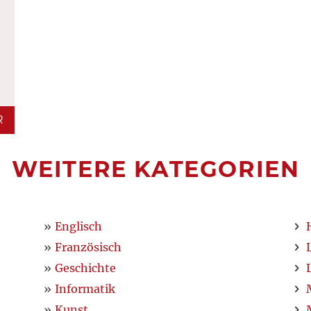
R
WEITERE KATEGORIEN
Englisch
Französisch
Geschichte
Informatik
Kunst