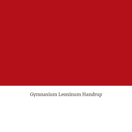
Gymnasium Leoninum Handrup