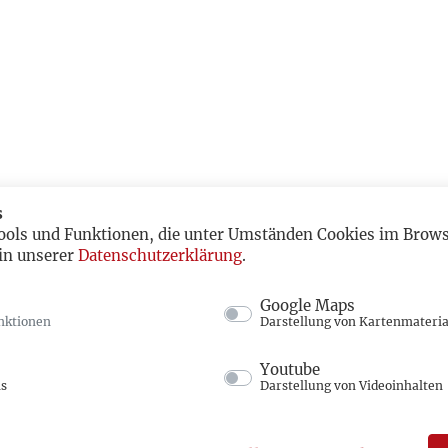
s
ools und Funktionen, die unter Umständen Cookies im Browse
in unserer
Datenschutzerklärung
.
Google Maps
nktionen
Darstellung von Kartenmateria
Youtube
ns
Darstellung von Videoinhalten