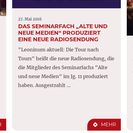
27. Mai 2016
DAS SEMINARFACH „ALTE UND
NEUE MEDIEN“ PRODUZIERT
EINE NEUE RADIOSENDUNG
"Leoninum aktuell: Die Tour nach
Tours" heißt die neue Radiosendung, die
die Mitglieder des Seminarfachs "Alte
und neue Medien" im Jg. 11 produziert
haben. Ausgestrahlt ...
R
MEHR