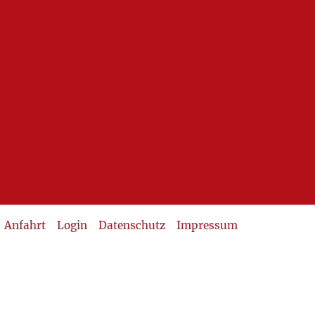
Anfahrt
Login
Datenschutz
Impressum