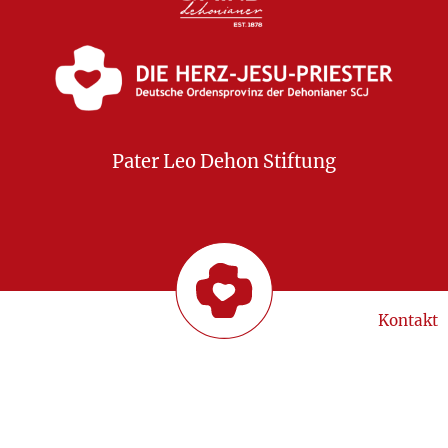
Pater Leo Dehon Stiftung
Kontakt