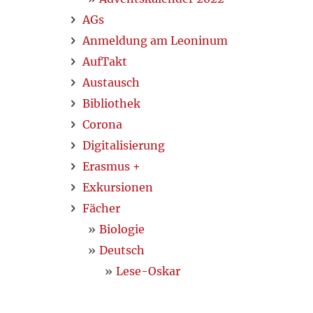
AGs
Anmeldung am Leoninum
AufTakt
Austausch
Bibliothek
Corona
Digitalisierung
Erasmus +
Exkursionen
Fächer
Biologie
Deutsch
Lese-Oskar