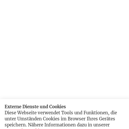
Externe Dienste und Cookies
Diese Webseite verwendet Tools und Funktionen, die
unter Umständen Cookies im Browser Ihres Gerätes
speichern. Nähere Informationen dazu in unserer