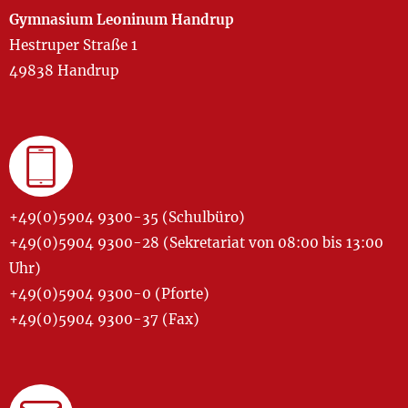
Gymnasium Leoninum Handrup
Hestruper Straße 1
49838 Handrup
+49(0)5904 9300-35 (Schulbüro)
+49(0)5904 9300-28 (Sekretariat von 08:00 bis 13:00
Uhr)
+49(0)5904 9300-0 (Pforte)
+49(0)5904 9300-37 (Fax)