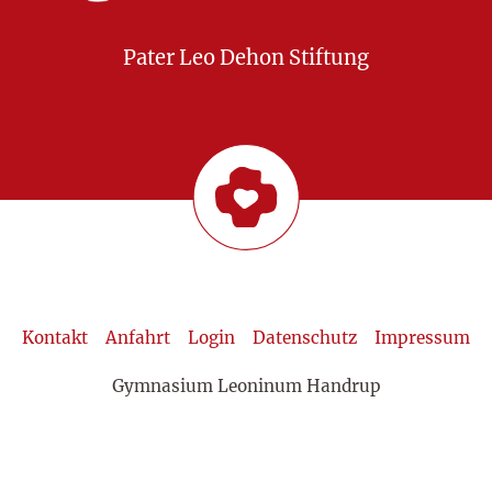
Pater Leo Dehon Stiftung
Kontakt
Anfahrt
Login
Datenschutz
Impressum
Gymnasium Leoninum Handrup