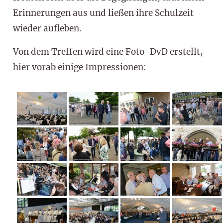
Erinnerungen aus und ließen ihre Schulzeit
wieder aufleben.
Von dem Treffen wird eine Foto-DvD erstellt,
hier vorab einige Impressionen: