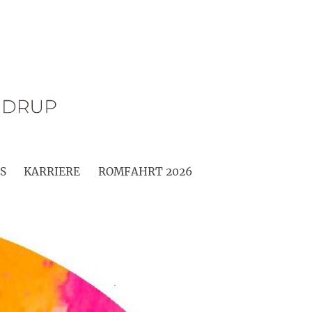
S
KARRIERE
ROMFAHRT 2026