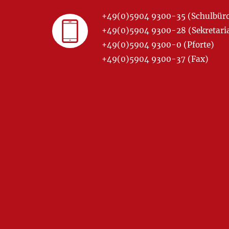
+49(0)5904 9300-35 (Schulbür
+49(0)5904 9300-28 (Sekretariat
+49(0)5904 9300-0 (Pforte)
+49(0)5904 9300-37 (Fax)