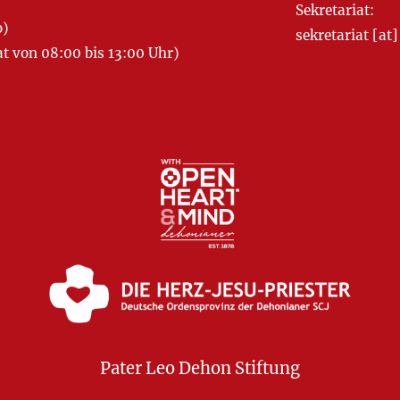
Sekretariat:
o)
sekretariat [
 von 08:00 bis 13:00 Uhr)
Pater Leo Dehon Stiftung