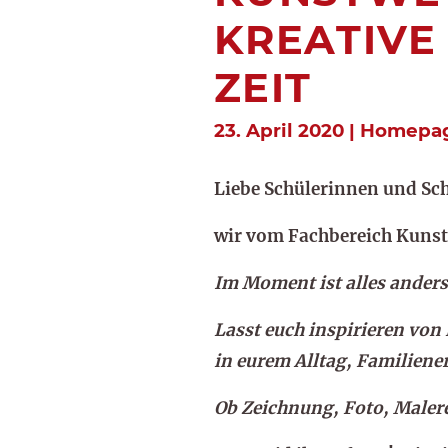
KREATIVE
EIT
23. April 2020 | Homepa
Liebe Schülerinnen und Sch
wir vom Fachbereich Kunst
Im Moment ist alles anders
Lasst euch inspirieren vo
in eurem Alltag, Familien
Ob Zeichnung, Foto, Malere