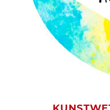
KUNSTWE