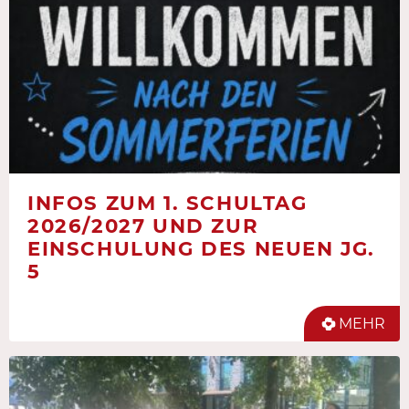
INFOS ZUM 1. SCHULTAG
2026/2027 UND ZUR
EINSCHULUNG DES NEUEN JG.
5
MEHR