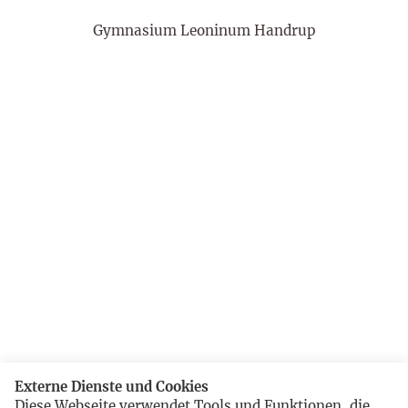
Gymnasium Leoninum Handrup
Externe Dienste und Cookies
Diese Webseite verwendet Tools und Funktionen, die