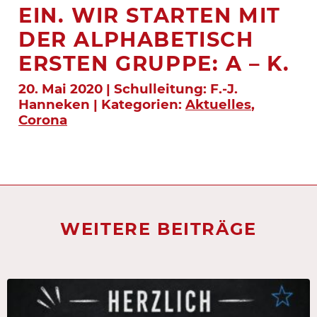
EIN. WIR STARTEN MIT
DER ALPHABETISCH
ERSTEN GRUPPE: A – K.
20. Mai 2020 | Schulleitung: F.-J.
Hanneken | Kategorien:
Aktuelles
,
Corona
WEITERE BEITRÄGE