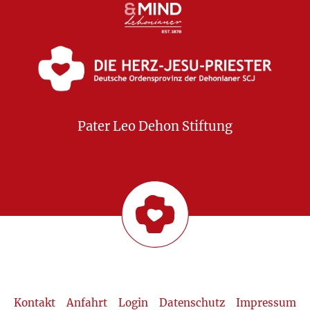
Pater Leo Dehon Stiftung
Kontakt
Anfahrt
Login
Datenschutz
Impressum