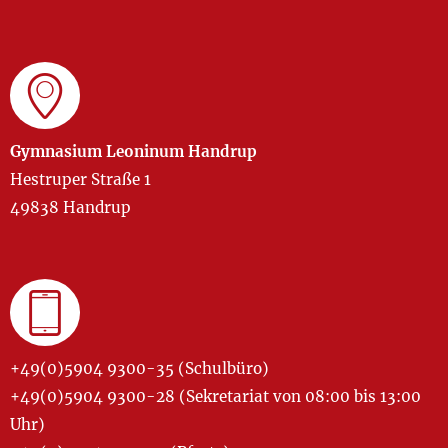
Gymnasium Leoninum Handrup
Hestruper Straße 1
49838 Handrup
+49(0)5904 9300-35 (Schulbüro)
+49(0)5904 9300-28 (Sekretariat von 08:00 bis 13:00
Uhr)